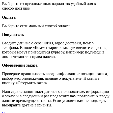
Выберите из предложенных вариантов удобный для вас
способ доставки.
Оплата
Выберите оптимальный способ оплаты.
Покупатель
Введите данные о себе: ФИО, адрес доставки, номер
телефона. В поле «Комментарии к заказу» введите сведения,
которые могут пригодиться курьеру, например: подъезды в
доме считаются справа налево.
Оформление заказа
Проверьте правильность ввода информации: позиции заказа,
выбор местоположения, данные о покупателе. Нажмите
кнопку «Оформить заказ».
Наш сервис запоминает данные о пользователе, информацию
о заказе и в следующий раз предложит вам повторить к вводу
данные предыдущего заказа. Если условия вам не подходят,
выбирайте другие варианты.