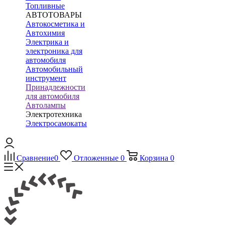
Топливные
АВТОТОВАРЫ
Автокосметика и
Автохимия
Электрика и
электроника для
автомобиля
Автомобильный
инструмент
Принадлежности
для автомобиля
Автолампы
Электротехника
Электросамокаты
Сравнение
0
Отложенные
0
Корзина
0