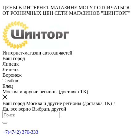
ЦЕНЫ В ИНТЕРНЕТ МАГАЗИНЕ МОГУТ ОТЛИЧАТЬСЯ
ОТ РОЗНИЧНЫХ ЦЕН СЕТИ МАГАЗИНОВ "ШИНТОРГ"
Интернет-магазин автозапчастей
Ваш город
Липецк
Липецк
Воронеж
Тамбов
Елец
Москва и другие регионы (доставка ТК)
Ваш город Москва и другие регионы (доставка ТК) ?
Да, все верно
Выбрать другой
+7(4742) 370-333