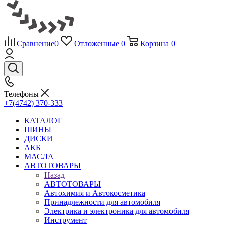
Сравнение
0
Отложенные
0
Корзина
0
Телефоны
+7(4742) 370-333
КАТАЛОГ
ШИНЫ
ДИСКИ
АКБ
МАСЛА
АВТОТОВАРЫ
Назад
АВТОТОВАРЫ
Автохимия и Автокосметика
Принадлежности для автомобиля
Электрика и электроника для автомобиля
Инструмент