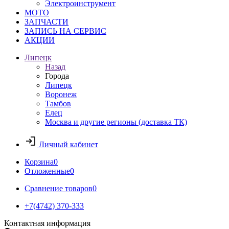
Электроинструмент
МОТО
ЗАПЧАСТИ
ЗАПИСЬ НА СЕРВИС
АКЦИИ
Липецк
Назад
Города
Липецк
Воронеж
Тамбов
Елец
Москва и другие регионы (доставка ТК)
Личный кабинет
Корзина
0
Отложенные
0
Сравнение товаров
0
+7(4742) 370-333
Контактная информация