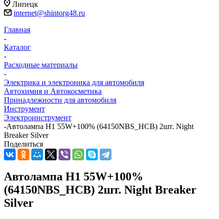
Липецк
internet@shintorg48.ru
Главная
-
Каталог
-
Расходные материалы
-
Электрика и электроника для автомобиля
Автохимия и Автокосметика
Принадлежности для автомобиля
Инструмент
Электроинструмент
-
Автолампа H1 55W+100% (64150NBS_HCB) 2шт. Night
Breaker Silver
Поделиться
Автолампа H1 55W+100%
(64150NBS_HCB) 2шт. Night Breaker
Silver