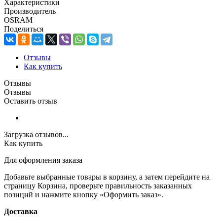
Характеристики
Производитель
OSRAM
Поделиться
Отзывы
Как купить
Отзывы
Отзывы
Оставить отзыв
Загрузка отзывов...
Как купить
Для оформления заказа
Добавьте выбранные товары в корзину, а затем перейдите на
страницу Корзина, проверьте правильность заказанных
позиций и нажмите кнопку «Оформить заказ».
Доставка