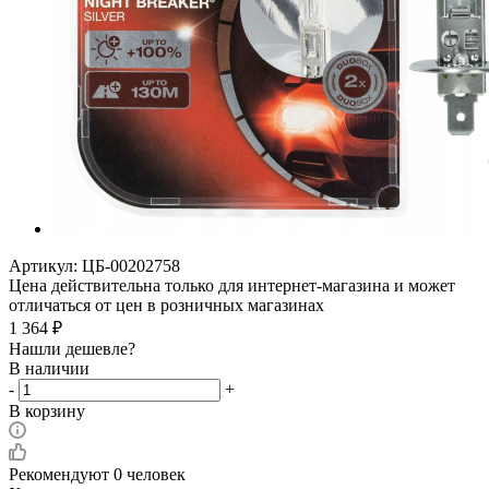
Артикул:
ЦБ-00202758
Цена действительна только для интернет-магазина и может
отличаться от цен в розничных магазинах
1 364
₽
Нашли дешевле?
В наличии
-
+
В корзину
Рекомендуют
0 человек