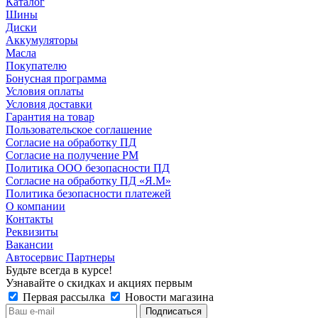
Каталог
Шины
Диски
Аккумуляторы
Масла
Покупателю
Бонусная программа
Условия оплаты
Условия доставки
Гарантия на товар
Пользовательское соглашение
Согласие на обработку ПД
Согласие на получение РМ
Политика ООО безопасности ПД
Согласие на обработку ПД «Я.М»
Политика безопасности платежей
О компании
Контакты
Реквизиты
Вакансии
Автосервис Партнеры
Будьте всегда в курсе!
Узнавайте о скидках и акциях первым
Первая рассылка
Новости магазина