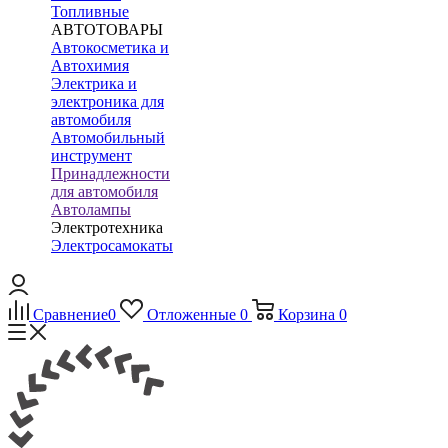
Топливные
АВТОТОВАРЫ
Автокосметика и
Автохимия
Электрика и
электроника для
автомобиля
Автомобильный
инструмент
Принадлежности
для автомобиля
Автолампы
Электротехника
Электросамокаты
Сравнение
0
Отложенные
0
Корзина
0