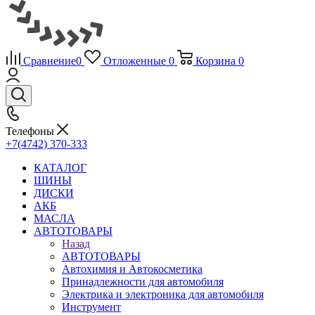
Сравнение
0
Отложенные
0
Корзина
0
Телефоны
+7(4742) 370-333
КАТАЛОГ
ШИНЫ
ДИСКИ
АКБ
МАСЛА
АВТОТОВАРЫ
Назад
АВТОТОВАРЫ
Автохимия и Автокосметика
Принадлежности для автомобиля
Электрика и электроника для автомобиля
Инструмент