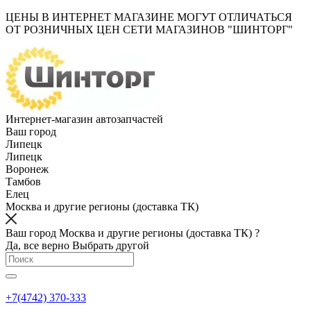
ЦЕНЫ В ИНТЕРНЕТ МАГАЗИНЕ МОГУТ ОТЛИЧАТЬСЯ
ОТ РОЗНИЧНЫХ ЦЕН СЕТИ МАГАЗИНОВ "ШИНТОРГ"
Интернет-магазин автозапчастей
Ваш город
Липецк
Липецк
Воронеж
Тамбов
Елец
Москва и другие регионы (доставка ТК)
Ваш город Москва и другие регионы (доставка ТК) ?
Да, все верно
Выбрать другой
+7(4742) 370-333