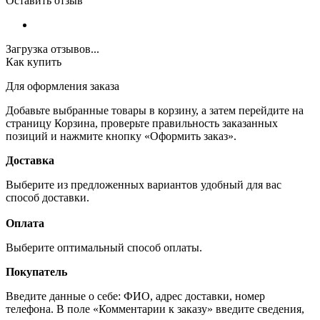
Оставить отзыв
Загрузка отзывов...
Как купить
Для оформления заказа
Добавьте выбранные товары в корзину, а затем перейдите на
страницу Корзина, проверьте правильность заказанных
позиций и нажмите кнопку «Оформить заказ».
Доставка
Выберите из предложенных вариантов удобный для вас
способ доставки.
Оплата
Выберите оптимальный способ оплаты.
Покупатель
Введите данные о себе: ФИО, адрес доставки, номер
телефона. В поле «Комментарии к заказу» введите сведения,