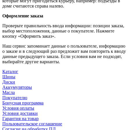
которые могут пригодиться курьеру, например: подъезды в
доме считаются справа налево.
Оформление заказа
Проверьте правильность ввода информации: позиции заказа,
выбор местоположения, данные о покупателе. Нажмите
кнопку «Оформить заказ».
Наш сервис запоминает данные о пользователе, информацию
о заказе и в следующий раз предложит вам повторить к вводу
данные предыдущего заказа. Если условия вам не подходят,
выбирайте другие варианты.
Каталог
Шины
Диски
Аккумуляторы
Масла
Покупателю
Бонусная программа
Условия оплаты
Условия доставки
Гарантия на товар
Пользовательское соглашение
Согласие на обработку ПД