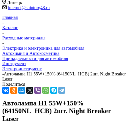
Липецк
internet@shintorg48.ru
Главная
-
Каталог
-
Расходные материалы
-
Электрика и электроника для автомобиля
Автохимия и Автокосметика
Принадлежности для автомобиля
Инструмент
Электроинструмент
-
Автолампа H1 55W+150% (64150NL_HCB) 2шт. Night Breaker
Laser
Поделиться
Автолампа H1 55W+150%
(64150NL_HCB) 2шт. Night Breaker
Laser