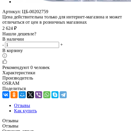
Артикул:
ЦБ-00202759
Цена действительна только для интернет-магазина и может
отличаться от цен в розничных магазинах
2 624
₽
Нашли дешевле?
В наличии
-
+
В корзину
Рекомендуют
0 человек
Характеристики
Производитель
OSRAM
Поделиться
Отзывы
Как купить
Отзывы
Отзывы