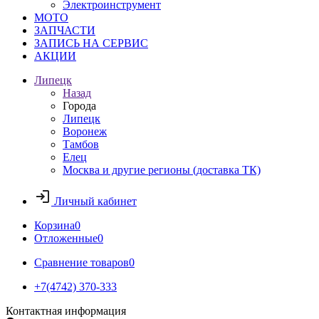
Электроинструмент
МОТО
ЗАПЧАСТИ
ЗАПИСЬ НА СЕРВИС
АКЦИИ
Липецк
Назад
Города
Липецк
Воронеж
Тамбов
Елец
Москва и другие регионы (доставка ТК)
Личный кабинет
Корзина
0
Отложенные
0
Сравнение товаров
0
+7(4742) 370-333
Контактная информация