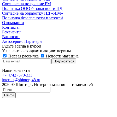
Согласие на получение РМ
Политика ООО безопасности ПД
Согласие на обработку ПД «Я.М»
Политика безопасности платежей
О компании
Контакты
Реквизиты
Вакансии
Автосервис Партнеры
Будьте всегда в курсе!
Узнавайте о скидках и акциях первым
Первая рассылка
Новости магазина
Наши контакты
+7(4742) 370-333
internet@shintorg48.ru
2026 © Шинторг. Интернет магазин автозапчастей
Найти