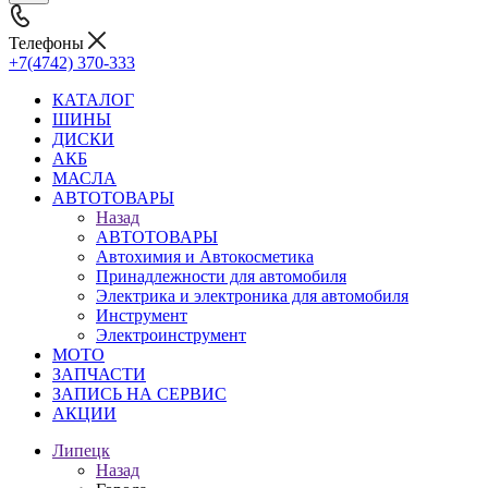
Телефоны
+7(4742) 370-333
КАТАЛОГ
ШИНЫ
ДИСКИ
АКБ
МАСЛА
АВТОТОВАРЫ
Назад
АВТОТОВАРЫ
Автохимия и Автокосметика
Принадлежности для автомобиля
Электрика и электроника для автомобиля
Инструмент
Электроинструмент
МОТО
ЗАПЧАСТИ
ЗАПИСЬ НА СЕРВИС
АКЦИИ
Липецк
Назад