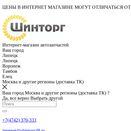
ЦЕНЫ В ИНТЕРНЕТ МАГАЗИНЕ МОГУТ ОТЛИЧАТЬСЯ О
Интернет-магазин автозапчастей
Ваш город
Липецк
Липецк
Воронеж
Тамбов
Елец
Москва и другие регионы (доставка ТК)
Ваш город Москва и другие регионы (доставка ТК) ?
Да, все верно
Выбрать другой
+7(4742) 370-333
internet@shintorg48.ru