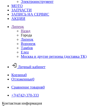
Электроинструмент
МОТО
ЗАПЧАСТИ
ЗАПИСЬ НА СЕРВИС
АКЦИИ
Липецк
Назад
Города
Липецк
Воронеж
Тамбов
Елец
Москва и другие регионы (доставка ТК)
Личный кабинет
Корзина
0
Отложенные
0
Сравнение товаров
0
+7(4742) 370-333
Контактная информация