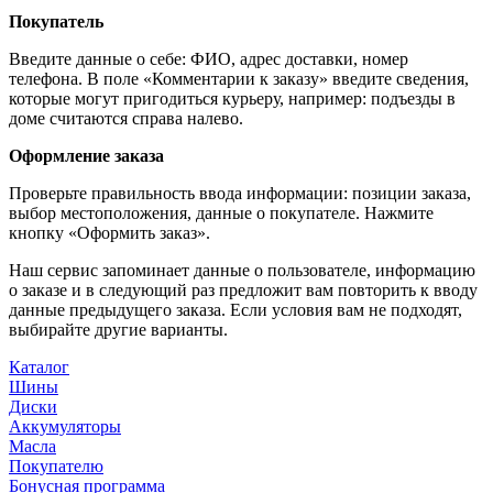
Покупатель
Введите данные о себе: ФИО, адрес доставки, номер
телефона. В поле «Комментарии к заказу» введите сведения,
которые могут пригодиться курьеру, например: подъезды в
доме считаются справа налево.
Оформление заказа
Проверьте правильность ввода информации: позиции заказа,
выбор местоположения, данные о покупателе. Нажмите
кнопку «Оформить заказ».
Наш сервис запоминает данные о пользователе, информацию
о заказе и в следующий раз предложит вам повторить к вводу
данные предыдущего заказа. Если условия вам не подходят,
выбирайте другие варианты.
Каталог
Шины
Диски
Аккумуляторы
Масла
Покупателю
Бонусная программа