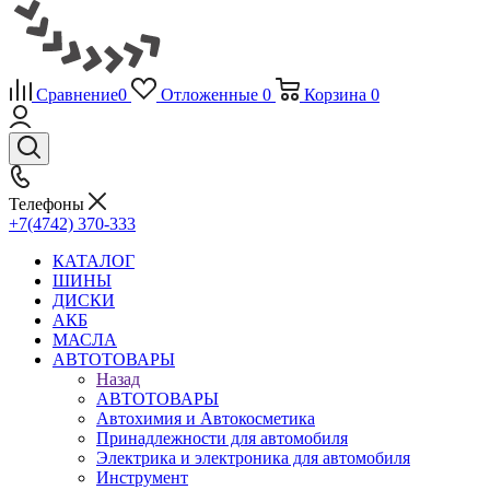
Сравнение
0
Отложенные
0
Корзина
0
Телефоны
+7(4742) 370-333
КАТАЛОГ
ШИНЫ
ДИСКИ
АКБ
МАСЛА
АВТОТОВАРЫ
Назад
АВТОТОВАРЫ
Автохимия и Автокосметика
Принадлежности для автомобиля
Электрика и электроника для автомобиля
Инструмент