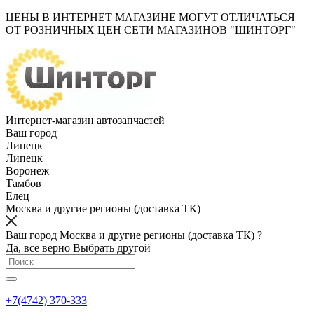
ЦЕНЫ В ИНТЕРНЕТ МАГАЗИНЕ МОГУТ ОТЛИЧАТЬСЯ
ОТ РОЗНИЧНЫХ ЦЕН СЕТИ МАГАЗИНОВ "ШИНТОРГ"
Интернет-магазин автозапчастей
Ваш город
Липецк
Липецк
Воронеж
Тамбов
Елец
Москва и другие регионы (доставка ТК)
Ваш город Москва и другие регионы (доставка ТК) ?
Да, все верно
Выбрать другой
+7(4742) 370-333