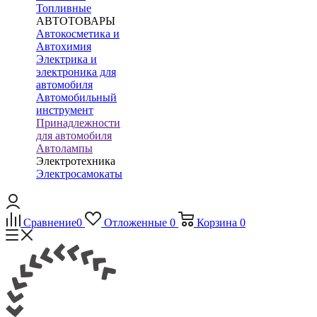
Топливные
АВТОТОВАРЫ
Автокосметика и
Автохимия
Электрика и
электроника для
автомобиля
Автомобильный
инструмент
Принадлежности
для автомобиля
Автолампы
Электротехника
Электросамокаты
Сравнение
0
Отложенные
0
Корзина
0