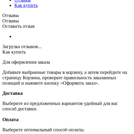
Как купить
Отзывы
Отзывы
Оставить отзыв
Загрузка отзывов...
Как купить
Для оформления заказа
Добавьте выбранные товары в корзину, а затем перейдите на
страницу Корзина, проверьте правильность заказанных
позиций и нажмите кнопку «Оформить заказ».
Доставка
Выберите из предложенных вариантов удобный для вас
способ доставки.
Оплата
Выберите оптимальный способ оплаты.