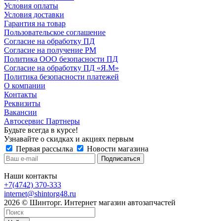
Условия оплаты
Условия доставки
Гарантия на товар
Пользовательское соглашение
Согласие на обработку ПД
Согласие на получение РМ
Политика ООО безопасности ПД
Согласие на обработку ПД «Я.М»
Политика безопасности платежей
О компании
Контакты
Реквизиты
Вакансии
Автосервис Партнеры
Будьте всегда в курсе!
Узнавайте о скидках и акциях первым
Первая рассылка
Новости магазина
Наши контакты
+7(4742) 370-333
internet@shintorg48.ru
2026 © Шинторг. Интернет магазин автозапчастей