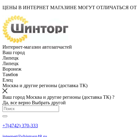
ЦЕНЫ В ИНТЕРНЕТ МАГАЗИНЕ МОГУТ ОТЛИЧАТЬСЯ О
Интернет-магазин автозапчастей
Ваш город
Липецк
Липецк
Воронеж
Тамбов
Елец
Москва и другие регионы (доставка ТК)
Ваш город Москва и другие регионы (доставка ТК) ?
Да, все верно
Выбрать другой
+7(4742) 370-333
internet@shintorg48.ru