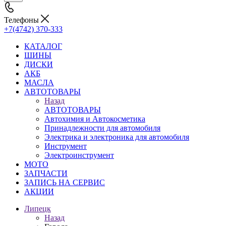
Телефоны
+7(4742) 370-333
КАТАЛОГ
ШИНЫ
ДИСКИ
АКБ
МАСЛА
АВТОТОВАРЫ
Назад
АВТОТОВАРЫ
Автохимия и Автокосметика
Принадлежности для автомобиля
Электрика и электроника для автомобиля
Инструмент
Электроинструмент
МОТО
ЗАПЧАСТИ
ЗАПИСЬ НА СЕРВИС
АКЦИИ
Липецк
Назад