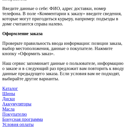
Введите данные о себе: ФИО, адрес доставки, номер
телефона. В поле «Комментарии к заказу» введите сведения,
которые могут пригодиться курьеру, например: подъезды в
доме считаются справа налево.
Оформление заказа
Проверьте правильность ввода информации: позиции заказа,
выбор местоположения, данные о покупателе. Нажмите
кнопку «Оформить заказ».
Наш сервис запоминает данные о пользователе, информацию
о заказе и в следующий раз предложит вам повторить к вводу
данные предыдущего заказа. Если условия вам не подходят,
выбирайте другие варианты.
Каталог
Шины
Диски
Аккумуляторы
Масла
Покупателю
Бонусная программа
Условия оплаты