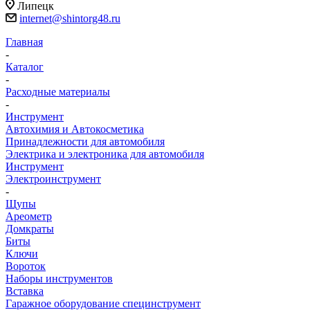
Липецк
internet@shintorg48.ru
Главная
-
Каталог
-
Расходные материалы
-
Инструмент
Автохимия и Автокосметика
Принадлежности для автомобиля
Электрика и электроника для автомобиля
Инструмент
Электроинструмент
-
Щупы
Ареометр
Домкраты
Биты
Ключи
Вороток
Наборы инструментов
Вставка
Гаражное оборудование специнструмент