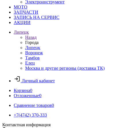
Электроинструмент
МОТО
ЗАПЧАСТИ
ЗАПИСЬ НА СЕРВИС
АКЦИИ
Липецк
Назад
Города
Липецк
Воронеж
Тамбов
Елец
Москва и другие регионы (доставка ТК)
Личный кабинет
Корзина
0
Отложенные
0
Сравнение товаров
0
+7(4742) 370-333
Контактная информация