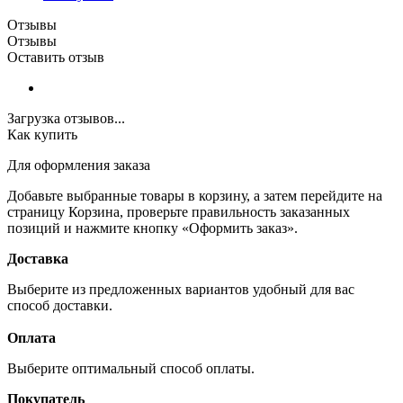
Отзывы
Отзывы
Оставить отзыв
Загрузка отзывов...
Как купить
Для оформления заказа
Добавьте выбранные товары в корзину, а затем перейдите на
страницу Корзина, проверьте правильность заказанных
позиций и нажмите кнопку «Оформить заказ».
Доставка
Выберите из предложенных вариантов удобный для вас
способ доставки.
Оплата
Выберите оптимальный способ оплаты.
Покупатель