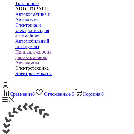
Топливные
АВТОТОВАРЫ
Автокосметика и
Автохимия
Электрика и
электроника для
автомобиля
Автомобильный
инструмент
Принадлежности
для автомобиля
Автолампы
Электротехника
Электросамокаты
Сравнение
0
Отложенные
0
Корзина
0