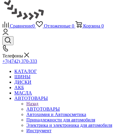
Сравнение
0
Отложенные
0
Корзина
0
Телефоны
+7(4742) 370-333
КАТАЛОГ
ШИНЫ
ДИСКИ
АКБ
МАСЛА
АВТОТОВАРЫ
Назад
АВТОТОВАРЫ
Автохимия и Автокосметика
Принадлежности для автомобиля
Электрика и электроника для автомобиля
Инструмент