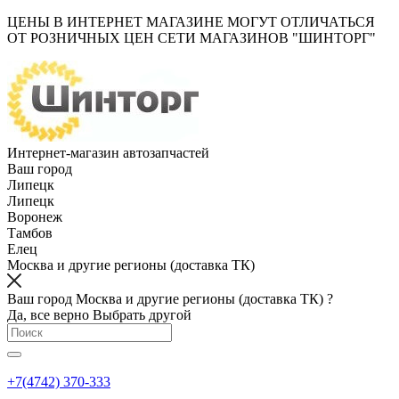
ЦЕНЫ В ИНТЕРНЕТ МАГАЗИНЕ МОГУТ ОТЛИЧАТЬСЯ
ОТ РОЗНИЧНЫХ ЦЕН СЕТИ МАГАЗИНОВ "ШИНТОРГ"
Интернет-магазин автозапчастей
Ваш город
Липецк
Липецк
Воронеж
Тамбов
Елец
Москва и другие регионы (доставка ТК)
Ваш город Москва и другие регионы (доставка ТК) ?
Да, все верно
Выбрать другой
+7(4742) 370-333