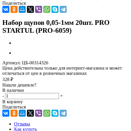
Поделиться
Набор щупов 0,05-1мм 20шт. PRO
STARTUL (PRO-6059)
Артикул:
ЦБ-00314326
Цена действительна только для интернет-магазина и может
отличаться от цен в розничных магазинах
328
₽
Нашли дешевле?
В наличии
-
+
В корзину
Поделиться
Отзывы
Как купить