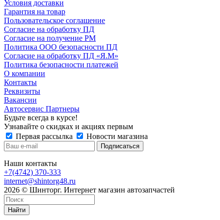
Условия доставки
Гарантия на товар
Пользовательское соглашение
Согласие на обработку ПД
Согласие на получение РМ
Политика ООО безопасности ПД
Согласие на обработку ПД «Я.М»
Политика безопасности платежей
О компании
Контакты
Реквизиты
Вакансии
Автосервис Партнеры
Будьте всегда в курсе!
Узнавайте о скидках и акциях первым
Первая рассылка
Новости магазина
Наши контакты
+7(4742) 370-333
internet@shintorg48.ru
2026 © Шинторг. Интернет магазин автозапчастей
Найти