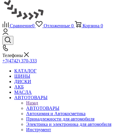
Сравнение
0
Отложенные
0
Корзина
0
Телефоны
+7(4742) 370-333
КАТАЛОГ
ШИНЫ
ДИСКИ
АКБ
МАСЛА
АВТОТОВАРЫ
Назад
АВТОТОВАРЫ
Автохимия и Автокосметика
Принадлежности для автомобиля
Электрика и электроника для автомобиля
Инструмент