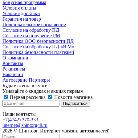
Бонусная программа
Условия оплаты
Условия доставки
Гарантия на товар
Пользовательское соглашение
Согласие на обработку ПД
Согласие на получение РМ
Политика ООО безопасности ПД
Согласие на обработку ПД «Я.М»
Политика безопасности платежей
О компании
Контакты
Реквизиты
Вакансии
Автосервис Партнеры
Будьте всегда в курсе!
Узнавайте о скидках и акциях первым
Первая рассылка
Новости магазина
Наши контакты
+7(4742) 370-333
internet@shintorg48.ru
2026 © Шинторг. Интернет магазин автозапчастей