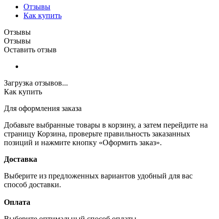
Отзывы
Как купить
Отзывы
Отзывы
Оставить отзыв
Загрузка отзывов...
Как купить
Для оформления заказа
Добавьте выбранные товары в корзину, а затем перейдите на
страницу Корзина, проверьте правильность заказанных
позиций и нажмите кнопку «Оформить заказ».
Доставка
Выберите из предложенных вариантов удобный для вас
способ доставки.
Оплата
Выберите оптимальный способ оплаты.