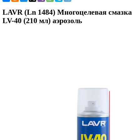
LAVR (Ln 1484) Многоцелевая смазка
LV-40 (210 мл) аэрозоль