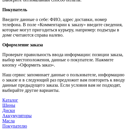
Покупатель
Введите данные о себе: ФИО, адрес доставки, номер
телефона. В поле «Комментарии к заказу» введите сведения,
которые могут пригодиться курьеру, например: подъезды в
доме считаются справа налево.
Оформление заказа
Проверьте правильность ввода информации: позиции заказа,
выбор местоположения, данные о покупателе. Нажмите
кнопку «Оформить заказ».
Наш сервис запоминает данные о пользователе, информацию
о заказе и в следующий раз предложит вам повторить к вводу
данные предыдущего заказа. Если условия вам не подходят,
выбирайте другие варианты.
Каталог
Шины
Диски
Аккумуляторы
Масла
Покупателю