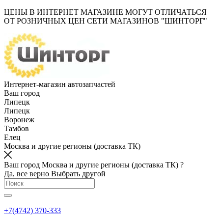
ЦЕНЫ В ИНТЕРНЕТ МАГАЗИНЕ МОГУТ ОТЛИЧАТЬСЯ
ОТ РОЗНИЧНЫХ ЦЕН СЕТИ МАГАЗИНОВ "ШИНТОРГ"
Интернет-магазин автозапчастей
Ваш город
Липецк
Липецк
Воронеж
Тамбов
Елец
Москва и другие регионы (доставка ТК)
Ваш город Москва и другие регионы (доставка ТК) ?
Да, все верно
Выбрать другой
+7(4742) 370-333