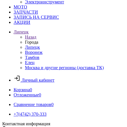
Электроинструмент
МОТО
ЗАПЧАСТИ
ЗАПИСЬ НА СЕРВИС
АКЦИИ
Липецк
Назад
Города
Липецк
Воронеж
Тамбов
Елец
Москва и другие регионы (доставка ТК)
Личный кабинет
Корзина
0
Отложенные
0
Сравнение товаров
0
+7(4742) 370-333
Контактная информация