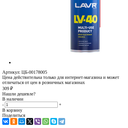
Артикул:
ЦБ-00178005
Цена действительна только для интернет-магазина и может
отличаться от цен в розничных магазинах
309
₽
Нашли дешевле?
В наличии
-
+
В корзину
Поделиться