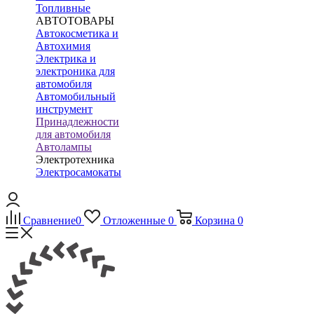
Топливные
АВТОТОВАРЫ
Автокосметика и
Автохимия
Электрика и
электроника для
автомобиля
Автомобильный
инструмент
Принадлежности
для автомобиля
Автолампы
Электротехника
Электросамокаты
Сравнение
0
Отложенные
0
Корзина
0