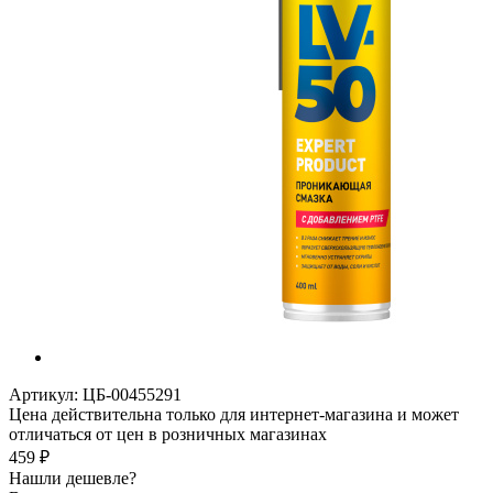
Артикул:
ЦБ-00455291
Цена действительна только для интернет-магазина и может
отличаться от цен в розничных магазинах
459
₽
Нашли дешевле?