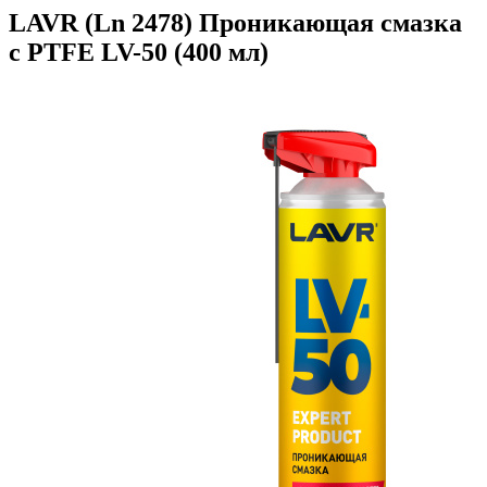
LAVR (Ln 2478) Проникающая смазка
с PTFE LV-50 (400 мл)