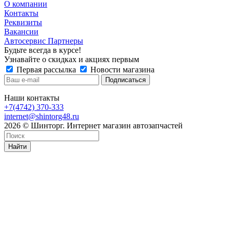
О компании
Контакты
Реквизиты
Вакансии
Автосервис Партнеры
Будьте всегда в курсе!
Узнавайте о скидках и акциях первым
Первая рассылка
Новости магазина
Наши контакты
+7(4742) 370-333
internet@shintorg48.ru
2026 © Шинторг. Интернет магазин автозапчастей
Найти