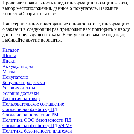
Проверьте правильность ввода информации: позиции заказа,
выбор местоположения, данные о покупателе. Нажмите
кнопку «Оформить заказ».
Наш сервис запоминает данные о пользователе, информацию
о заказе и в следующий раз предложит вам повторить к вводу
данные предыдущего заказа. Если условия вам не подходят,
выбирайте другие варианты.
Каталог
Шины
Диски
Аккумуляторы
Масла
Покупателю
Бонусная программа
Условия оплаты
Условия доставки
Гарантия на товар
Пользовательское соглашение
Согласие на обработку ПД
Согласие на получение РМ
Политика ООО безопасности ПД
Согласие на обработку ПД «Я.М»
Политика безопасности платежей