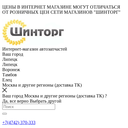
ЦЕНЫ В ИНТЕРНЕТ МАГАЗИНЕ МОГУТ ОТЛИЧАТЬСЯ
ОТ РОЗНИЧНЫХ ЦЕН СЕТИ МАГАЗИНОВ "ШИНТОРГ"
Интернет-магазин автозапчастей
Ваш город
Липецк
Липецк
Воронеж
Тамбов
Елец
Москва и другие регионы (доставка ТК)
Ваш город Москва и другие регионы (доставка ТК) ?
Да, все верно
Выбрать другой
+7(4742) 370-333