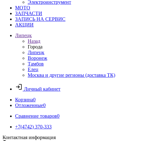
Электроинструмент
МОТО
ЗАПЧАСТИ
ЗАПИСЬ НА СЕРВИС
АКЦИИ
Липецк
Назад
Города
Липецк
Воронеж
Тамбов
Елец
Москва и другие регионы (доставка ТК)
Личный кабинет
Корзина
0
Отложенные
0
Сравнение товаров
0
+7(4742) 370-333
Контактная информация