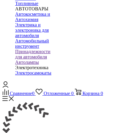
Топливные
АВТОТОВАРЫ
Автокосметика и
Автохимия
Электрика и
электроника для
автомобиля
Автомобильный
инструмент
Принадлежности
для автомобиля
Автолампы
Электротехника
Электросамокаты
Сравнение
0
Отложенные
0
Корзина
0