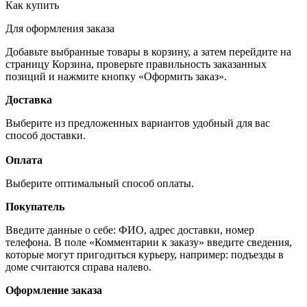
Как купить
Для оформления заказа
Добавьте выбранные товары в корзину, а затем перейдите на
страницу Корзина, проверьте правильность заказанных
позиций и нажмите кнопку «Оформить заказ».
Доставка
Выберите из предложенных вариантов удобный для вас
способ доставки.
Оплата
Выберите оптимальный способ оплаты.
Покупатель
Введите данные о себе: ФИО, адрес доставки, номер
телефона. В поле «Комментарии к заказу» введите сведения,
которые могут пригодиться курьеру, например: подъезды в
доме считаются справа налево.
Оформление заказа