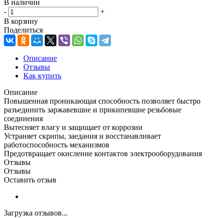
В наличии
-
+
В корзину
Поделиться
Описание
Отзывы
Как купить
Описание
Повышенная проникающая способность позволяет быстро
разъединить заржавевшие и прикипевшие резьбовые
соединения
Вытесняет влагу и защищает от коррозии
Устраняет скрипы, заедания и восстанавливает
работоспособность механизмов
Предотвращает окисление контактов электрооборудования
Отзывы
Отзывы
Оставить отзыв
Загрузка отзывов...