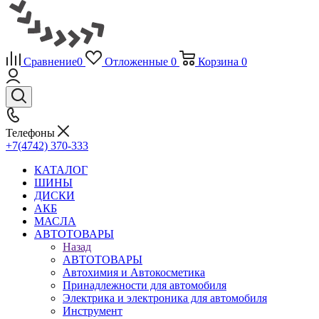
Сравнение
0
Отложенные
0
Корзина
0
Телефоны
+7(4742) 370-333
КАТАЛОГ
ШИНЫ
ДИСКИ
АКБ
МАСЛА
АВТОТОВАРЫ
Назад
АВТОТОВАРЫ
Автохимия и Автокосметика
Принадлежности для автомобиля
Электрика и электроника для автомобиля
Инструмент