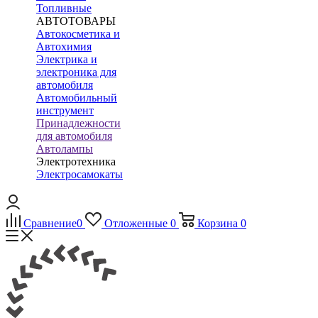
Топливные
АВТОТОВАРЫ
Автокосметика и
Автохимия
Электрика и
электроника для
автомобиля
Автомобильный
инструмент
Принадлежности
для автомобиля
Автолампы
Электротехника
Электросамокаты
Сравнение
0
Отложенные
0
Корзина
0