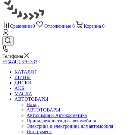
Сравнение
0
Отложенные
0
Корзина
0
Телефоны
+7(4742) 370-333
КАТАЛОГ
ШИНЫ
ДИСКИ
АКБ
МАСЛА
АВТОТОВАРЫ
Назад
АВТОТОВАРЫ
Автохимия и Автокосметика
Принадлежности для автомобиля
Электрика и электроника для автомобиля
Инструмент