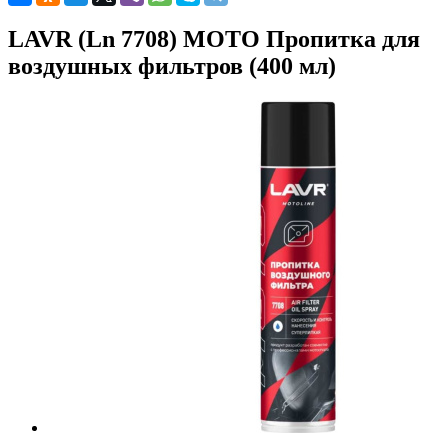
LAVR (Ln 7708) МОТО Пропитка для
воздушных фильтров (400 мл)