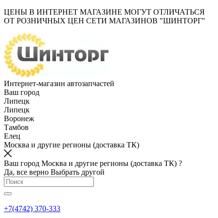
ЦЕНЫ В ИНТЕРНЕТ МАГАЗИНЕ МОГУТ ОТЛИЧАТЬСЯ
ОТ РОЗНИЧНЫХ ЦЕН СЕТИ МАГАЗИНОВ "ШИНТОРГ"
Интернет-магазин автозапчастей
Ваш город
Липецк
Липецк
Воронеж
Тамбов
Елец
Москва и другие регионы (доставка ТК)
Ваш город Москва и другие регионы (доставка ТК) ?
Да, все верно
Выбрать другой
+7(4742) 370-333