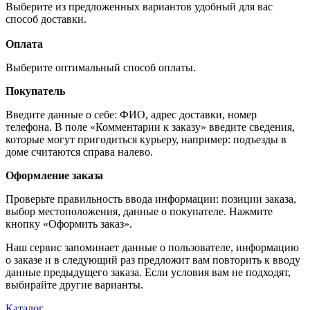
Выберите из предложенных вариантов удобный для вас
способ доставки.
Оплата
Выберите оптимальный способ оплаты.
Покупатель
Введите данные о себе: ФИО, адрес доставки, номер
телефона. В поле «Комментарии к заказу» введите сведения,
которые могут пригодиться курьеру, например: подъезды в
доме считаются справа налево.
Оформление заказа
Проверьте правильность ввода информации: позиции заказа,
выбор местоположения, данные о покупателе. Нажмите
кнопку «Оформить заказ».
Наш сервис запоминает данные о пользователе, информацию
о заказе и в следующий раз предложит вам повторить к вводу
данные предыдущего заказа. Если условия вам не подходят,
выбирайте другие варианты.
Каталог