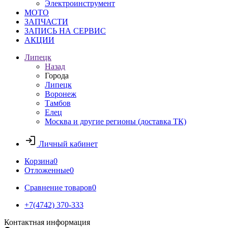
Электроинструмент
МОТО
ЗАПЧАСТИ
ЗАПИСЬ НА СЕРВИС
АКЦИИ
Липецк
Назад
Города
Липецк
Воронеж
Тамбов
Елец
Москва и другие регионы (доставка ТК)
Личный кабинет
Корзина
0
Отложенные
0
Сравнение товаров
0
+7(4742) 370-333
Контактная информация