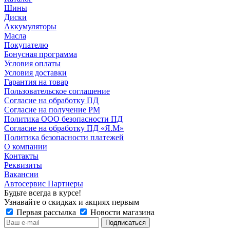
Шины
Диски
Аккумуляторы
Масла
Покупателю
Бонусная программа
Условия оплаты
Условия доставки
Гарантия на товар
Пользовательское соглашение
Согласие на обработку ПД
Согласие на получение РМ
Политика ООО безопасности ПД
Согласие на обработку ПД «Я.М»
Политика безопасности платежей
О компании
Контакты
Реквизиты
Вакансии
Автосервис Партнеры
Будьте всегда в курсе!
Узнавайте о скидках и акциях первым
Первая рассылка
Новости магазина