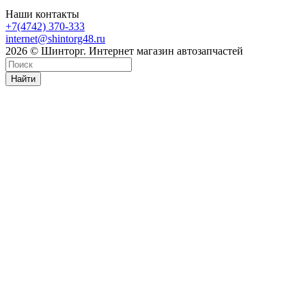
Наши контакты
+7(4742) 370-333
internet@shintorg48.ru
2026 © Шинторг. Интернет магазин автозапчастей
Найти