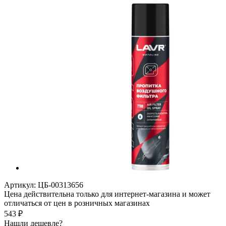
Артикул:
ЦБ-00313656
Цена действительна только для интернет-магазина и может
отличаться от цен в розничных магазинах
543
₽
Нашли дешевле?