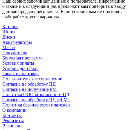
Наш сервис запоминает данные о пользователе, информацию
о заказе и в следующий раз предложит вам повторить к вводу
данные предыдущего заказа. Если условия вам не подходят,
выбирайте другие варианты.
Каталог
Шины
Диски
Аккумуляторы
Масла
Покупателю
Бонусная программа
Условия оплаты
Условия доставки
Гарантия на товар
Пользовательское соглашение
Согласие на обработку ПД
Согласие на получение РМ
Политика ООО безопасности ПД
Согласие на обработку ПД «Я.М»
Политика безопасности платежей
О компании
Контакты
Реквизиты
Вакансии