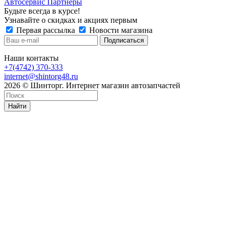
Автосервис Партнеры
Будьте всегда в курсе!
Узнавайте о скидках и акциях первым
Первая рассылка
Новости магазина
Наши контакты
+7(4742) 370-333
internet@shintorg48.ru
2026 © Шинторг. Интернет магазин автозапчастей
Найти