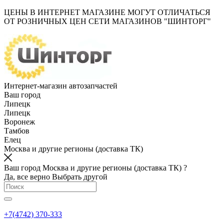
ЦЕНЫ В ИНТЕРНЕТ МАГАЗИНЕ МОГУТ ОТЛИЧАТЬСЯ
ОТ РОЗНИЧНЫХ ЦЕН СЕТИ МАГАЗИНОВ "ШИНТОРГ"
Интернет-магазин автозапчастей
Ваш город
Липецк
Липецк
Воронеж
Тамбов
Елец
Москва и другие регионы (доставка ТК)
Ваш город Москва и другие регионы (доставка ТК) ?
Да, все верно
Выбрать другой
+7(4742) 370-333