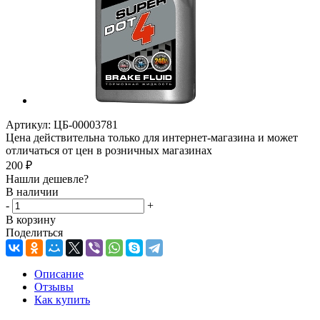
Артикул:
ЦБ-00003781
Цена действительна только для интернет-магазина и может
отличаться от цен в розничных магазинах
200
₽
Нашли дешевле?
В наличии
-
+
В корзину
Поделиться
Описание
Отзывы
Как купить