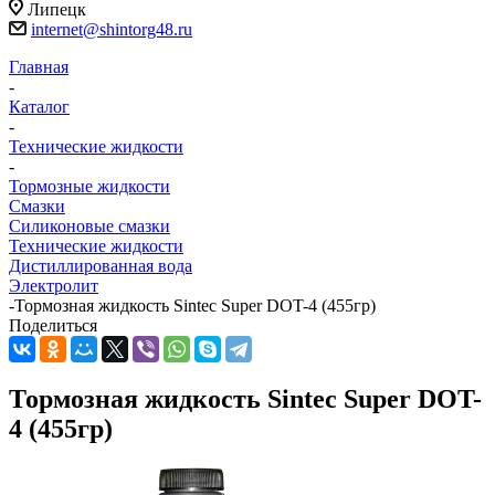
Липецк
internet@shintorg48.ru
Главная
-
Каталог
-
Технические жидкости
-
Тормозные жидкости
Смазки
Силиконовые смазки
Технические жидкости
Дистиллированная вода
Электролит
-
Тормозная жидкость Sintec Super DOT-4 (455гр)
Поделиться
Тормозная жидкость Sintec Super DOT-
4 (455гр)