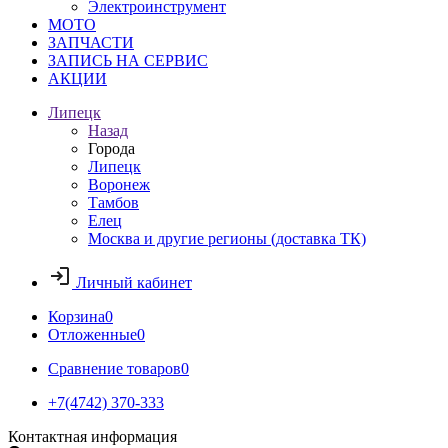
Электроинструмент
МОТО
ЗАПЧАСТИ
ЗАПИСЬ НА СЕРВИС
АКЦИИ
Липецк
Назад
Города
Липецк
Воронеж
Тамбов
Елец
Москва и другие регионы (доставка ТК)
Личный кабинет
Корзина
0
Отложенные
0
Сравнение товаров
0
+7(4742) 370-333
Контактная информация