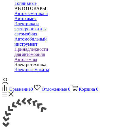
Топливные
АВТОТОВАРЫ
Автокосметика и
Автохимия
Электрика и
электроника для
автомобиля
Автомобильный
инструмент
Принадлежности
для автомобиля
Автолампы
Электротехника
Электросамокаты
Сравнение
0
Отложенные
0
Корзина
0