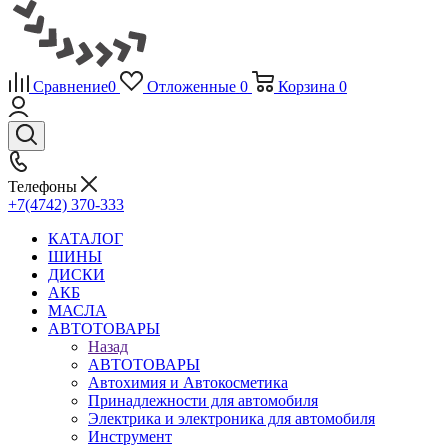
Сравнение
0
Отложенные
0
Корзина
0
Телефоны
+7(4742) 370-333
КАТАЛОГ
ШИНЫ
ДИСКИ
АКБ
МАСЛА
АВТОТОВАРЫ
Назад
АВТОТОВАРЫ
Автохимия и Автокосметика
Принадлежности для автомобиля
Электрика и электроника для автомобиля
Инструмент