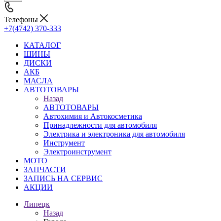
Телефоны
+7(4742) 370-333
КАТАЛОГ
ШИНЫ
ДИСКИ
АКБ
МАСЛА
АВТОТОВАРЫ
Назад
АВТОТОВАРЫ
Автохимия и Автокосметика
Принадлежности для автомобиля
Электрика и электроника для автомобиля
Инструмент
Электроинструмент
МОТО
ЗАПЧАСТИ
ЗАПИСЬ НА СЕРВИС
АКЦИИ
Липецк
Назад