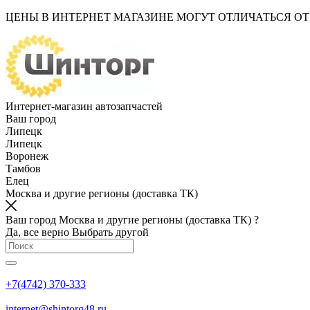
ЦЕНЫ В ИНТЕРНЕТ МАГАЗИНЕ МОГУТ ОТЛИЧАТЬСЯ О
Интернет-магазин автозапчастей
Ваш город
Липецк
Липецк
Воронеж
Тамбов
Елец
Москва и другие регионы (доставка ТК)
Ваш город Москва и другие регионы (доставка ТК) ?
Да, все верно
Выбрать другой
+7(4742) 370-333
internet@shintorg48.ru