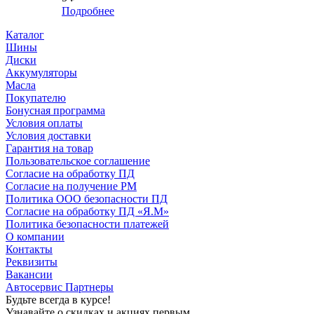
Подробнее
Каталог
Шины
Диски
Аккумуляторы
Масла
Покупателю
Бонусная программа
Условия оплаты
Условия доставки
Гарантия на товар
Пользовательское соглашение
Согласие на обработку ПД
Согласие на получение РМ
Политика ООО безопасности ПД
Согласие на обработку ПД «Я.М»
Политика безопасности платежей
О компании
Контакты
Реквизиты
Вакансии
Автосервис Партнеры
Будьте всегда в курсе!
Узнавайте о скидках и акциях первым