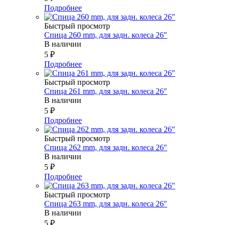
Подробнее
Быстрый просмотр
Спица 260 mm, для задн. колеса 26"
В наличии
5
₽
Подробнее
Быстрый просмотр
Спица 261 mm, для задн. колеса 26"
В наличии
5
₽
Подробнее
Быстрый просмотр
Спица 262 mm, для задн. колеса 26"
В наличии
5
₽
Подробнее
Быстрый просмотр
Спица 263 mm, для задн. колеса 26"
В наличии
5
₽