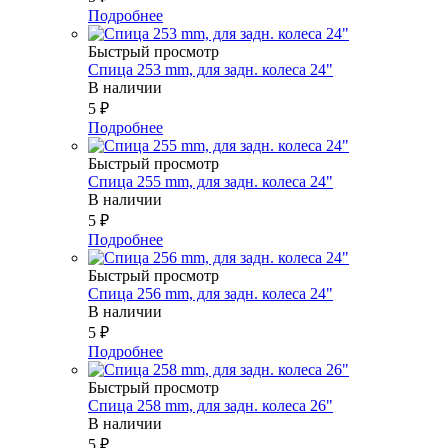
Подробнее
Быстрый просмотр
Спица 253 mm, для задн. колеса 24"
В наличии
5
₽
Подробнее
Быстрый просмотр
Спица 255 mm, для задн. колеса 24"
В наличии
5
₽
Подробнее
Быстрый просмотр
Спица 256 mm, для задн. колеса 24"
В наличии
5
₽
Подробнее
Быстрый просмотр
Спица 258 mm, для задн. колеса 26"
В наличии
5
₽