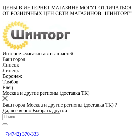
ЦЕНЫ В ИНТЕРНЕТ МАГАЗИНЕ МОГУТ ОТЛИЧАТЬСЯ
ОТ РОЗНИЧНЫХ ЦЕН СЕТИ МАГАЗИНОВ "ШИНТОРГ"
Интернет-магазин автозапчастей
Ваш город
Липецк
Липецк
Воронеж
Тамбов
Елец
Москва и другие регионы (доставка ТК)
Ваш город Москва и другие регионы (доставка ТК) ?
Да, все верно
Выбрать другой
+7(4742) 370-333