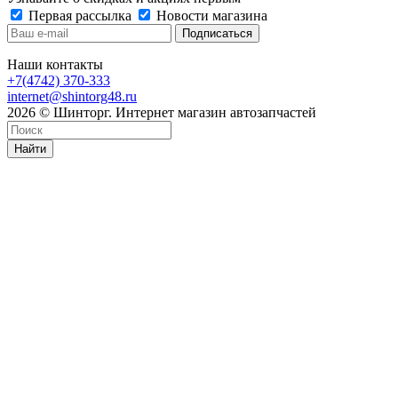
Первая рассылка
Новости магазина
Наши контакты
+7(4742) 370-333
internet@shintorg48.ru
2026 © Шинторг. Интернет магазин автозапчастей
Найти