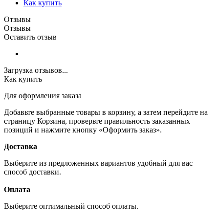
Как купить
Отзывы
Отзывы
Оставить отзыв
Загрузка отзывов...
Как купить
Для оформления заказа
Добавьте выбранные товары в корзину, а затем перейдите на
страницу Корзина, проверьте правильность заказанных
позиций и нажмите кнопку «Оформить заказ».
Доставка
Выберите из предложенных вариантов удобный для вас
способ доставки.
Оплата
Выберите оптимальный способ оплаты.