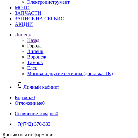
Электроинструмент
МОТО
ЗАПЧАСТИ
ЗАПИСЬ НА СЕРВИС
АКЦИИ
Липецк
Назад
Города
Липецк
Воронеж
Тамбов
Елец
Москва и другие регионы (доставка ТК)
Личный кабинет
Корзина
0
Отложенные
0
Сравнение товаров
0
+7(4742) 370-333
Контактная информация