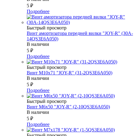
5
₽
Подробнее
Быстрый просмотр
Винт амортизатора передней вилки "JOY-R" (30A-
14QS3E6A050)
В наличии
5
₽
Подробнее
Быстрый просмотр
Винт М10х71 "JOY-R" (31-2QS3E6A050)
В наличии
5
₽
Подробнее
Быстрый просмотр
Винт М6х50 "JOY-R" (2-10QS3E6A050)
В наличии
5
₽
Подробнее
Быстрый просмотр