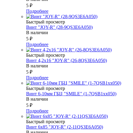
5
₽
Подробнее
Быстрый просмотр
Винт "JOY-R" (28-9QS3E6A050)
В наличии
5
₽
Подробнее
Быстрый просмотр
Винт 4,2х16 "JOY-R" (26-8QS3E6A050)
В наличии
5
₽
Подробнее
Быстрый просмотр
Винт 6-10мм ГБЦ "SMILE" (1-7QSB1xx050)
В наличии
5
₽
Подробнее
Быстрый просмотр
Винт 6х85 "JOY-R" (2-11QS3E6A050)
В наличии