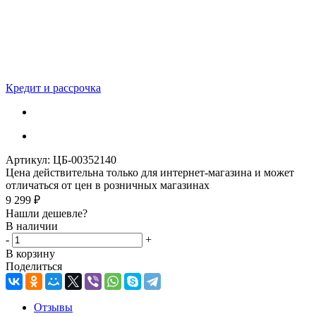
Кредит и рассрочка
Артикул:
ЦБ-00352140
Цена действительна только для интернет-магазина и может
отличаться от цен в розничных магазинах
9 299
₽
Нашли дешевле?
В наличии
-
+
В корзину
Поделиться
Отзывы