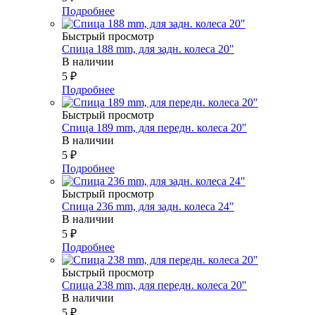
Подробнее
Быстрый просмотр
Спица 188 mm, для задн. колеса 20"
В наличии
5
₽
Подробнее
Быстрый просмотр
Спица 189 mm, для передн. колеса 20"
В наличии
5
₽
Подробнее
Быстрый просмотр
Спица 236 mm, для задн. колеса 24"
В наличии
5
₽
Подробнее
Быстрый просмотр
Спица 238 mm, для передн. колеса 20"
В наличии
5
₽