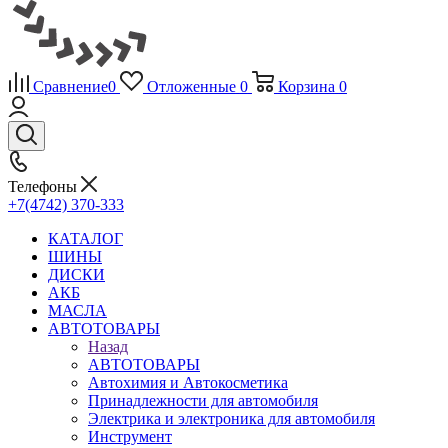
Сравнение
0
Отложенные
0
Корзина
0
Телефоны
+7(4742) 370-333
КАТАЛОГ
ШИНЫ
ДИСКИ
АКБ
МАСЛА
АВТОТОВАРЫ
Назад
АВТОТОВАРЫ
Автохимия и Автокосметика
Принадлежности для автомобиля
Электрика и электроника для автомобиля
Инструмент