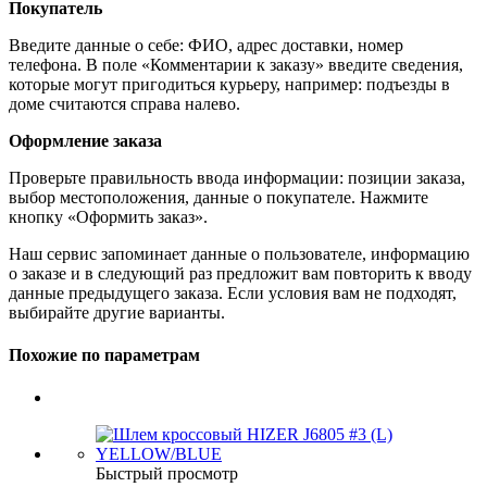
Покупатель
Введите данные о себе: ФИО, адрес доставки, номер
телефона. В поле «Комментарии к заказу» введите сведения,
которые могут пригодиться курьеру, например: подъезды в
доме считаются справа налево.
Оформление заказа
Проверьте правильность ввода информации: позиции заказа,
выбор местоположения, данные о покупателе. Нажмите
кнопку «Оформить заказ».
Наш сервис запоминает данные о пользователе, информацию
о заказе и в следующий раз предложит вам повторить к вводу
данные предыдущего заказа. Если условия вам не подходят,
выбирайте другие варианты.
Похожие по параметрам
Быстрый просмотр