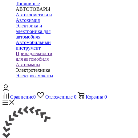
Топливные
АВТОТОВАРЫ
Автокосметика и
Автохимия
Электрика и
электроника для
автомобиля
Автомобильный
инструмент
Принадлежности
для автомобиля
Автолампы
Электротехника
Электросамокаты
Сравнение
0
Отложенные
0
Корзина
0