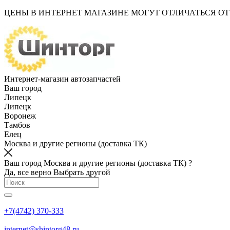
ЦЕНЫ В ИНТЕРНЕТ МАГАЗИНЕ МОГУТ ОТЛИЧАТЬСЯ О
Интернет-магазин автозапчастей
Ваш город
Липецк
Липецк
Воронеж
Тамбов
Елец
Москва и другие регионы (доставка ТК)
Ваш город Москва и другие регионы (доставка ТК) ?
Да, все верно
Выбрать другой
+7(4742) 370-333
internet@shintorg48.ru