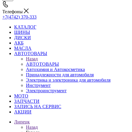
Телефоны
+7(4742) 370-333
КАТАЛОГ
ШИНЫ
ДИСКИ
АКБ
МАСЛА
АВТОТОВАРЫ
Назад
АВТОТОВАРЫ
Автохимия и Автокосметика
Принадлежности для автомобиля
Электрика и электроника для автомобиля
Инструмент
Электроинструмент
МОТО
ЗАПЧАСТИ
ЗАПИСЬ НА СЕРВИС
АКЦИИ
Липецк
Назад