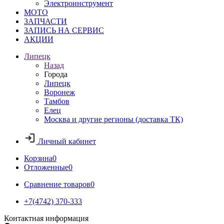
Электроинструмент
МОТО
ЗАПЧАСТИ
ЗАПИСЬ НА СЕРВИС
АКЦИИ
Липецк
Назад
Города
Липецк
Воронеж
Тамбов
Елец
Москва и другие регионы (доставка ТК)
Личный кабинет
Корзина
0
Отложенные
0
Сравнение товаров
0
+7(4742) 370-333
Контактная информация