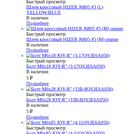
Быстрый просмотр
Шлем кроссовый HIZER J6805 #3 (L)
YELLOW/BLUE
В наличии
Подробнее
Быстрый просмотр
Шлем кроссовый HIZER J6805 #5 (M) orange
В наличии
Подробнее
Быстрый просмотр
Болт М6х18 JOY-R" (3-17QS3E6A050)
В наличии
5
₽
Подробнее
Быстрый просмотр
Болт М6х28 JOY-R" (33В-8QS3E6A050)
В наличии
5
₽
Подробнее
Быстрый просмотр
Болт М6х85 JOY-R" (4-11QS3E6A050)