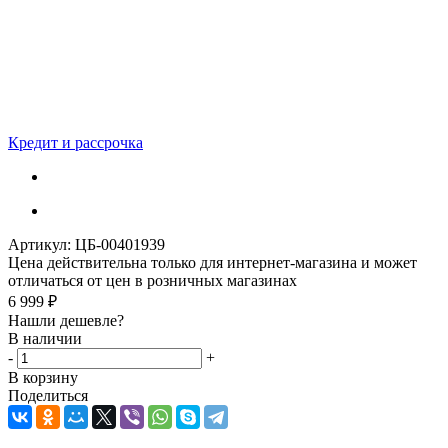
Кредит и рассрочка
Артикул:
ЦБ-00401939
Цена действительна только для интернет-магазина и может
отличаться от цен в розничных магазинах
6 999
₽
Нашли дешевле?
В наличии
-
+
В корзину
Поделиться