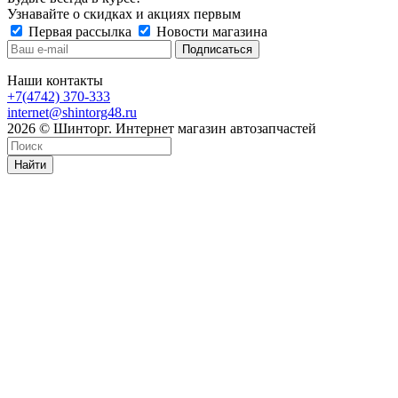
Узнавайте о скидках и акциях первым
Первая рассылка
Новости магазина
Наши контакты
+7(4742) 370-333
internet@shintorg48.ru
2026 © Шинторг. Интернет магазин автозапчастей
Найти