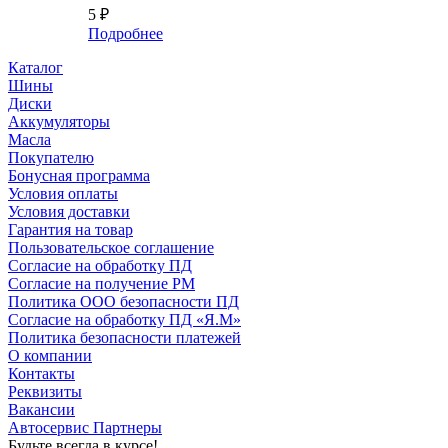
5
₽
Подробнее
Каталог
Шины
Диски
Аккумуляторы
Масла
Покупателю
Бонусная программа
Условия оплаты
Условия доставки
Гарантия на товар
Пользовательское соглашение
Согласие на обработку ПД
Согласие на получение РМ
Политика ООО безопасности ПД
Согласие на обработку ПД «Я.М»
Политика безопасности платежей
О компании
Контакты
Реквизиты
Вакансии
Автосервис Партнеры
Будьте всегда в курсе!