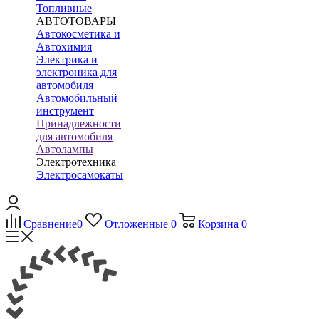
Топливные
АВТОТОВАРЫ
Автокосметика и
Автохимия
Электрика и
электроника для
автомобиля
Автомобильный
инструмент
Принадлежности
для автомобиля
Автолампы
Электротехника
Электросамокаты
Сравнение
0
Отложенные
0
Корзина
0