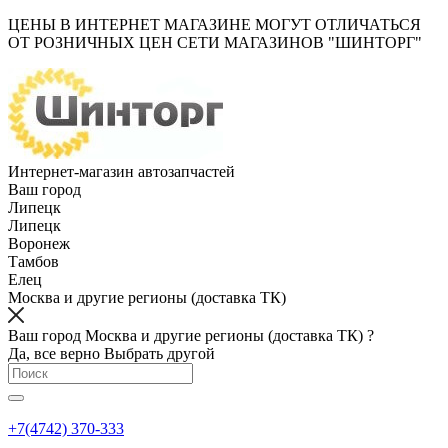
ЦЕНЫ В ИНТЕРНЕТ МАГАЗИНЕ МОГУТ ОТЛИЧАТЬСЯ
ОТ РОЗНИЧНЫХ ЦЕН СЕТИ МАГАЗИНОВ "ШИНТОРГ"
Интернет-магазин автозапчастей
Ваш город
Липецк
Липецк
Воронеж
Тамбов
Елец
Москва и другие регионы (доставка ТК)
Ваш город Москва и другие регионы (доставка ТК) ?
Да, все верно
Выбрать другой
+7(4742) 370-333