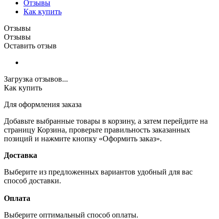
Отзывы
Как купить
Отзывы
Отзывы
Оставить отзыв
Загрузка отзывов...
Как купить
Для оформления заказа
Добавьте выбранные товары в корзину, а затем перейдите на
страницу Корзина, проверьте правильность заказанных
позиций и нажмите кнопку «Оформить заказ».
Доставка
Выберите из предложенных вариантов удобный для вас
способ доставки.
Оплата
Выберите оптимальный способ оплаты.