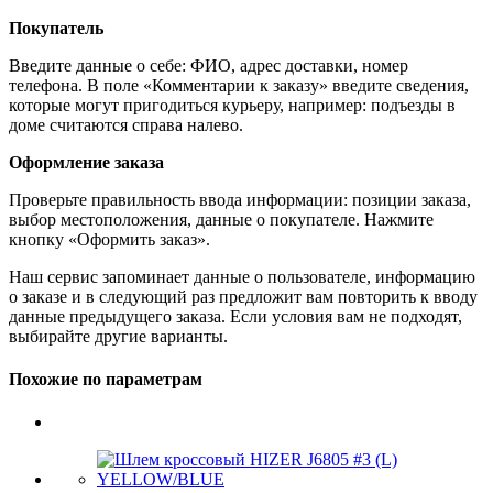
Покупатель
Введите данные о себе: ФИО, адрес доставки, номер
телефона. В поле «Комментарии к заказу» введите сведения,
которые могут пригодиться курьеру, например: подъезды в
доме считаются справа налево.
Оформление заказа
Проверьте правильность ввода информации: позиции заказа,
выбор местоположения, данные о покупателе. Нажмите
кнопку «Оформить заказ».
Наш сервис запоминает данные о пользователе, информацию
о заказе и в следующий раз предложит вам повторить к вводу
данные предыдущего заказа. Если условия вам не подходят,
выбирайте другие варианты.
Похожие по параметрам