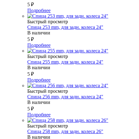
5
₽
Подробнее
Быстрый просмотр
Спица 253 mm, для задн. колеса 24"
В наличии
5
₽
Подробнее
Быстрый просмотр
Спица 255 mm, для задн. колеса 24"
В наличии
5
₽
Подробнее
Быстрый просмотр
Спица 256 mm, для задн. колеса 24"
В наличии
5
₽
Подробнее
Быстрый просмотр
Спица 258 mm, для задн. колеса 26"
В наличии