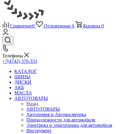
Сравнение
0
Отложенные
0
Корзина
0
Телефоны
+7(4742) 370-333
КАТАЛОГ
ШИНЫ
ДИСКИ
АКБ
МАСЛА
АВТОТОВАРЫ
Назад
АВТОТОВАРЫ
Автохимия и Автокосметика
Принадлежности для автомобиля
Электрика и электроника для автомобиля
Инструмент