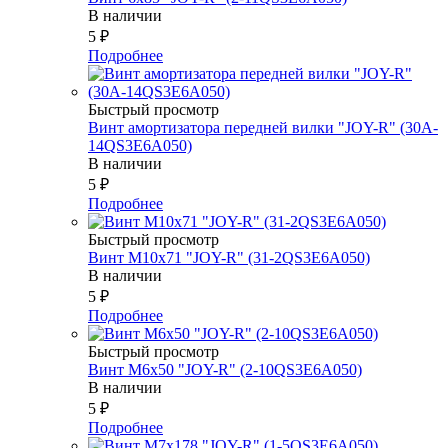
В наличии
5
₽
Подробнее
Быстрый просмотр
Винт амортизатора передней вилки "JOY-R" (30A-
14QS3E6A050)
В наличии
5
₽
Подробнее
Быстрый просмотр
Винт М10х71 "JOY-R" (31-2QS3E6A050)
В наличии
5
₽
Подробнее
Быстрый просмотр
Винт М6х50 "JOY-R" (2-10QS3E6A050)
В наличии
5
₽
Подробнее