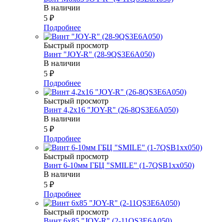
В наличии
5
₽
Подробнее
Быстрый просмотр
Винт "JOY-R" (28-9QS3E6A050)
В наличии
5
₽
Подробнее
Быстрый просмотр
Винт 4,2х16 "JOY-R" (26-8QS3E6A050)
В наличии
5
₽
Подробнее
Быстрый просмотр
Винт 6-10мм ГБЦ "SMILE" (1-7QSB1xx050)
В наличии
5
₽
Подробнее
Быстрый просмотр
Винт 6х85 "JOY-R" (2-11QS3E6A050)