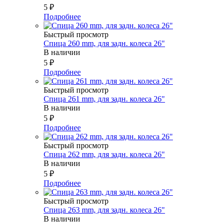
5
₽
Подробнее
Быстрый просмотр
Спица 260 mm, для задн. колеса 26"
В наличии
5
₽
Подробнее
Быстрый просмотр
Спица 261 mm, для задн. колеса 26"
В наличии
5
₽
Подробнее
Быстрый просмотр
Спица 262 mm, для задн. колеса 26"
В наличии
5
₽
Подробнее
Быстрый просмотр
Спица 263 mm, для задн. колеса 26"
В наличии