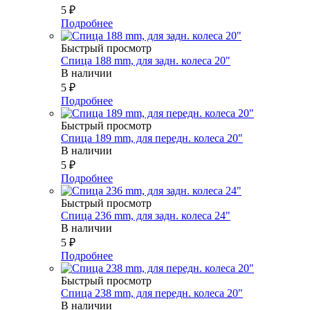
5
₽
Подробнее
Быстрый просмотр
Спица 188 mm, для задн. колеса 20"
В наличии
5
₽
Подробнее
Быстрый просмотр
Спица 189 mm, для передн. колеса 20"
В наличии
5
₽
Подробнее
Быстрый просмотр
Спица 236 mm, для задн. колеса 24"
В наличии
5
₽
Подробнее
Быстрый просмотр
Спица 238 mm, для передн. колеса 20"
В наличии