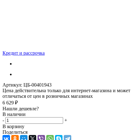
Кредит и рассрочка
Артикул:
ЦБ-00401943
Цена действительна только для интернет-магазина и может
отличаться от цен в розничных магазинах
6 629
₽
Нашли дешевле?
В наличии
-
+
В корзину
Поделиться