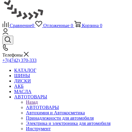
Сравнение
0
Отложенные
0
Корзина
0
Телефоны
+7(4742) 370-333
КАТАЛОГ
ШИНЫ
ДИСКИ
АКБ
МАСЛА
АВТОТОВАРЫ
Назад
АВТОТОВАРЫ
Автохимия и Автокосметика
Принадлежности для автомобиля
Электрика и электроника для автомобиля
Инструмент