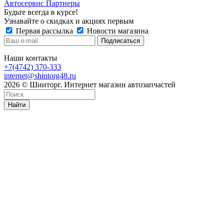
Автосервис Партнеры
Будьте всегда в курсе!
Узнавайте о скидках и акциях первым
Первая рассылка
Новости магазина
Наши контакты
+7(4742) 370-333
internet@shintorg48.ru
2026 © Шинторг. Интернет магазин автозапчастей
Найти