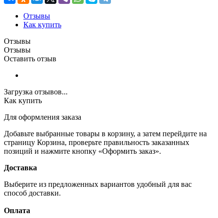
Отзывы
Как купить
Отзывы
Отзывы
Оставить отзыв
Загрузка отзывов...
Как купить
Для оформления заказа
Добавьте выбранные товары в корзину, а затем перейдите на
страницу Корзина, проверьте правильность заказанных
позиций и нажмите кнопку «Оформить заказ».
Доставка
Выберите из предложенных вариантов удобный для вас
способ доставки.
Оплата