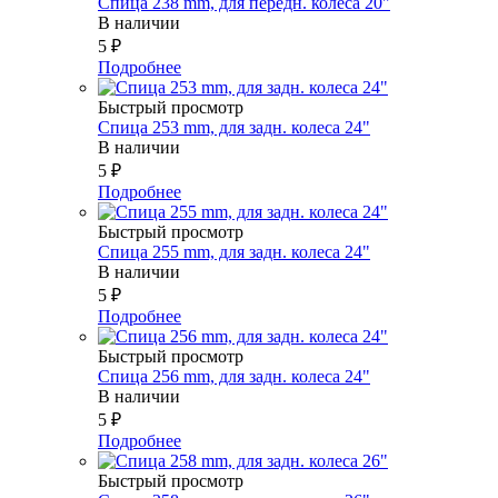
Спица 238 mm, для передн. колеса 20"
В наличии
5
₽
Подробнее
Быстрый просмотр
Спица 253 mm, для задн. колеса 24"
В наличии
5
₽
Подробнее
Быстрый просмотр
Спица 255 mm, для задн. колеса 24"
В наличии
5
₽
Подробнее
Быстрый просмотр
Спица 256 mm, для задн. колеса 24"
В наличии
5
₽
Подробнее
Быстрый просмотр