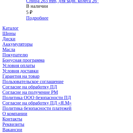
Спица 263 mm, для задн. колеса 26"
В наличии
5
₽
Подробнее
Каталог
Шины
Диски
Аккумуляторы
Масла
Покупателю
Бонусная программа
Условия оплаты
Условия доставки
Гарантия на товар
Пользовательское соглашение
Согласие на обработку ПД
Согласие на получение РМ
Политика ООО безопасности ПД
Согласие на обработку ПД «Я.М»
Политика безопасности платежей
О компании
Контакты
Реквизиты
Вакансии