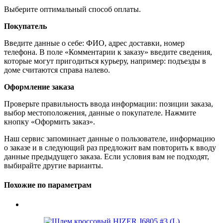
Выберите оптимальный способ оплаты.
Покупатель
Введите данные о себе: ФИО, адрес доставки, номер
телефона. В поле «Комментарии к заказу» введите сведения,
которые могут пригодиться курьеру, например: подъезды в
доме считаются справа налево.
Оформление заказа
Проверьте правильность ввода информации: позиции заказа,
выбор местоположения, данные о покупателе. Нажмите
кнопку «Оформить заказ».
Наш сервис запоминает данные о пользователе, информацию
о заказе и в следующий раз предложит вам повторить к вводу
данные предыдущего заказа. Если условия вам не подходят,
выбирайте другие варианты.
Похожие по параметрам