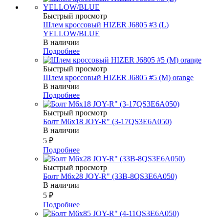
Быстрый просмотр
Шлем кроссовый HIZER J6805 #3 (L)
YELLOW/BLUE
В наличии
Подробнее
Быстрый просмотр
Шлем кроссовый HIZER J6805 #5 (M) orange
В наличии
Подробнее
Быстрый просмотр
Болт М6х18 JOY-R" (3-17QS3E6A050)
В наличии
5
₽
Подробнее
Быстрый просмотр
Болт М6х28 JOY-R" (33В-8QS3E6A050)
В наличии
5
₽
Подробнее