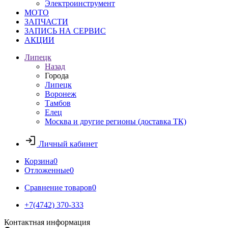
Электроинструмент
МОТО
ЗАПЧАСТИ
ЗАПИСЬ НА СЕРВИС
АКЦИИ
Липецк
Назад
Города
Липецк
Воронеж
Тамбов
Елец
Москва и другие регионы (доставка ТК)
Личный кабинет
Корзина
0
Отложенные
0
Сравнение товаров
0
+7(4742) 370-333
Контактная информация