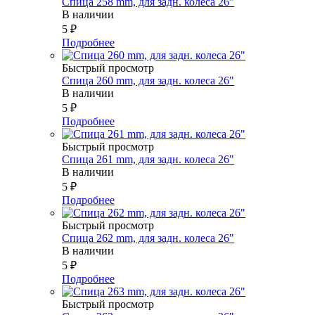
Спица 258 mm, для задн. колеса 26"
В наличии
5
₽
Подробнее
Быстрый просмотр
Спица 260 mm, для задн. колеса 26"
В наличии
5
₽
Подробнее
Быстрый просмотр
Спица 261 mm, для задн. колеса 26"
В наличии
5
₽
Подробнее
Быстрый просмотр
Спица 262 mm, для задн. колеса 26"
В наличии
5
₽
Подробнее
Быстрый просмотр