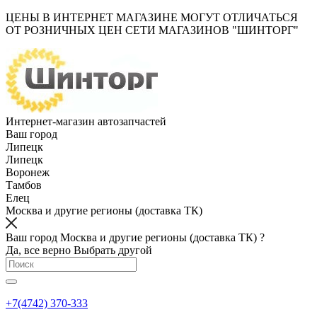
ЦЕНЫ В ИНТЕРНЕТ МАГАЗИНЕ МОГУТ ОТЛИЧАТЬСЯ
ОТ РОЗНИЧНЫХ ЦЕН СЕТИ МАГАЗИНОВ "ШИНТОРГ"
Интернет-магазин автозапчастей
Ваш город
Липецк
Липецк
Воронеж
Тамбов
Елец
Москва и другие регионы (доставка ТК)
Ваш город Москва и другие регионы (доставка ТК) ?
Да, все верно
Выбрать другой
+7(4742) 370-333