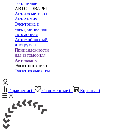
Топливные
АВТОТОВАРЫ
Автокосметика и
Автохимия
Электрика и
электроника для
автомобиля
Автомобильный
инструмент
Принадлежности
для автомобиля
Автолампы
Электротехника
Электросамокаты
Сравнение
0
Отложенные
0
Корзина
0