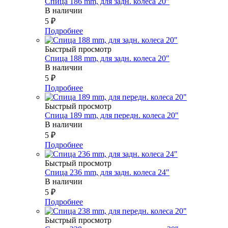
Спица 186 mm, для задн. колеса 20"
В наличии
5
₽
Подробнее
Быстрый просмотр
Спица 188 mm, для задн. колеса 20"
В наличии
5
₽
Подробнее
Быстрый просмотр
Спица 189 mm, для передн. колеса 20"
В наличии
5
₽
Подробнее
Быстрый просмотр
Спица 236 mm, для задн. колеса 24"
В наличии
5
₽
Подробнее
Быстрый просмотр