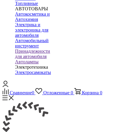
Топливные
АВТОТОВАРЫ
Автокосметика и
Автохимия
Электрика и
электроника для
автомобиля
Автомобильный
инструмент
Принадлежности
для автомобиля
Автолампы
Электротехника
Электросамокаты
Сравнение
0
Отложенные
0
Корзина
0