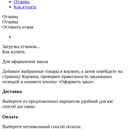
Отзывы
Как купить
Отзывы
Отзывы
Оставить отзыв
Загрузка отзывов...
Как купить
Для оформления заказа
Добавьте выбранные товары в корзину, а затем перейдите на
страницу Корзина, проверьте правильность заказанных
позиций и нажмите кнопку «Оформить заказ».
Доставка
Выберите из предложенных вариантов удобный для вас
способ доставки.
Оплата
Выберите оптимальный способ оплаты.