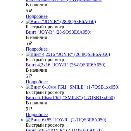
В наличии
5
₽
Подробнее
Быстрый просмотр
Винт "JOY-R" (28-9QS3E6A050)
В наличии
5
₽
Подробнее
Быстрый просмотр
Винт 4,2х16 "JOY-R" (26-8QS3E6A050)
В наличии
5
₽
Подробнее
Быстрый просмотр
Винт 6-10мм ГБЦ "SMILE" (1-7QSB1xx050)
В наличии
5
₽
Подробнее
Быстрый просмотр
Винт 6х85 "JOY-R" (2-11QS3E6A050)