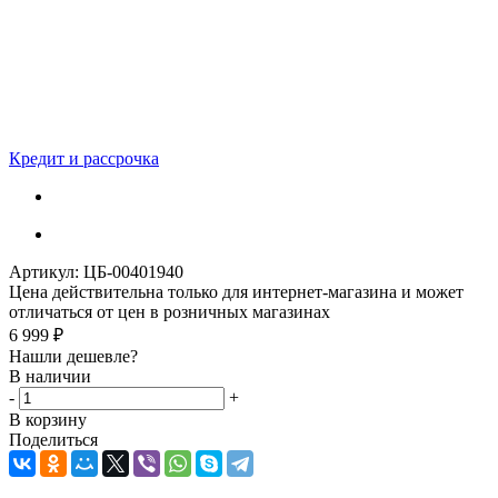
Кредит и рассрочка
Артикул:
ЦБ-00401940
Цена действительна только для интернет-магазина и может
отличаться от цен в розничных магазинах
6 999
₽
Нашли дешевле?
В наличии
-
+
В корзину
Поделиться