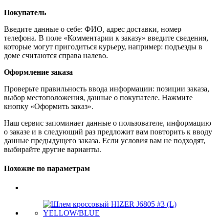
Покупатель
Введите данные о себе: ФИО, адрес доставки, номер
телефона. В поле «Комментарии к заказу» введите сведения,
которые могут пригодиться курьеру, например: подъезды в
доме считаются справа налево.
Оформление заказа
Проверьте правильность ввода информации: позиции заказа,
выбор местоположения, данные о покупателе. Нажмите
кнопку «Оформить заказ».
Наш сервис запоминает данные о пользователе, информацию
о заказе и в следующий раз предложит вам повторить к вводу
данные предыдущего заказа. Если условия вам не подходят,
выбирайте другие варианты.
Похожие по параметрам