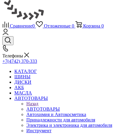
Сравнение
0
Отложенные
0
Корзина
0
Телефоны
+7(4742) 370-333
КАТАЛОГ
ШИНЫ
ДИСКИ
АКБ
МАСЛА
АВТОТОВАРЫ
Назад
АВТОТОВАРЫ
Автохимия и Автокосметика
Принадлежности для автомобиля
Электрика и электроника для автомобиля
Инструмент