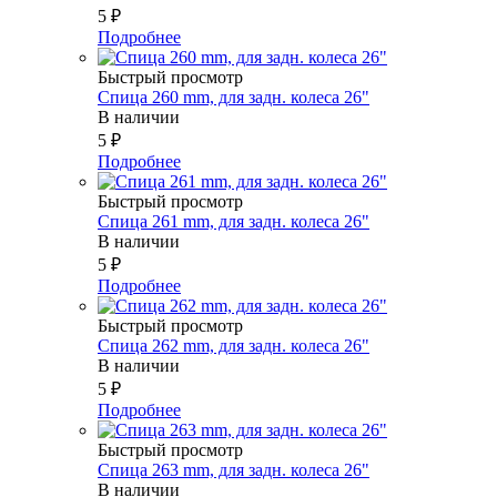
5
₽
Подробнее
Быстрый просмотр
Спица 260 mm, для задн. колеса 26"
В наличии
5
₽
Подробнее
Быстрый просмотр
Спица 261 mm, для задн. колеса 26"
В наличии
5
₽
Подробнее
Быстрый просмотр
Спица 262 mm, для задн. колеса 26"
В наличии
5
₽
Подробнее
Быстрый просмотр
Спица 263 mm, для задн. колеса 26"
В наличии