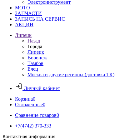
Электроинструмент
МОТО
ЗАПЧАСТИ
ЗАПИСЬ НА СЕРВИС
АКЦИИ
Липецк
Назад
Города
Липецк
Воронеж
Тамбов
Елец
Москва и другие регионы (доставка ТК)
Личный кабинет
Корзина
0
Отложенные
0
Сравнение товаров
0
+7(4742) 370-333
Контактная информация