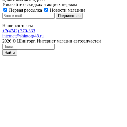
Узнавайте о скидках и акциях первым
Первая рассылка
Новости магазина
Наши контакты
+7(4742) 370-333
internet@shintorg48.ru
2026 © Шинторг. Интернет магазин автозапчастей
Найти