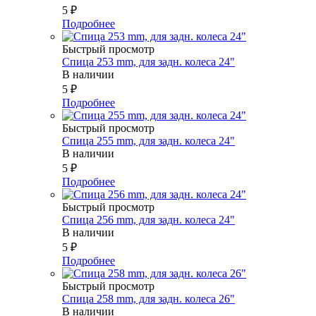
5
₽
Подробнее
Быстрый просмотр
Спица 253 mm, для задн. колеса 24"
В наличии
5
₽
Подробнее
Быстрый просмотр
Спица 255 mm, для задн. колеса 24"
В наличии
5
₽
Подробнее
Быстрый просмотр
Спица 256 mm, для задн. колеса 24"
В наличии
5
₽
Подробнее
Быстрый просмотр
Спица 258 mm, для задн. колеса 26"
В наличии