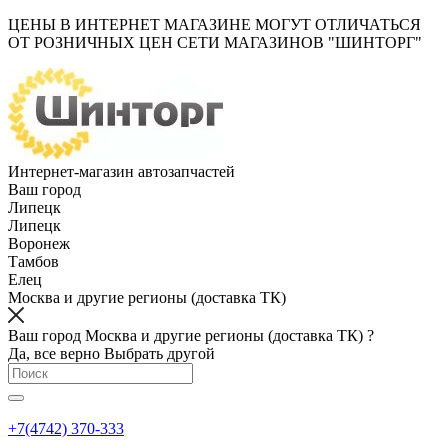
ЦЕНЫ В ИНТЕРНЕТ МАГАЗИНЕ МОГУТ ОТЛИЧАТЬСЯ
ОТ РОЗНИЧНЫХ ЦЕН СЕТИ МАГАЗИНОВ "ШИНТОРГ"
Интернет-магазин автозапчастей
Ваш город
Липецк
Липецк
Воронеж
Тамбов
Елец
Москва и другие регионы (доставка ТК)
Ваш город Москва и другие регионы (доставка ТК) ?
Да, все верно
Выбрать другой
+7(4742) 370-333