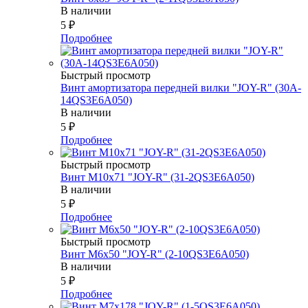
В наличии
5
₽
Подробнее
Быстрый просмотр
Винт амортизатора передней вилки "JOY-R" (30A-
14QS3E6A050)
В наличии
5
₽
Подробнее
Быстрый просмотр
Винт М10х71 "JOY-R" (31-2QS3E6A050)
В наличии
5
₽
Подробнее
Быстрый просмотр
Винт М6х50 "JOY-R" (2-10QS3E6A050)
В наличии
5
₽
Подробнее