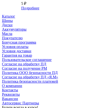
5
₽
Подробнее
Каталог
Шины
Диски
Аккумуляторы
Масла
Покупателю
Бонусная программа
Условия оплаты
Условия доставки
Гарантия на товар
Пользовательское соглашение
Согласие на обработку ПД
Согласие на получение РМ
Политика ООО безопасности ПД
Согласие на обработку ПД «Я.М»
Политика безопасности платежей
О компании
Контакты
Реквизиты
Вакансии
Автосервис Партнеры
Будьте всегда в курсе!