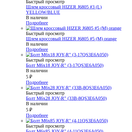
Быстрый просмотр
Шлем кроссовый HIZER J6805 #3 (L)
YELLOW/BLUE
В наличии
Подробнее
Быстрый просмотр
Шлем кроссовый HIZER J6805 #5 (M) orange
В наличии
Подробнее
Быстрый просмотр
Болт М6х18 JOY-R" (3-17QS3E6A050)
В наличии
5
₽
Подробнее
Быстрый просмотр
Болт М6х28 JOY-R" (33В-8QS3E6A050)
В наличии
5
₽
Подробнее
Быстрый просмотр
Болт М6х85 JOY-R" (4-11QS3E6A050)