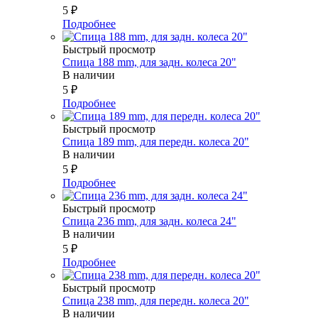
5
₽
Подробнее
Быстрый просмотр
Спица 188 mm, для задн. колеса 20"
В наличии
5
₽
Подробнее
Быстрый просмотр
Спица 189 mm, для передн. колеса 20"
В наличии
5
₽
Подробнее
Быстрый просмотр
Спица 236 mm, для задн. колеса 24"
В наличии
5
₽
Подробнее
Быстрый просмотр
Спица 238 mm, для передн. колеса 20"
В наличии