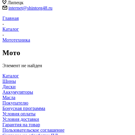
Липецк
internet@shintorg48.ru
Главная
-
Каталог
-
Мототехника
Мото
Элемент не найден
Каталог
Шины
Диски
Аккумуляторы
Масла
Покупателю
Бонусная программа
Условия оплаты
Условия доставки
Гарантия на товар
Пользовательское соглашение