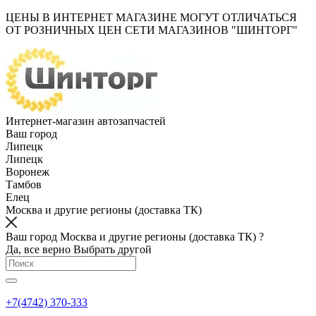
ЦЕНЫ В ИНТЕРНЕТ МАГАЗИНЕ МОГУТ ОТЛИЧАТЬСЯ
ОТ РОЗНИЧНЫХ ЦЕН СЕТИ МАГАЗИНОВ "ШИНТОРГ"
Интернет-магазин автозапчастей
Ваш город
Липецк
Липецк
Воронеж
Тамбов
Елец
Москва и другие регионы (доставка ТК)
Ваш город Москва и другие регионы (доставка ТК) ?
Да, все верно
Выбрать другой
+7(4742) 370-333