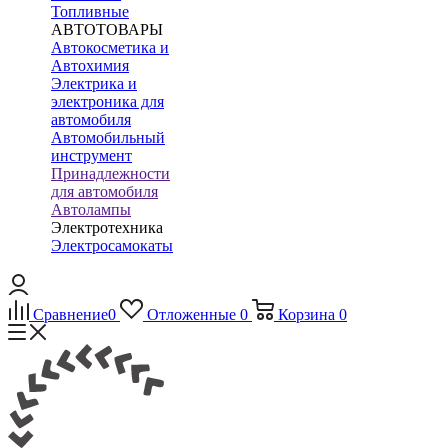
Топливные
АВТОТОВАРЫ
Автокосметика и
Автохимия
Электрика и
электроника для
автомобиля
Автомобильный
инструмент
Принадлежности
для автомобиля
Автолампы
Электротехника
Электросамокаты
Сравнение
0
Отложенные
0
Корзина
0