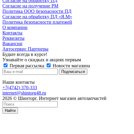
Согласие на обработку ПД
Согласие на получение РМ
Политика ООО безопасности ПД
Согласие на обработку ПД «Я.М»
Политика безопасности платежей
О компании
Контакты
Реквизиты
Вакансии
Автосервис Партнеры
Будьте всегда в курсе!
Узнавайте о скидках и акциях первым
Первая рассылка
Новости магазина
Наши контакты
+7(4742) 370-333
internet@shintorg48.ru
2026 © Шинторг. Интернет магазин автозапчастей
Найти