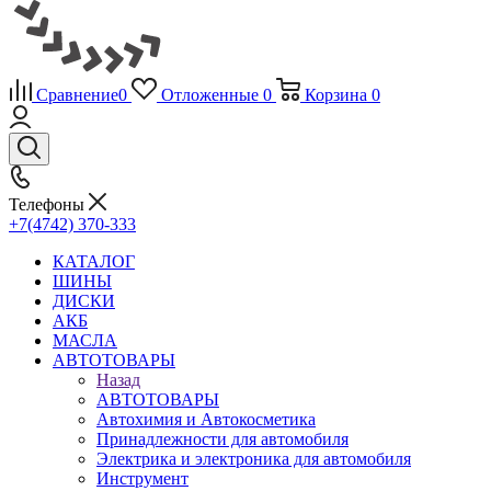
Сравнение
0
Отложенные
0
Корзина
0
Телефоны
+7(4742) 370-333
КАТАЛОГ
ШИНЫ
ДИСКИ
АКБ
МАСЛА
АВТОТОВАРЫ
Назад
АВТОТОВАРЫ
Автохимия и Автокосметика
Принадлежности для автомобиля
Электрика и электроника для автомобиля
Инструмент