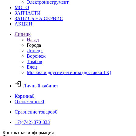
Электроинструмент
МОТО
ЗАПЧАСТИ
ЗАПИСЬ НА СЕРВИС
АКЦИИ
Липецк
Назад
Города
Липецк
Воронеж
Тамбов
Елец
Москва и другие регионы (доставка ТК)
Личный кабинет
Корзина
0
Отложенные
0
Сравнение товаров
0
+7(4742) 370-333
Контактная информация