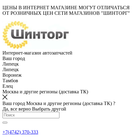
ЦЕНЫ В ИНТЕРНЕТ МАГАЗИНЕ МОГУТ ОТЛИЧАТЬСЯ
ОТ РОЗНИЧНЫХ ЦЕН СЕТИ МАГАЗИНОВ "ШИНТОРГ"
Интернет-магазин автозапчастей
Ваш город
Липецк
Липецк
Воронеж
Тамбов
Елец
Москва и другие регионы (доставка ТК)
Ваш город Москва и другие регионы (доставка ТК) ?
Да, все верно
Выбрать другой
+7(4742) 370-333