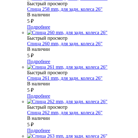
Быстрый просмотр
Спица 258 mm, для задн. колеса 26"
В наличии
5
₽
Подробнее
Быстрый просмотр
Спица 260 mm, для задн. колеса 26"
В наличии
5
₽
Подробнее
Быстрый просмотр
Спица 261 mm, для задн. колеса 26"
В наличии
5
₽
Подробнее
Быстрый просмотр
Спица 262 mm, для задн. колеса 26"
В наличии
5
₽
Подробнее