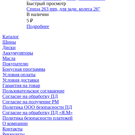
Быстрый просмотр
Спица 263 mm, для задн. колеса 26"
В наличии
5
₽
Подробнее
Каталог
Шины
Диски
Аккумуляторы
Масла
Покупателю
Бонусная программа
Условия оплаты
Условия доставки
Гарантия на товар
Пользовательское соглашение
Согласие на обработку ПД
Согласие на получение РМ
Политика ООО безопасности ПД
Согласие на обработку ПД «Я.М»
Политика безопасности платежей
О компании
Контакты
Реквизиты