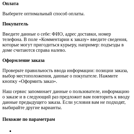
Оплата
Выберите оптимальный способ оплаты.
Покупатель
Введите данные о себе: ФИО, адрес доставки, номер
телефона. В поле «Комментарии к заказу» введите сведения,
которые могут пригодиться курьеру, например: подъезды в
доме считаются справа налево.
Оформление заказа
Проверьте правильность ввода информации: позиции заказа,
выбор местоположения, данные о покупателе. Нажмите
кнопку «Оформить заказ».
Наш сервис запоминает данные о пользователе, информацию
о заказе и в следующий раз предложит вам повторить к вводу
данные предыдущего заказа. Если условия вам не подходят,
выбирайте другие варианты.
Похожие по параметрам