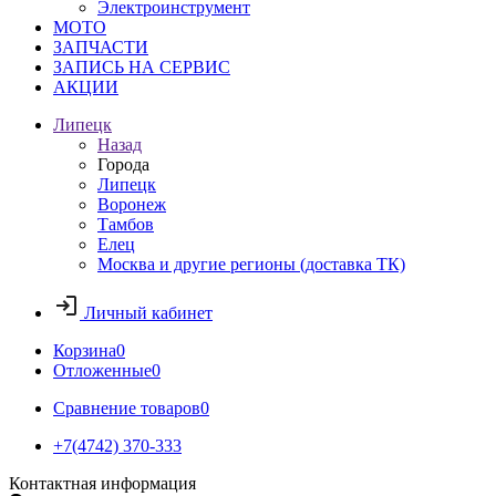
Электроинструмент
МОТО
ЗАПЧАСТИ
ЗАПИСЬ НА СЕРВИС
АКЦИИ
Липецк
Назад
Города
Липецк
Воронеж
Тамбов
Елец
Москва и другие регионы (доставка ТК)
Личный кабинет
Корзина
0
Отложенные
0
Сравнение товаров
0
+7(4742) 370-333
Контактная информация