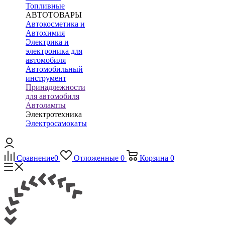
Топливные
АВТОТОВАРЫ
Автокосметика и
Автохимия
Электрика и
электроника для
автомобиля
Автомобильный
инструмент
Принадлежности
для автомобиля
Автолампы
Электротехника
Электросамокаты
Сравнение
0
Отложенные
0
Корзина
0