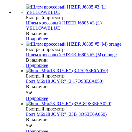
Быстрый просмотр
Шлем кроссовый HIZER J6805 #3 (L)
YELLOW/BLUE
В наличии
Подробнее
Быстрый просмотр
Шлем кроссовый HIZER J6805 #5 (M) orange
В наличии
Подробнее
Быстрый просмотр
Болт М6х18 JOY-R" (3-17QS3E6A050)
В наличии
5
₽
Подробнее
Быстрый просмотр
Болт М6х28 JOY-R" (33В-8QS3E6A050)
В наличии
5
₽
Подробнее