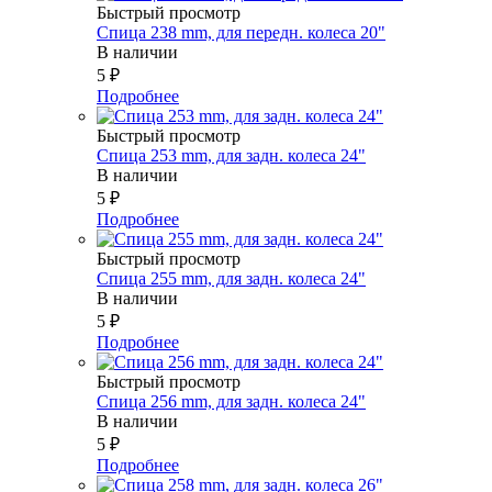
Быстрый просмотр
Спица 238 mm, для передн. колеса 20"
В наличии
5
₽
Подробнее
Быстрый просмотр
Спица 253 mm, для задн. колеса 24"
В наличии
5
₽
Подробнее
Быстрый просмотр
Спица 255 mm, для задн. колеса 24"
В наличии
5
₽
Подробнее
Быстрый просмотр
Спица 256 mm, для задн. колеса 24"
В наличии
5
₽
Подробнее