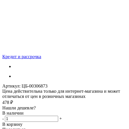
Кредит и рассрочка
Артикул:
ЦБ-00306873
Цена действительна только для интернет-магазина и может
отличаться от цен в розничных магазинах
478
₽
Нашли дешевле?
В наличии
-
+
В корзину