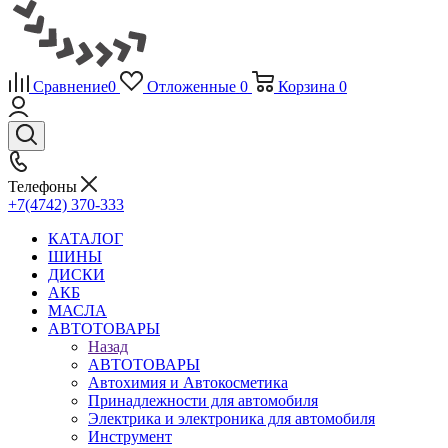
Сравнение
0
Отложенные
0
Корзина
0
Телефоны
+7(4742) 370-333
КАТАЛОГ
ШИНЫ
ДИСКИ
АКБ
МАСЛА
АВТОТОВАРЫ
Назад
АВТОТОВАРЫ
Автохимия и Автокосметика
Принадлежности для автомобиля
Электрика и электроника для автомобиля
Инструмент