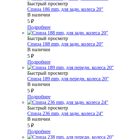
Быстрый просмотр
Спица 186 mm, для задн. колеса 20"
В наличии
5
₽
Подробнее
Быстрый просмотр
Спица 188 mm, для задн. колеса 20"
В наличии
5
₽
Подробнее
Быстрый просмотр
Спица 189 mm, для передн. колеса 20"
В наличии
5
₽
Подробнее
Быстрый просмотр
Спица 236 mm, для задн. колеса 24"
В наличии
5
₽
Подробнее