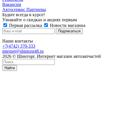
Вакансии
Автосервис Партнеры
Будьте всегда в курсе!
Узнавайте о скидках и акциях первым
Первая рассылка
Новости магазина
Наши контакты
+7(4742) 370-333
internet@shintorg48.ru
2026 © Шинторг. Интернет магазин автозапчастей
Найти