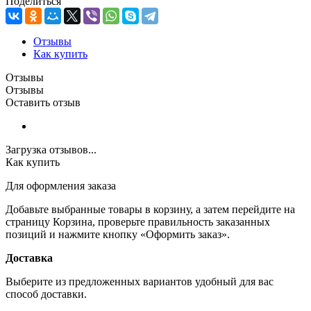
Поделиться
Отзывы
Как купить
Отзывы
Отзывы
Оставить отзыв
Загрузка отзывов...
Как купить
Для оформления заказа
Добавьте выбранные товары в корзину, а затем перейдите на
страницу Корзина, проверьте правильность заказанных
позиций и нажмите кнопку «Оформить заказ».
Доставка
Выберите из предложенных вариантов удобный для вас
способ доставки.