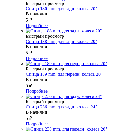
Быстрый просмотр
Спица 186 mm, для задн. колеса 20"
В наличии
5
₽
Подробнее
Быстрый просмотр
Спица 188 mm, для задн. колеса 20"
В наличии
5
₽
Подробнее
Быстрый просмотр
Спица 189 mm, для передн. колеса 20"
В наличии
5
₽
Подробнее
Быстрый просмотр
Спица 236 mm, для задн. колеса 24"
В наличии
5
₽
Подробнее