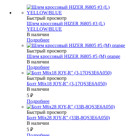
Быстрый просмотр
Шлем кроссовый HIZER J6805 #3 (L)
YELLOW/BLUE
В наличии
Подробнее
Быстрый просмотр
Шлем кроссовый HIZER J6805 #5 (M) orange
В наличии
Подробнее
Быстрый просмотр
Болт М6х18 JOY-R" (3-17QS3E6A050)
В наличии
5
₽
Подробнее
Быстрый просмотр
Болт М6х28 JOY-R" (33В-8QS3E6A050)
В наличии
5
₽
Подробнее