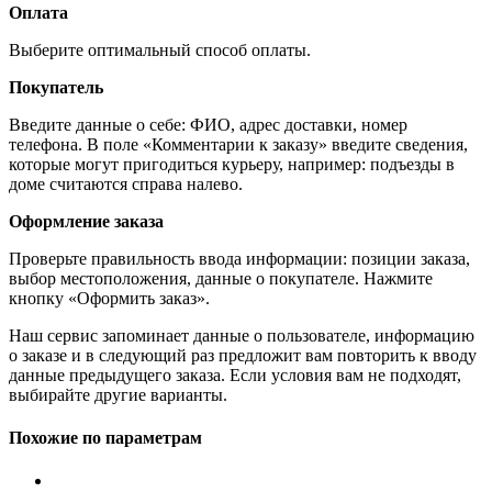
Оплата
Выберите оптимальный способ оплаты.
Покупатель
Введите данные о себе: ФИО, адрес доставки, номер
телефона. В поле «Комментарии к заказу» введите сведения,
которые могут пригодиться курьеру, например: подъезды в
доме считаются справа налево.
Оформление заказа
Проверьте правильность ввода информации: позиции заказа,
выбор местоположения, данные о покупателе. Нажмите
кнопку «Оформить заказ».
Наш сервис запоминает данные о пользователе, информацию
о заказе и в следующий раз предложит вам повторить к вводу
данные предыдущего заказа. Если условия вам не подходят,
выбирайте другие варианты.
Похожие по параметрам