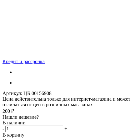
Кредит и рассрочка
Артикул:
ЦБ-00156908
Цена действительна только для интернет-магазина и может
отличаться от цен в розничных магазинах
200
₽
Нашли дешевле?
В наличии
-
+
В корзину