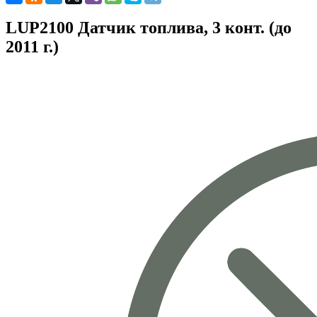
LUP2100 Датчик топлива, 3 конт. (до
2011 г.)