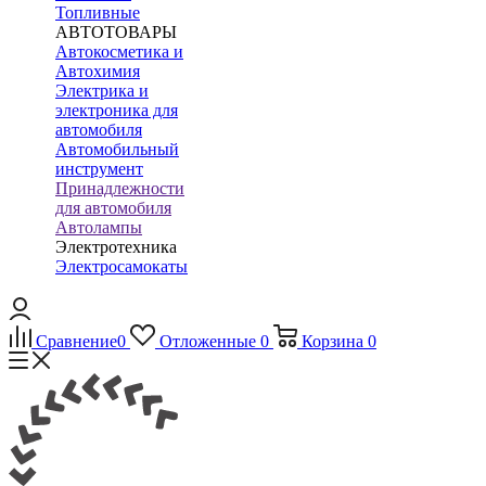
Топливные
АВТОТОВАРЫ
Автокосметика и
Автохимия
Электрика и
электроника для
автомобиля
Автомобильный
инструмент
Принадлежности
для автомобиля
Автолампы
Электротехника
Электросамокаты
Сравнение
0
Отложенные
0
Корзина
0