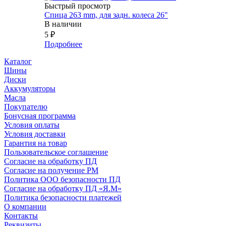
Быстрый просмотр
Спица 263 mm, для задн. колеса 26"
В наличии
5
₽
Подробнее
Каталог
Шины
Диски
Аккумуляторы
Масла
Покупателю
Бонусная программа
Условия оплаты
Условия доставки
Гарантия на товар
Пользовательское соглашение
Согласие на обработку ПД
Согласие на получение РМ
Политика ООО безопасности ПД
Согласие на обработку ПД «Я.М»
Политика безопасности платежей
О компании
Контакты
Реквизиты