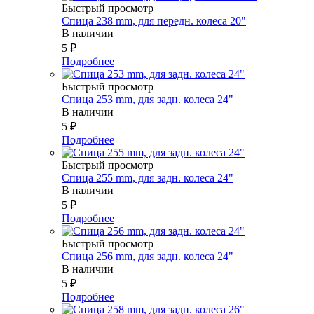
Быстрый просмотр
Спица 238 mm, для передн. колеса 20"
В наличии
5
₽
Подробнее
Быстрый просмотр
Спица 253 mm, для задн. колеса 24"
В наличии
5
₽
Подробнее
Быстрый просмотр
Спица 255 mm, для задн. колеса 24"
В наличии
5
₽
Подробнее
Быстрый просмотр
Спица 256 mm, для задн. колеса 24"
В наличии
5
₽
Подробнее