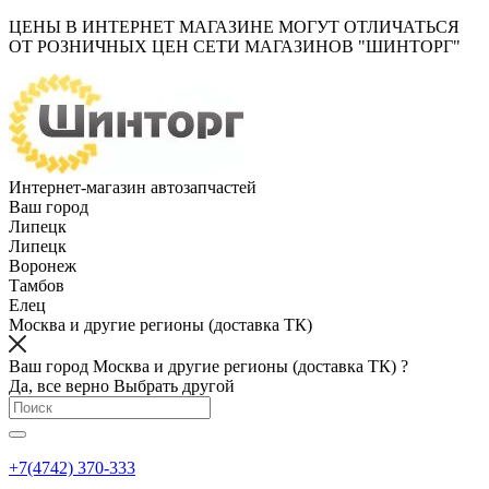
ЦЕНЫ В ИНТЕРНЕТ МАГАЗИНЕ МОГУТ ОТЛИЧАТЬСЯ
ОТ РОЗНИЧНЫХ ЦЕН СЕТИ МАГАЗИНОВ "ШИНТОРГ"
Интернет-магазин автозапчастей
Ваш город
Липецк
Липецк
Воронеж
Тамбов
Елец
Москва и другие регионы (доставка ТК)
Ваш город Москва и другие регионы (доставка ТК) ?
Да, все верно
Выбрать другой
+7(4742) 370-333