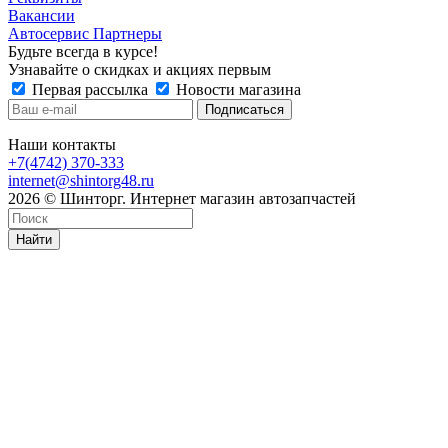
Вакансии
Автосервис Партнеры
Будьте всегда в курсе!
Узнавайте о скидках и акциях первым
Первая рассылка
Новости магазина
Наши контакты
+7(4742) 370-333
internet@shintorg48.ru
2026 © Шинторг. Интернет магазин автозапчастей
Найти