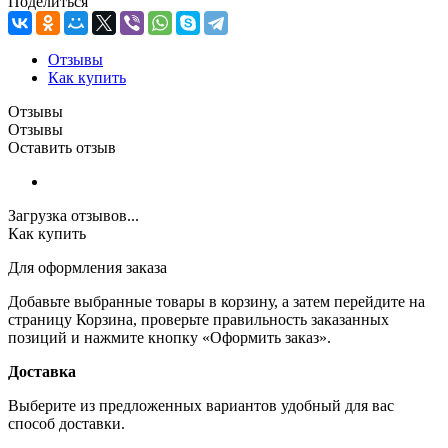
Поделиться
Отзывы
Как купить
Отзывы
Отзывы
Оставить отзыв
Загрузка отзывов...
Как купить
Для оформления заказа
Добавьте выбранные товары в корзину, а затем перейдите на
страницу Корзина, проверьте правильность заказанных
позиций и нажмите кнопку «Оформить заказ».
Доставка
Выберите из предложенных вариантов удобный для вас
способ доставки.