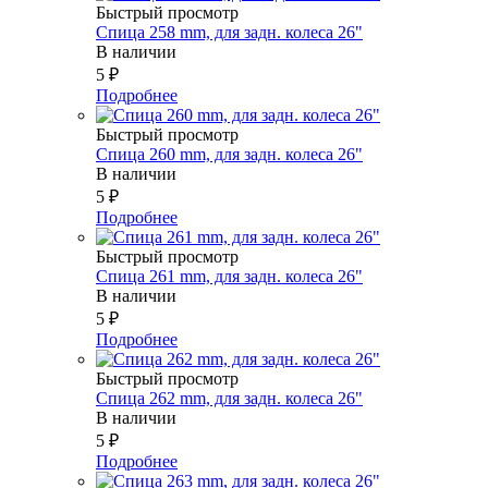
Быстрый просмотр
Спица 258 mm, для задн. колеса 26"
В наличии
5
₽
Подробнее
Быстрый просмотр
Спица 260 mm, для задн. колеса 26"
В наличии
5
₽
Подробнее
Быстрый просмотр
Спица 261 mm, для задн. колеса 26"
В наличии
5
₽
Подробнее
Быстрый просмотр
Спица 262 mm, для задн. колеса 26"
В наличии
5
₽
Подробнее