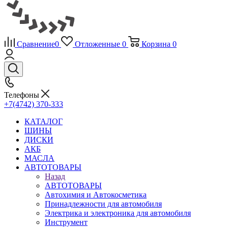
Сравнение
0
Отложенные
0
Корзина
0
Телефоны
+7(4742) 370-333
КАТАЛОГ
ШИНЫ
ДИСКИ
АКБ
МАСЛА
АВТОТОВАРЫ
Назад
АВТОТОВАРЫ
Автохимия и Автокосметика
Принадлежности для автомобиля
Электрика и электроника для автомобиля
Инструмент