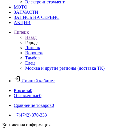
Электроинструмент
МОТО
ЗАПЧАСТИ
ЗАПИСЬ НА СЕРВИС
АКЦИИ
Липецк
Назад
Города
Липецк
Воронеж
Тамбов
Елец
Москва и другие регионы (доставка ТК)
Личный кабинет
Корзина
0
Отложенные
0
Сравнение товаров
0
+7(4742) 370-333
Контактная информация