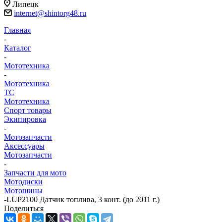
Липецк
internet@shintorg48.ru
Главная
-
Каталог
-
Мототехника
-
Мототехника
ТС
Мототехника
Спорт товары
Экипировка
-
Мотозапчасти
Аксессуары
Мотозапчасти
-
Запчасти для мото
Мотодиски
Мотошины
-
LUP2100 Датчик топлива, 3 конт. (до 2011 г.)
Поделиться