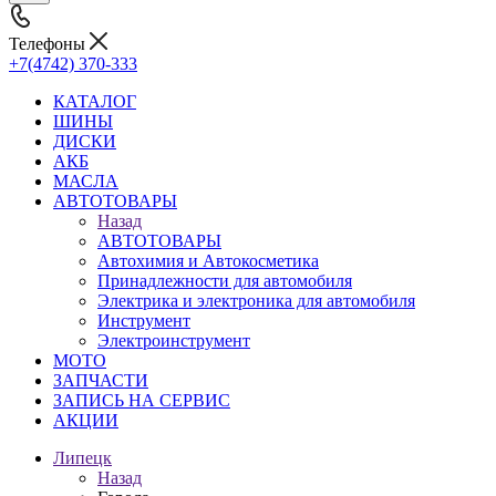
Телефоны
+7(4742) 370-333
КАТАЛОГ
ШИНЫ
ДИСКИ
АКБ
МАСЛА
АВТОТОВАРЫ
Назад
АВТОТОВАРЫ
Автохимия и Автокосметика
Принадлежности для автомобиля
Электрика и электроника для автомобиля
Инструмент
Электроинструмент
МОТО
ЗАПЧАСТИ
ЗАПИСЬ НА СЕРВИС
АКЦИИ
Липецк
Назад