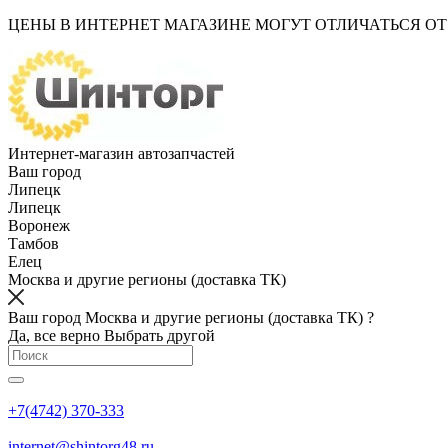
ЦЕНЫ В ИНТЕРНЕТ МАГАЗИНЕ МОГУТ ОТЛИЧАТЬСЯ О
Интернет-магазин автозапчастей
Ваш город
Липецк
Липецк
Воронеж
Тамбов
Елец
Москва и другие регионы (доставка ТК)
Ваш город Москва и другие регионы (доставка ТК) ?
Да, все верно
Выбрать другой
+7(4742) 370-333
internet@shintorg48.ru