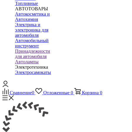
Топливные
АВТОТОВАРЫ
Автокосметика и
Автохимия
Электрика и
электроника для
автомобиля
Автомобильный
инструмент
Принадлежности
для автомобиля
Автолампы
Электротехника
Электросамокаты
Сравнение
0
Отложенные
0
Корзина
0