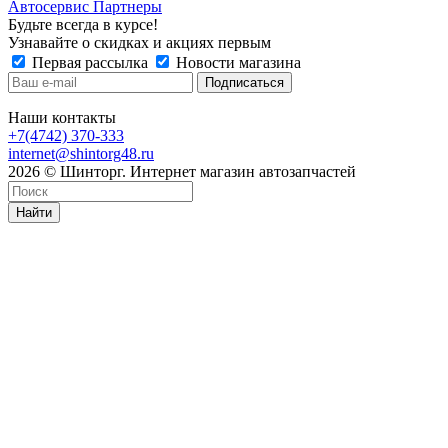
Автосервис Партнеры
Будьте всегда в курсе!
Узнавайте о скидках и акциях первым
Первая рассылка
Новости магазина
Наши контакты
+7(4742) 370-333
internet@shintorg48.ru
2026 © Шинторг. Интернет магазин автозапчастей
Найти