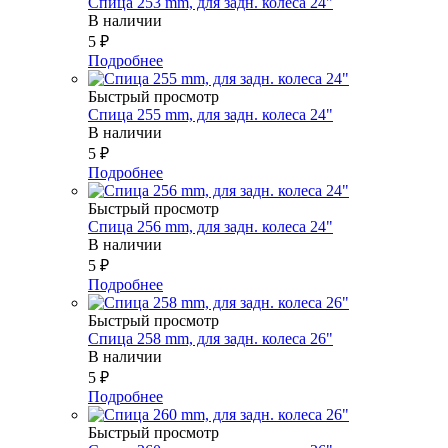
Спица 253 mm, для задн. колеса 24"
В наличии
5
₽
Подробнее
Быстрый просмотр
Спица 255 mm, для задн. колеса 24"
В наличии
5
₽
Подробнее
Быстрый просмотр
Спица 256 mm, для задн. колеса 24"
В наличии
5
₽
Подробнее
Быстрый просмотр
Спица 258 mm, для задн. колеса 26"
В наличии
5
₽
Подробнее
Быстрый просмотр