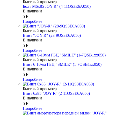
Быстрый просмотр
Болт М6х85 JOY-R" (4-11QS3E6A050)
В наличии
5
₽
Подробнее
Быстрый просмотр
Винт "JOY-R" (28-9QS3E6A050)
В наличии
5
₽
Подробнее
Быстрый просмотр
Винт 6-10мм ГБЦ "SMILE" (1-7QSB1xx050)
В наличии
5
₽
Подробнее
Быстрый просмотр
Винт 6х85 "JOY-R" (2-11QS3E6A050)
В наличии
5
₽
Подробнее