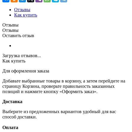
Отзывы
Как купить
Отзывы
Отзывы
Оставить отзыв
Загрузка отзывов...
Как купить
Для оформления заказа
Добавьте выбранные товары в корзину, а затем перейдите на
страницу Корзина, проверьте правильность заказанных
позиций и нажмите кнопку «Оформить заказ».
Доставка
Выберите из предложенных вариантов удобный для вас
способ доставки.
Оплата