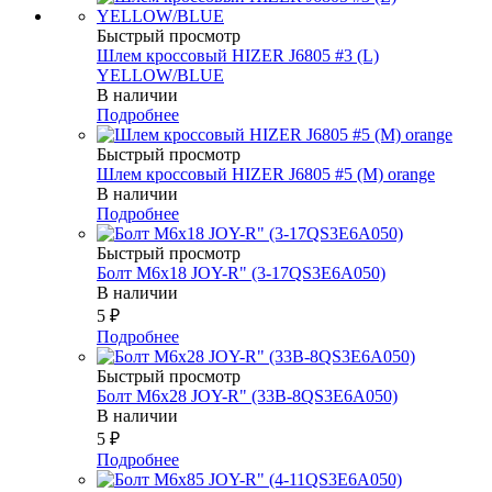
Быстрый просмотр
Шлем кроссовый HIZER J6805 #3 (L)
YELLOW/BLUE
В наличии
Подробнее
Быстрый просмотр
Шлем кроссовый HIZER J6805 #5 (M) orange
В наличии
Подробнее
Быстрый просмотр
Болт М6х18 JOY-R" (3-17QS3E6A050)
В наличии
5
₽
Подробнее
Быстрый просмотр
Болт М6х28 JOY-R" (33В-8QS3E6A050)
В наличии
5
₽
Подробнее