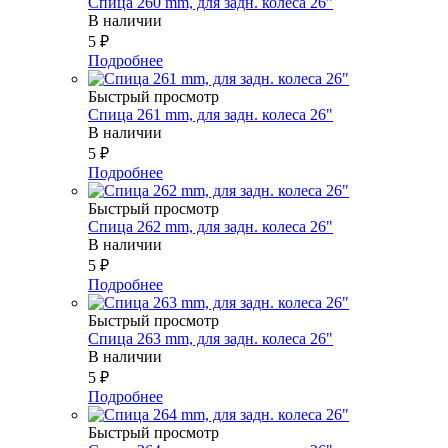
Спица 260 mm, для задн. колеса 26"
В наличии
5
₽
Подробнее
Быстрый просмотр
Спица 261 mm, для задн. колеса 26"
В наличии
5
₽
Подробнее
Быстрый просмотр
Спица 262 mm, для задн. колеса 26"
В наличии
5
₽
Подробнее
Быстрый просмотр
Спица 263 mm, для задн. колеса 26"
В наличии
5
₽
Подробнее
Быстрый просмотр