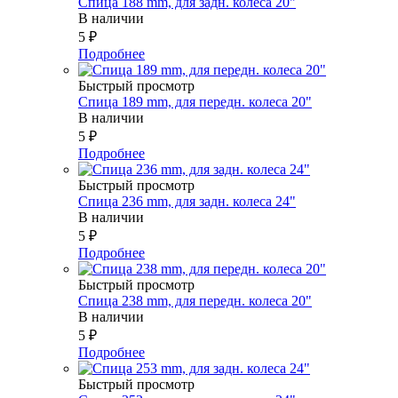
Спица 188 mm, для задн. колеса 20"
В наличии
5
₽
Подробнее
Быстрый просмотр
Спица 189 mm, для передн. колеса 20"
В наличии
5
₽
Подробнее
Быстрый просмотр
Спица 236 mm, для задн. колеса 24"
В наличии
5
₽
Подробнее
Быстрый просмотр
Спица 238 mm, для передн. колеса 20"
В наличии
5
₽
Подробнее
Быстрый просмотр