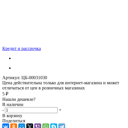
Кредит и рассрочка
Артикул:
ЦБ-00031030
Цена действительна только для интернет-магазина и может
отличаться от цен в розничных магазинах
5
₽
Нашли дешевле?
В наличии
-
+
В корзину
Поделиться