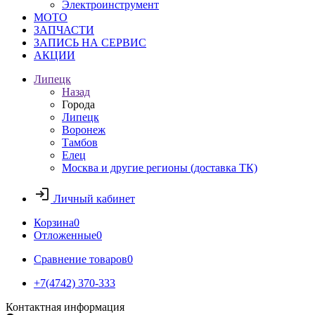
Электроинструмент
МОТО
ЗАПЧАСТИ
ЗАПИСЬ НА СЕРВИС
АКЦИИ
Липецк
Назад
Города
Липецк
Воронеж
Тамбов
Елец
Москва и другие регионы (доставка ТК)
Личный кабинет
Корзина
0
Отложенные
0
Сравнение товаров
0
+7(4742) 370-333
Контактная информация