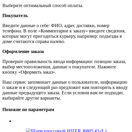
Выберите оптимальный способ оплаты.
Покупатель
Введите данные о себе: ФИО, адрес доставки, номер
телефона. В поле «Комментарии к заказу» введите сведения,
которые могут пригодиться курьеру, например: подъезды в
доме считаются справа налево.
Оформление заказа
Проверьте правильность ввода информации: позиции заказа,
выбор местоположения, данные о покупателе. Нажмите
кнопку «Оформить заказ».
Наш сервис запоминает данные о пользователе, информацию
о заказе и в следующий раз предложит вам повторить к вводу
данные предыдущего заказа. Если условия вам не подходят,
выбирайте другие варианты.
Похожие по параметрам