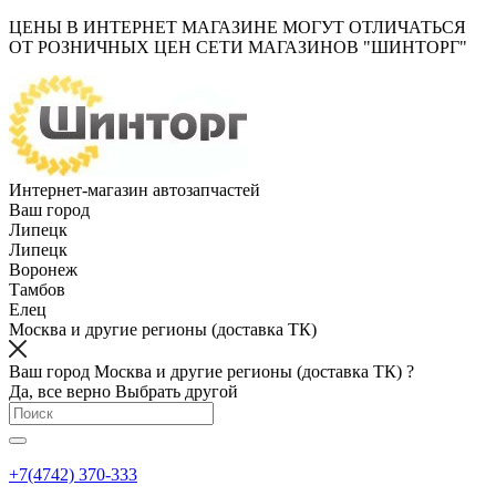
ЦЕНЫ В ИНТЕРНЕТ МАГАЗИНЕ МОГУТ ОТЛИЧАТЬСЯ
ОТ РОЗНИЧНЫХ ЦЕН СЕТИ МАГАЗИНОВ "ШИНТОРГ"
Интернет-магазин автозапчастей
Ваш город
Липецк
Липецк
Воронеж
Тамбов
Елец
Москва и другие регионы (доставка ТК)
Ваш город Москва и другие регионы (доставка ТК) ?
Да, все верно
Выбрать другой
+7(4742) 370-333