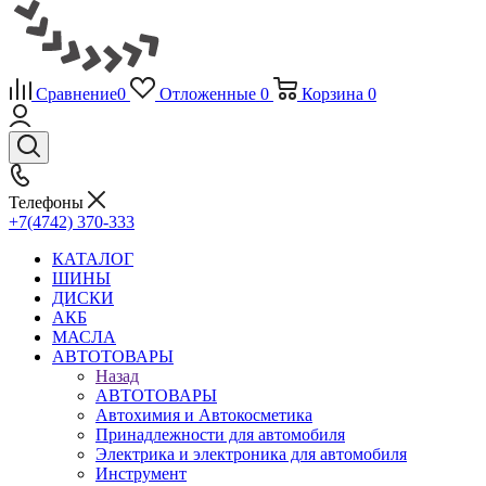
Сравнение
0
Отложенные
0
Корзина
0
Телефоны
+7(4742) 370-333
КАТАЛОГ
ШИНЫ
ДИСКИ
АКБ
МАСЛА
АВТОТОВАРЫ
Назад
АВТОТОВАРЫ
Автохимия и Автокосметика
Принадлежности для автомобиля
Электрика и электроника для автомобиля
Инструмент