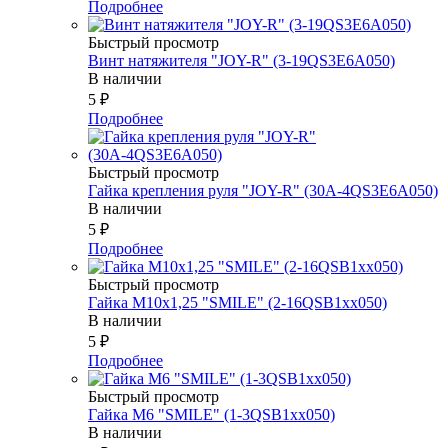
Подробнее
Быстрый просмотр
Винт натяжителя "JOY-R" (3-19QS3E6A050)
В наличии
5
₽
Подробнее
Быстрый просмотр
Гайка крепления руля "JOY-R" (30А-4QS3E6A050)
В наличии
5
₽
Подробнее
Быстрый просмотр
Гайка М10х1,25 "SMILE" (2-16QSB1xx050)
В наличии
5
₽
Подробнее
Быстрый просмотр
Гайка М6 "SMILE" (1-3QSB1xx050)
В наличии