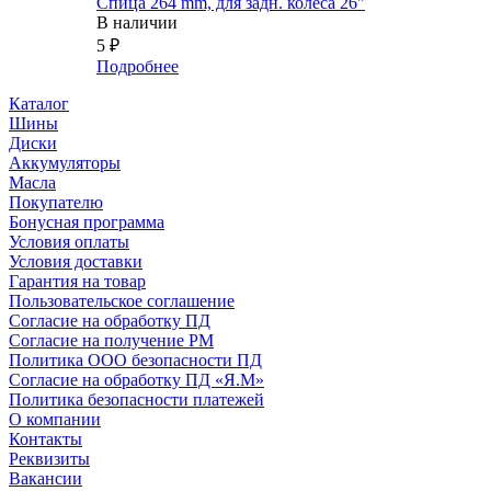
Спица 264 mm, для задн. колеса 26"
В наличии
5
₽
Подробнее
Каталог
Шины
Диски
Аккумуляторы
Масла
Покупателю
Бонусная программа
Условия оплаты
Условия доставки
Гарантия на товар
Пользовательское соглашение
Согласие на обработку ПД
Согласие на получение РМ
Политика ООО безопасности ПД
Согласие на обработку ПД «Я.М»
Политика безопасности платежей
О компании
Контакты
Реквизиты
Вакансии