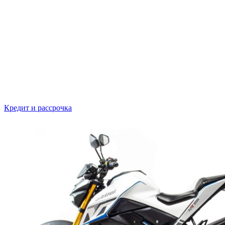
Кредит и рассрочка