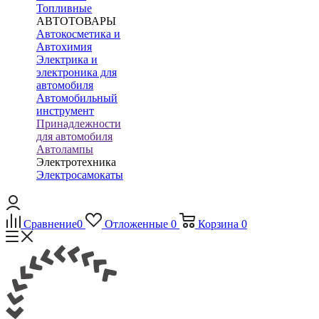
Топливные
АВТОТОВАРЫ
Автокосметика и
Автохимия
Электрика и
электроника для
автомобиля
Автомобильный
инструмент
Принадлежности
для автомобиля
Автолампы
Электротехника
Электросамокаты
Сравнение
0
Отложенные
0
Корзина
0