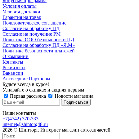
Бонусная программа
Условия оплаты
Условия доставки
Гарантия на товар
Пользовательское соглашение
Согласие на обработку ПД
Согласие на получение РМ
Политика ООО безопасности ПД
Согласие на обработку ПД «Я.М»
Политика безопасности платежей
О компании
Контакты
Реквизиты
Вакансии
Автосервис Партнеры
Будьте всегда в курсе!
Узнавайте о скидках и акциях первым
Первая рассылка
Новости магазина
Наши контакты
+7(4742) 370-333
internet@shintorg48.ru
2026 © Шинторг. Интернет магазин автозапчастей