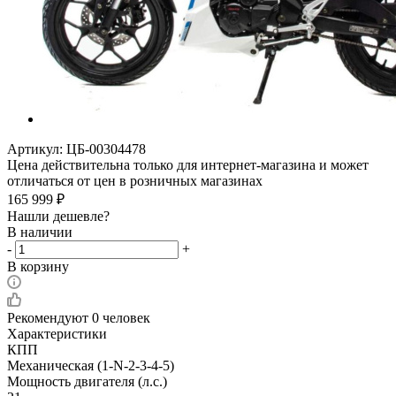
Артикул:
ЦБ-00304478
Цена действительна только для интернет-магазина и может
отличаться от цен в розничных магазинах
165 999
₽
Нашли дешевле?
В наличии
-
+
В корзину
Рекомендуют
0 человек
Характеристики
КПП
Механическая (1-N-2-3-4-5)
Мощность двигателя (л.с.)