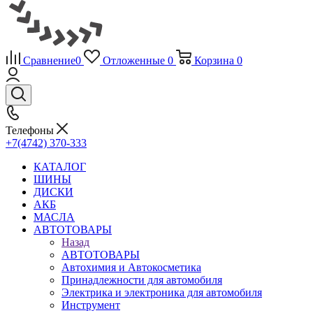
Сравнение
0
Отложенные
0
Корзина
0
Телефоны
+7(4742) 370-333
КАТАЛОГ
ШИНЫ
ДИСКИ
АКБ
МАСЛА
АВТОТОВАРЫ
Назад
АВТОТОВАРЫ
Автохимия и Автокосметика
Принадлежности для автомобиля
Электрика и электроника для автомобиля
Инструмент