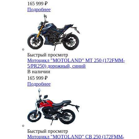
165 999
₽
Подробнее
Быстрый просмотр
Мотоцикл "MOTOLAND" MT 250 (172FMM-
5/PR250) дорожный, синий
В наличии
165 999
₽
Подробнее
Быстрый просмотр
Мотоцикл "MOTOLAND" CB 250 (172FMM-