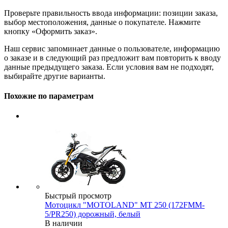
Проверьте правильность ввода информации: позиции заказа,
выбор местоположения, данные о покупателе. Нажмите
кнопку «Оформить заказ».
Наш сервис запоминает данные о пользователе, информацию
о заказе и в следующий раз предложит вам повторить к вводу
данные предыдущего заказа. Если условия вам не подходят,
выбирайте другие варианты.
Похожие по параметрам
Быстрый просмотр
Мотоцикл "MOTOLAND" MT 250 (172FMM-
5/PR250) дорожный, белый
В наличии