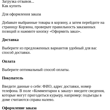
Загрузка отзывов...
Как купить
Для оформления заказа
Добавьте выбранные товары в корзину, а затем перейдите на
страницу Корзина, проверьте правильность заказанных
позиций и нажмите кнопку «Оформить заказ».
Доставка
Выберите из предложенных вариантов удобный для вас
способ доставки.
Оплата
Выберите оптимальный способ оплаты.
Покупатель
Введите данные о себе: ФИО, адрес доставки, номер
телефона. В поле «Комментарии к заказу» введите сведения,
которые могут пригодиться курьеру, например: подъезды в
доме считаются справа налево.
Оформление заказа