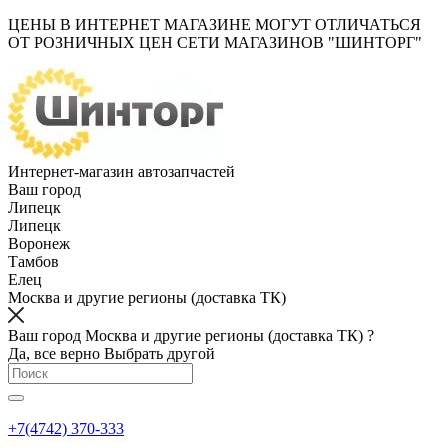
ЦЕНЫ В ИНТЕРНЕТ МАГАЗИНЕ МОГУТ ОТЛИЧАТЬСЯ
ОТ РОЗНИЧНЫХ ЦЕН СЕТИ МАГАЗИНОВ "ШИНТОРГ"
Интернет-магазин автозапчастей
Ваш город
Липецк
Липецк
Воронеж
Тамбов
Елец
Москва и другие регионы (доставка ТК)
Ваш город Москва и другие регионы (доставка ТК) ?
Да, все верно
Выбрать другой
+7(4742) 370-333