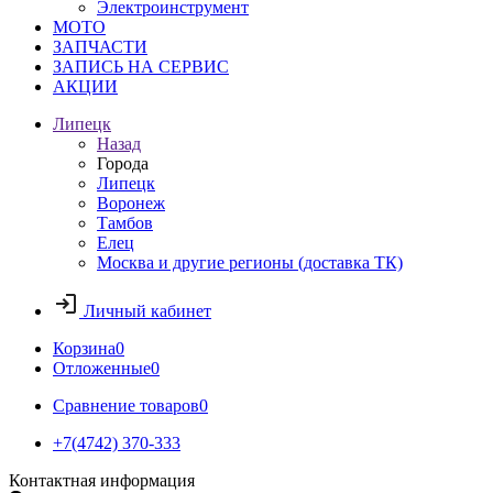
Электроинструмент
МОТО
ЗАПЧАСТИ
ЗАПИСЬ НА СЕРВИС
АКЦИИ
Липецк
Назад
Города
Липецк
Воронеж
Тамбов
Елец
Москва и другие регионы (доставка ТК)
Личный кабинет
Корзина
0
Отложенные
0
Сравнение товаров
0
+7(4742) 370-333
Контактная информация