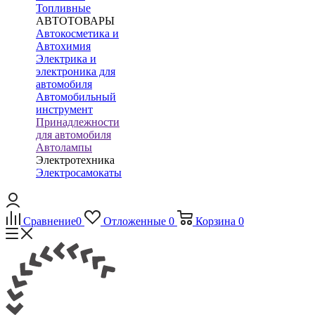
Топливные
АВТОТОВАРЫ
Автокосметика и
Автохимия
Электрика и
электроника для
автомобиля
Автомобильный
инструмент
Принадлежности
для автомобиля
Автолампы
Электротехника
Электросамокаты
Сравнение
0
Отложенные
0
Корзина
0