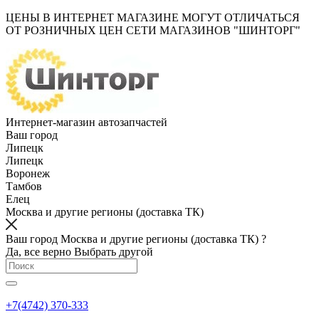
ЦЕНЫ В ИНТЕРНЕТ МАГАЗИНЕ МОГУТ ОТЛИЧАТЬСЯ
ОТ РОЗНИЧНЫХ ЦЕН СЕТИ МАГАЗИНОВ "ШИНТОРГ"
Интернет-магазин автозапчастей
Ваш город
Липецк
Липецк
Воронеж
Тамбов
Елец
Москва и другие регионы (доставка ТК)
Ваш город Москва и другие регионы (доставка ТК) ?
Да, все верно
Выбрать другой
+7(4742) 370-333