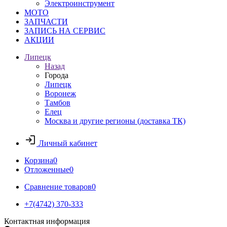
Электроинструмент
МОТО
ЗАПЧАСТИ
ЗАПИСЬ НА СЕРВИС
АКЦИИ
Липецк
Назад
Города
Липецк
Воронеж
Тамбов
Елец
Москва и другие регионы (доставка ТК)
Личный кабинет
Корзина
0
Отложенные
0
Сравнение товаров
0
+7(4742) 370-333
Контактная информация