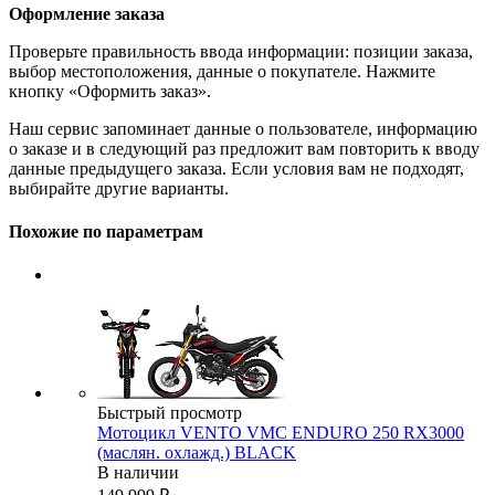
Оформление заказа
Проверьте правильность ввода информации: позиции заказа,
выбор местоположения, данные о покупателе. Нажмите
кнопку «Оформить заказ».
Наш сервис запоминает данные о пользователе, информацию
о заказе и в следующий раз предложит вам повторить к вводу
данные предыдущего заказа. Если условия вам не подходят,
выбирайте другие варианты.
Похожие по параметрам
Быстрый просмотр
Мотоцикл VENTO VMC ENDURO 250 RX3000
(маслян. охлажд.) BLACK
В наличии