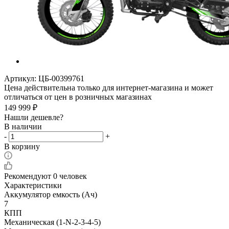
Артикул:
ЦБ-00399761
Цена действительна только для интернет-магазина и может
отличаться от цен в розничных магазинах
149 999
₽
Нашли дешевле?
В наличии
-
+
В корзину
Рекомендуют
0 человек
Характеристики
Аккумулятор емкость (Ач)
7
КПП
Механическая (1-N-2-3-4-5)