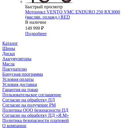
Быстрый просмотр
Мотоцикл VENTO VMC ENDURO 250 RX3000
(маслян. охлажд.) RED
В наличии
149 999
₽
Подробнее
Каталог
Шины
Диски
Аккумуляторы
Масла
Покупателю
Бонусная программа
Условия оплаты
Условия доставки
Гарантия на товар
Пользовательское соглашение
Согласие на обработку ПД
Согласие на получение РМ
Политика ООО безопасности ПД
Согласие на обработку ПД «Я.М»
Политика безопасности платежей
О компании