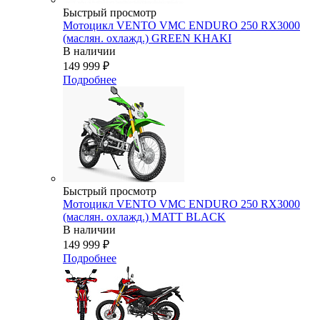
Быстрый просмотр
Мотоцикл VENTO VMC ENDURO 250 RX3000
(маслян. охлажд.) GREEN KHAKI
В наличии
149 999
₽
Подробнее
Быстрый просмотр
Мотоцикл VENTO VMC ENDURO 250 RX3000
(маслян. охлажд.) MATT BLACK
В наличии
149 999
₽
Подробнее