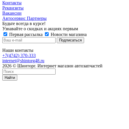
Контакты
Реквизиты
Вакансии
Автосервис Партнеры
Будьте всегда в курсе!
Узнавайте о скидках и акциях первым
Первая рассылка
Новости магазина
Наши контакты
+7(4742) 370-333
internet@shintorg48.ru
2026 © Шинторг. Интернет магазин автозапчастей
Найти