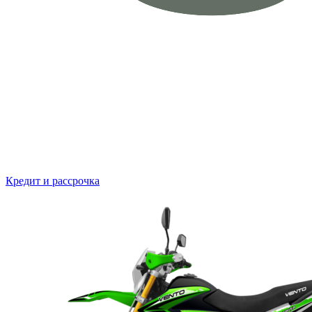
Кредит и рассрочка