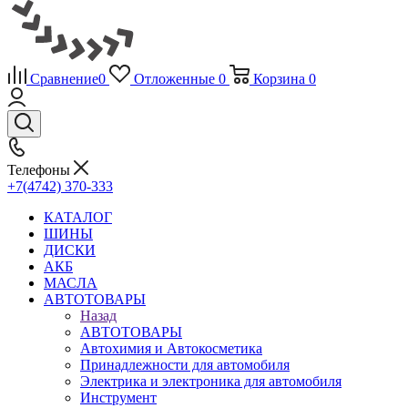
Сравнение
0
Отложенные
0
Корзина
0
Телефоны
+7(4742) 370-333
КАТАЛОГ
ШИНЫ
ДИСКИ
АКБ
МАСЛА
АВТОТОВАРЫ
Назад
АВТОТОВАРЫ
Автохимия и Автокосметика
Принадлежности для автомобиля
Электрика и электроника для автомобиля
Инструмент