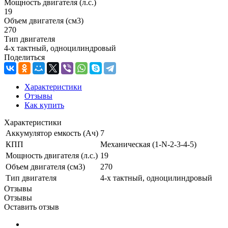
Мощность двигателя (л.с.)
19
Объем двигателя (см3)
270
Тип двигателя
4-х тактный, одноцилиндровый
Поделиться
Характеристики
Отзывы
Как купить
Характеристики
Аккумулятор емкость (Ач)
7
КПП
Механическая (1-N-2-3-4-5)
Мощность двигателя (л.с.)
19
Объем двигателя (см3)
270
Тип двигателя
4-х тактный, одноцилиндровый
Отзывы
Отзывы
Оставить отзыв