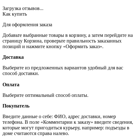
Загрузка отзывов...
Как купить
Для оформления заказа
Добавьте выбранные товары в корзину, а затем перейдите на
страницу Корзина, проверьте правильность заказанных
позиций и нажмите кнопку «Оформить заказ».
Доставка
Выберите из предложенных вариантов удобный для вас
способ доставки.
Оплата
Выберите оптимальный способ оплаты.
Покупатель
Введите данные о себе: ФИО, адрес доставки, номер
телефона. В поле «Комментарии к заказу» введите сведения,
которые могут пригодиться курьеру, например: подъезды в
доме считаются справа налево.