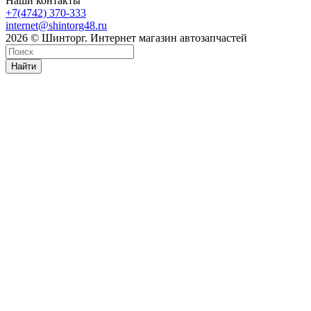
Наши контакты
+7(4742) 370-333
internet@shintorg48.ru
2026 © Шинторг. Интернет магазин автозапчастей
Найти