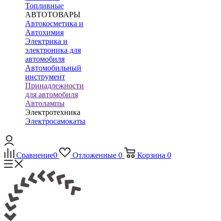
Топливные
АВТОТОВАРЫ
Автокосметика и
Автохимия
Электрика и
электроника для
автомобиля
Автомобильный
инструмент
Принадлежности
для автомобиля
Автолампы
Электротехника
Электросамокаты
Сравнение
0
Отложенные
0
Корзина
0