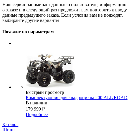
Наш сервис запоминает данные о пользователе, информацию
о заказе и в следующий раз предложит вам повторить к вводу
данные предыдущего заказа. Если условия вам не подходят,
выбирайте другие варианты.
Похожие по параметрам
Быстрый просмотр
Комплектующие для квадроцикла 200 ALL ROAD
В наличии
179 999
₽
Подробнее
Каталог
Шины