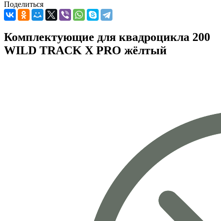
Поделиться
Комплектующие для квадроцикла 200
WILD TRACK X PRO жёлтый