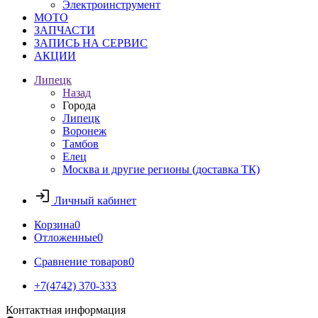
Электроинструмент
МОТО
ЗАПЧАСТИ
ЗАПИСЬ НА СЕРВИС
АКЦИИ
Липецк
Назад
Города
Липецк
Воронеж
Тамбов
Елец
Москва и другие регионы (доставка ТК)
Личный кабинет
Корзина
0
Отложенные
0
Сравнение товаров
0
+7(4742) 370-333
Контактная информация