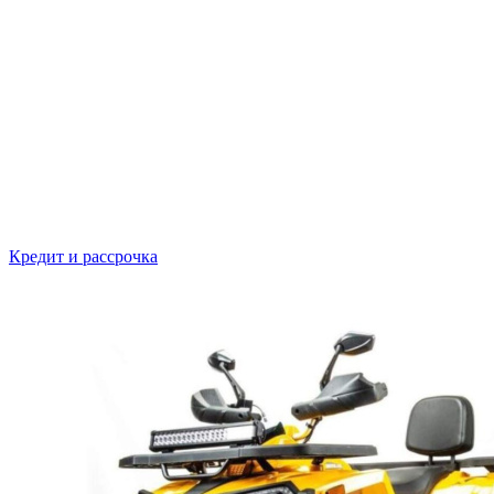
Кредит и рассрочка