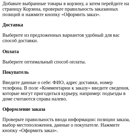
Добавьте выбранные товары в корзину, а затем перейдите на
страницу Корзина, проверьте правильность заказанных
позиций и нажмите кнопку «Оформить заказ».
Доставка
Выберите из предложенных вариантов удобный для вас
способ доставки.
Оплата
Выберите оптимальный способ оплаты.
Покупатель
Введите данные о себе: ФИО, адрес доставки, номер
телефона. В поле «Комментарии к заказу» введите сведения,
которые могут пригодиться курьеру, например: подъезды в
доме считаются справа налево.
Оформление заказа
Проверьте правильность ввода информации: позиции заказа,
выбор местоположения, данные о покупателе. Нажмите
кнопку «Оформить заказ».