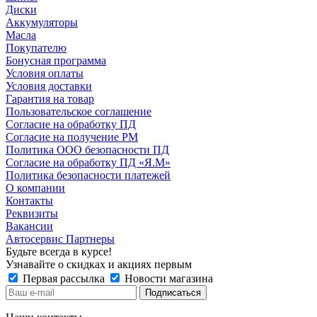
Диски
Аккумуляторы
Масла
Покупателю
Бонусная программа
Условия оплаты
Условия доставки
Гарантия на товар
Пользовательское соглашение
Согласие на обработку ПД
Согласие на получение РМ
Политика ООО безопасности ПД
Согласие на обработку ПД «Я.М»
Политика безопасности платежей
О компании
Контакты
Реквизиты
Вакансии
Автосервис Партнеры
Будьте всегда в курсе!
Узнавайте о скидках и акциях первым
Первая рассылка
Новости магазина