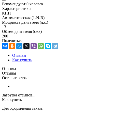
Рекомендуют
0 человек
Характеристики
КПП
Автоматическая (1-N-R)
Мощность двигателя (л.с.)
13
Объем двигателя (см3)
200
Поделиться
Отзывы
Как купить
Отзывы
Отзывы
Оставить отзыв
Загрузка отзывов...
Как купить
Для оформления заказа