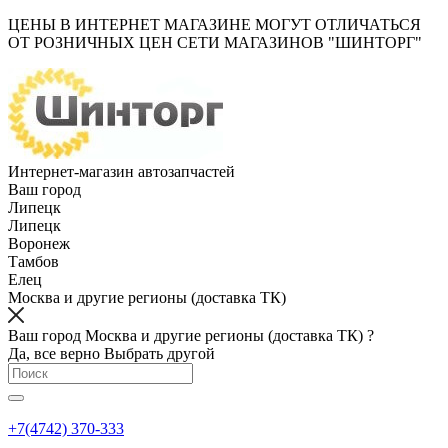
ЦЕНЫ В ИНТЕРНЕТ МАГАЗИНЕ МОГУТ ОТЛИЧАТЬСЯ
ОТ РОЗНИЧНЫХ ЦЕН СЕТИ МАГАЗИНОВ "ШИНТОРГ"
Интернет-магазин автозапчастей
Ваш город
Липецк
Липецк
Воронеж
Тамбов
Елец
Москва и другие регионы (доставка ТК)
Ваш город Москва и другие регионы (доставка ТК) ?
Да, все верно
Выбрать другой
+7(4742) 370-333