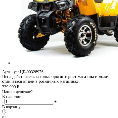
Артикул:
ЦБ-00328976
Цена действительна только для интернет-магазина и может
отличаться от цен в розничных магазинах
239 999
₽
Нашли дешевле?
В наличии
-
+
В корзину