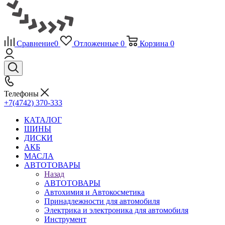
Сравнение
0
Отложенные
0
Корзина
0
Телефоны
+7(4742) 370-333
КАТАЛОГ
ШИНЫ
ДИСКИ
АКБ
МАСЛА
АВТОТОВАРЫ
Назад
АВТОТОВАРЫ
Автохимия и Автокосметика
Принадлежности для автомобиля
Электрика и электроника для автомобиля
Инструмент