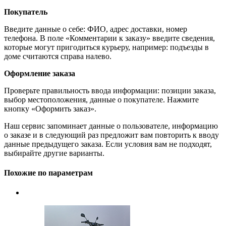
Покупатель
Введите данные о себе: ФИО, адрес доставки, номер
телефона. В поле «Комментарии к заказу» введите сведения,
которые могут пригодиться курьеру, например: подъезды в
доме считаются справа налево.
Оформление заказа
Проверьте правильность ввода информации: позиции заказа,
выбор местоположения, данные о покупателе. Нажмите
кнопку «Оформить заказ».
Наш сервис запоминает данные о пользователе, информацию
о заказе и в следующий раз предложит вам повторить к вводу
данные предыдущего заказа. Если условия вам не подходят,
выбирайте другие варианты.
Похожие по параметрам