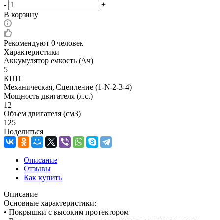
-
+
В корзину
Рекомендуют
0 человек
Характеристики
Аккумулятор емкость (Ач)
5
КПП
Механическая, Сцепление (1-N-2-3-4)
Мощность двигателя (л.с.)
12
Объем двигателя (см3)
125
Поделиться
Описание
Отзывы
Как купить
Описание
Основные характеристики:
• Покрышки с высоким протектором