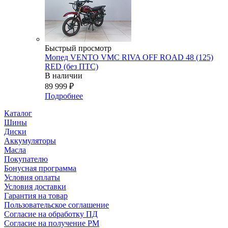
Быстрый просмотр
Мопед VENTO VMC RIVA OFF ROAD 48 (125)
RED (без ПТС)
В наличии
89 999
₽
Подробнее
Каталог
Шины
Диски
Аккумуляторы
Масла
Покупателю
Бонусная программа
Условия оплаты
Условия доставки
Гарантия на товар
Пользовательское соглашение
Согласие на обработку ПД
Согласие на получение РМ