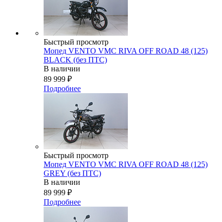
Быстрый просмотр
Мопед VENTO VMC RIVA OFF ROAD 48 (125)
BLACK (без ПТС)
В наличии
89 999
₽
Подробнее
Быстрый просмотр
Мопед VENTO VMC RIVA OFF ROAD 48 (125)
GREY (без ПТС)
В наличии
89 999
₽
Подробнее