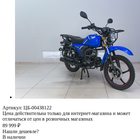
Артикул:
ЦБ-00438122
Цена действительна только для интернет-магазина и может
отличаться от цен в розничных магазинах
89 999
₽
Нашли дешевле?
В наличии