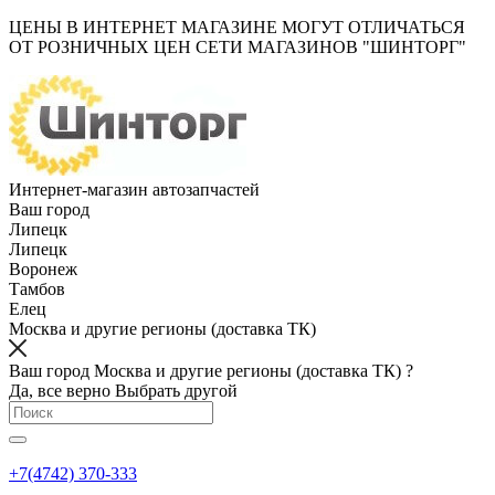
ЦЕНЫ В ИНТЕРНЕТ МАГАЗИНЕ МОГУТ ОТЛИЧАТЬСЯ
ОТ РОЗНИЧНЫХ ЦЕН СЕТИ МАГАЗИНОВ "ШИНТОРГ"
Интернет-магазин автозапчастей
Ваш город
Липецк
Липецк
Воронеж
Тамбов
Елец
Москва и другие регионы (доставка ТК)
Ваш город Москва и другие регионы (доставка ТК) ?
Да, все верно
Выбрать другой
+7(4742) 370-333