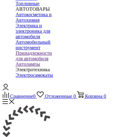
Топливные
АВТОТОВАРЫ
Автокосметика и
Автохимия
Электрика и
электроника для
автомобиля
Автомобильный
инструмент
Принадлежности
для автомобиля
Автолампы
Электротехника
Электросамокаты
Сравнение
0
Отложенные
0
Корзина
0