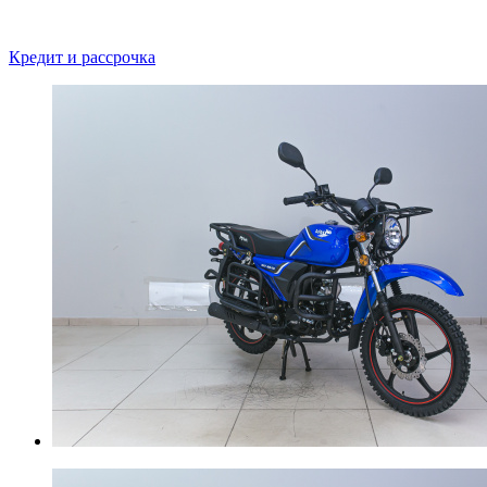
Кредит и рассрочка