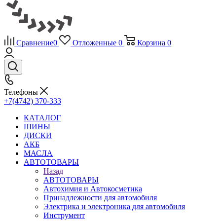
Сравнение
0
Отложенные
0
Корзина
0
Телефоны
+7(4742) 370-333
КАТАЛОГ
ШИНЫ
ДИСКИ
АКБ
МАСЛА
АВТОТОВАРЫ
Назад
АВТОТОВАРЫ
Автохимия и Автокосметика
Принадлежности для автомобиля
Электрика и электроника для автомобиля
Инструмент