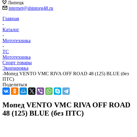
Липецк
internet@shintorg48.ru
Главная
-
Каталог
-
Мототехника
-
ТС
Мототехника
Спорт товары
Экипировка
-
Мопед VENTO VMC RIVA OFF ROAD 48 (125) BLUE (без
ПТС)
Поделиться
Мопед VENTO VMC RIVA OFF ROAD
48 (125) BLUE (без ПТС)