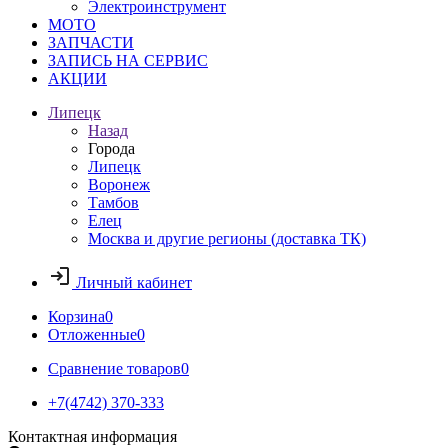
Электроинструмент
МОТО
ЗАПЧАСТИ
ЗАПИСЬ НА СЕРВИС
АКЦИИ
Липецк
Назад
Города
Липецк
Воронеж
Тамбов
Елец
Москва и другие регионы (доставка ТК)
Личный кабинет
Корзина
0
Отложенные
0
Сравнение товаров
0
+7(4742) 370-333
Контактная информация