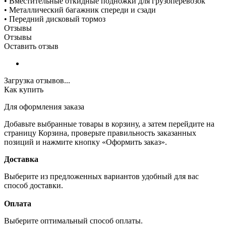
• Вместительные откидные подножки для грузоперевозок
• Металлический багажник спереди и сзади
• Передний дисковый тормоз
Отзывы
Отзывы
Оставить отзыв
Загрузка отзывов...
Как купить
Для оформления заказа
Добавьте выбранные товары в корзину, а затем перейдите на
страницу Корзина, проверьте правильность заказанных
позиций и нажмите кнопку «Оформить заказ».
Доставка
Выберите из предложенных вариантов удобный для вас
способ доставки.
Оплата
Выберите оптимальный способ оплаты.