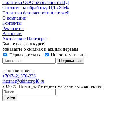
Политика ООО безопасности ПД
Согласие на обработку ПД «Я.М»
Политика безопасности платежей
О компании
Контакты
Реквизиты
Вакансии
Автосервис Партнеры
Будьте всегда в курсе!
Узнавайте о скидках и акциях первым
Первая рассылка
Новости магазина
Наши контакты
+7(4742) 370-333
internet@shintorg48.ru
2026 © Шинторг. Интернет магазин автозапчастей
Найти