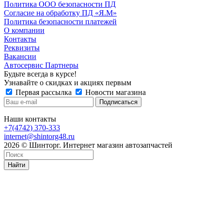
Политика ООО безопасности ПД
Согласие на обработку ПД «Я.М»
Политика безопасности платежей
О компании
Контакты
Реквизиты
Вакансии
Автосервис Партнеры
Будьте всегда в курсе!
Узнавайте о скидках и акциях первым
Первая рассылка
Новости магазина
Наши контакты
+7(4742) 370-333
internet@shintorg48.ru
2026 © Шинторг. Интернет магазин автозапчастей
Найти