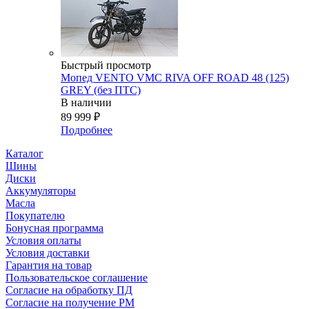
Быстрый просмотр
Мопед VENTO VMC RIVA OFF ROAD 48 (125)
GREY (без ПТС)
В наличии
89 999
₽
Подробнее
Каталог
Шины
Диски
Аккумуляторы
Масла
Покупателю
Бонусная программа
Условия оплаты
Условия доставки
Гарантия на товар
Пользовательское соглашение
Согласие на обработку ПД
Согласие на получение РМ