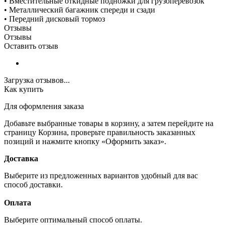
• Вместительные откидные подножки для грузоперевозок
• Металлический багажник спереди и сзади
• Передний дисковый тормоз
Отзывы
Отзывы
Оставить отзыв
Загрузка отзывов...
Как купить
Для оформления заказа
Добавьте выбранные товары в корзину, а затем перейдите на
страницу Корзина, проверьте правильность заказанных
позиций и нажмите кнопку «Оформить заказ».
Доставка
Выберите из предложенных вариантов удобный для вас
способ доставки.
Оплата
Выберите оптимальный способ оплаты.