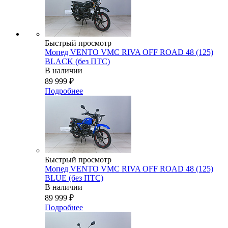
Быстрый просмотр
Мопед VENTO VMC RIVA OFF ROAD 48 (125)
BLACK (без ПТС)
В наличии
89 999
₽
Подробнее
Быстрый просмотр
Мопед VENTO VMC RIVA OFF ROAD 48 (125)
BLUE (без ПТС)
В наличии
89 999
₽
Подробнее