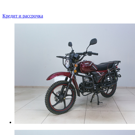
Кредит и рассрочка