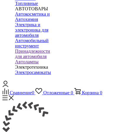
Топливные
АВТОТОВАРЫ
Автокосметика и
Автохимия
Электрика и
электроника для
автомобиля
Автомобильный
инструмент
Принадлежности
для автомобиля
Автолампы
Электротехника
Электросамокаты
Сравнение
0
Отложенные
0
Корзина
0