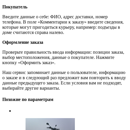
Покупатель
Введите данные о себе: ФИО, адрес доставки, номер
телефона. В поле «Комментарии к заказу» введите сведения,
которые могут пригодиться курьеру, например: подъезды в
доме считаются справа налево.
Оформление заказа
Проверьте правильность ввода информации: позиции заказа,
выбор местоположения, данные о покупателе. Нажмите
кнопку «Оформить заказ».
Наш сервис запоминает данные о пользователе, информацию
о заказе и в следующий раз предложит вам повторить к вводу
данные предыдущего заказа. Если условия вам не подходят,
выбирайте другие варианты.
Похожие по параметрам