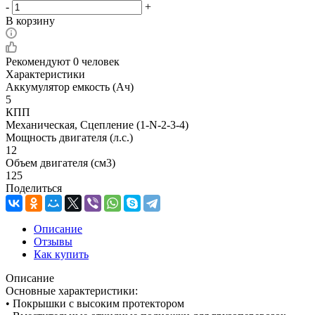
-
+
В корзину
Рекомендуют
0 человек
Характеристики
Аккумулятор емкость (Ач)
5
КПП
Механическая, Сцепление (1-N-2-3-4)
Мощность двигателя (л.с.)
12
Объем двигателя (см3)
125
Поделиться
Описание
Отзывы
Как купить
Описание
Основные характеристики:
• Покрышки с высоким протектором