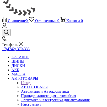
Сравнение
0
Отложенные
0
Корзина
0
Телефоны
+7(4742) 370-333
КАТАЛОГ
ШИНЫ
ДИСКИ
АКБ
МАСЛА
АВТОТОВАРЫ
Назад
АВТОТОВАРЫ
Автохимия и Автокосметика
Принадлежности для автомобиля
Электрика и электроника для автомобиля
Инструмент