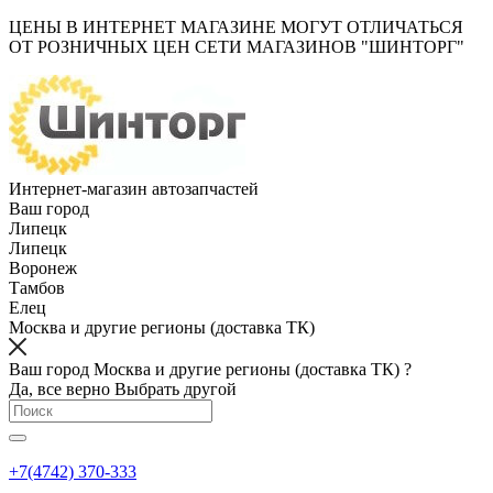
ЦЕНЫ В ИНТЕРНЕТ МАГАЗИНЕ МОГУТ ОТЛИЧАТЬСЯ
ОТ РОЗНИЧНЫХ ЦЕН СЕТИ МАГАЗИНОВ "ШИНТОРГ"
Интернет-магазин автозапчастей
Ваш город
Липецк
Липецк
Воронеж
Тамбов
Елец
Москва и другие регионы (доставка ТК)
Ваш город Москва и другие регионы (доставка ТК) ?
Да, все верно
Выбрать другой
+7(4742) 370-333