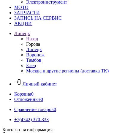
Электроинструмент
МОТО
ЗАПЧАСТИ
ЗАПИСЬ НА СЕРВИС
АКЦИИ
Липецк
Назад
Города
Липецк
Воронеж
Тамбов
Елец
Москва и другие регионы (доставка ТК)
Личный кабинет
Корзина
0
Отложенные
0
Сравнение товаров
0
+7(4742) 370-333
Контактная информация