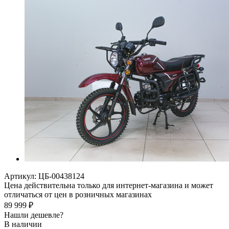
Артикул:
ЦБ-00438124
Цена действительна только для интернет-магазина и может
отличаться от цен в розничных магазинах
89 999
₽
Нашли дешевле?
В наличии