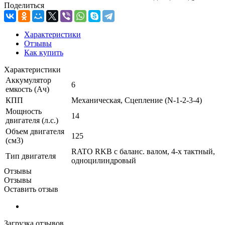
Поделиться
Характеристики
Отзывы
Как купить
Характеристики
Аккумулятор
6
емкость (Ач)
КПП
Механическая, Сцепление (N-1-2-3-4)
Мощность
14
двигателя (л.с.)
Объем двигателя
125
(см3)
RATO RKB с баланс. валом, 4-х тактный,
Тип двигателя
одноцилиндровый
Отзывы
Отзывы
Оставить отзыв
Загрузка отзывов...