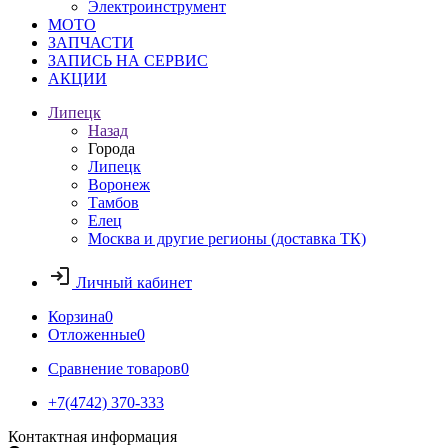
Электроинструмент
МОТО
ЗАПЧАСТИ
ЗАПИСЬ НА СЕРВИС
АКЦИИ
Липецк
Назад
Города
Липецк
Воронеж
Тамбов
Елец
Москва и другие регионы (доставка ТК)
Личный кабинет
Корзина
0
Отложенные
0
Сравнение товаров
0
+7(4742) 370-333
Контактная информация