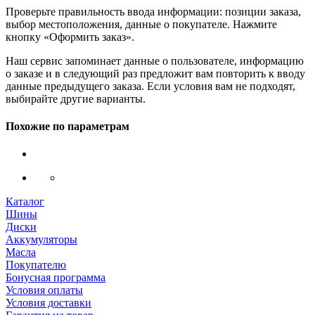
Проверьте правильность ввода информации: позиции заказа,
выбор местоположения, данные о покупателе. Нажмите
кнопку «Оформить заказ».
Наш сервис запоминает данные о пользователе, информацию
о заказе и в следующий раз предложит вам повторить к вводу
данные предыдущего заказа. Если условия вам не подходят,
выбирайте другие варианты.
Похожие по параметрам
Каталог
Шины
Диски
Аккумуляторы
Масла
Покупателю
Бонусная программа
Условия оплаты
Условия доставки