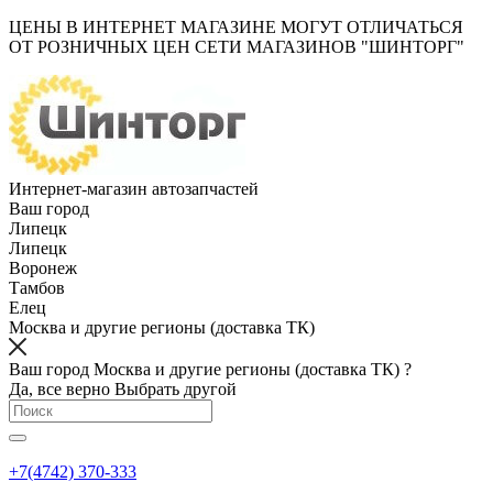
ЦЕНЫ В ИНТЕРНЕТ МАГАЗИНЕ МОГУТ ОТЛИЧАТЬСЯ
ОТ РОЗНИЧНЫХ ЦЕН СЕТИ МАГАЗИНОВ "ШИНТОРГ"
Интернет-магазин автозапчастей
Ваш город
Липецк
Липецк
Воронеж
Тамбов
Елец
Москва и другие регионы (доставка ТК)
Ваш город Москва и другие регионы (доставка ТК) ?
Да, все верно
Выбрать другой
+7(4742) 370-333