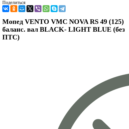
Поделиться
Мопед VENTO VMC NOVA RS 49 (125)
баланс. вал BLACK- LIGHT BLUE (без
ПТС)