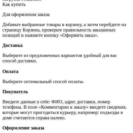
Как купить
Для оформления заказа
Добавьте выбранные товары в корзину, а затем перейдите на
страницу Корзина, проверьте правильность заказанных
позиций и нажмите кнопку «Оформить заказ».
Доставка
Выберите из предложенных вариантов удобный для вас
способ доставки.
Оплата
Выберите оптимальный способ оплаты.
Покупатель
Введите данные о себе: ФИО, адрес доставки, номер
телефона. В поле «Комментарии к заказу» введите сведения,
которые могут пригодиться курьеру, например: подъезды в
доме считаются справа налево.
Оформление заказа