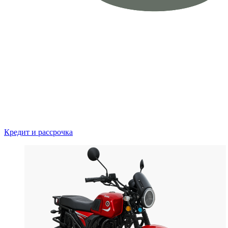
Кредит и рассрочка