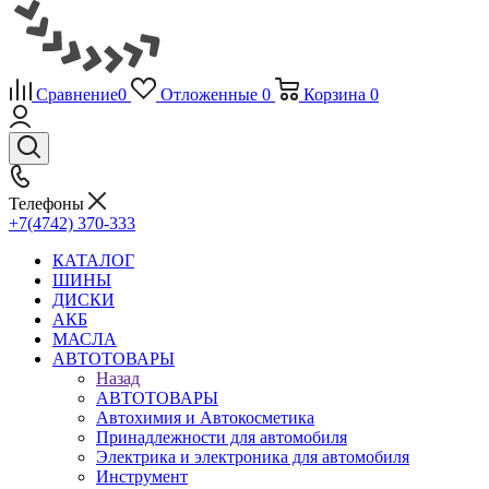
Сравнение
0
Отложенные
0
Корзина
0
Телефоны
+7(4742) 370-333
КАТАЛОГ
ШИНЫ
ДИСКИ
АКБ
МАСЛА
АВТОТОВАРЫ
Назад
АВТОТОВАРЫ
Автохимия и Автокосметика
Принадлежности для автомобиля
Электрика и электроника для автомобиля
Инструмент