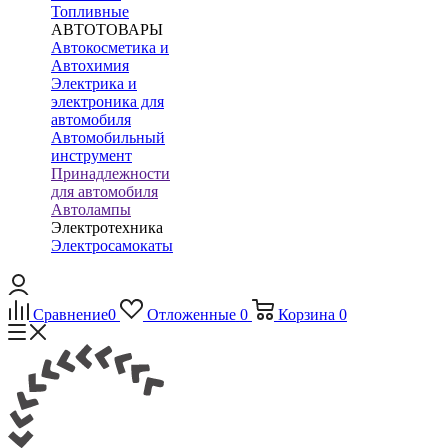
Топливные
АВТОТОВАРЫ
Автокосметика и
Автохимия
Электрика и
электроника для
автомобиля
Автомобильный
инструмент
Принадлежности
для автомобиля
Автолампы
Электротехника
Электросамокаты
Сравнение
0
Отложенные
0
Корзина
0