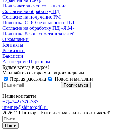
Гарантия на товар
Пользовательское соглашение
Согласие на обработку ПД
Согласие на получение РМ
Политика ООО безопасности ПД
Согласие на обработку ПД «Я.М»
Политика безопасности платежей
О компании
Контакты
Реквизиты
Вакансии
Автосервис Партнеры
Будьте всегда в курсе!
Узнавайте о скидках и акциях первым
Первая рассылка
Новости магазина
Наши контакты
+7(4742) 370-333
internet@shintorg48.ru
2026 © Шинторг. Интернет магазин автозапчастей
Найти