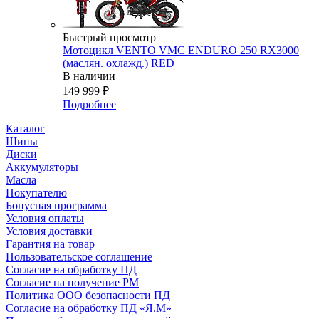
Быстрый просмотр
Мотоцикл VENTO VMC ENDURO 250 RX3000
(маслян. охлажд.) RED
В наличии
149 999
₽
Подробнее
Каталог
Шины
Диски
Аккумуляторы
Масла
Покупателю
Бонусная программа
Условия оплаты
Условия доставки
Гарантия на товар
Пользовательское соглашение
Согласие на обработку ПД
Согласие на получение РМ
Политика ООО безопасности ПД
Согласие на обработку ПД «Я.М»