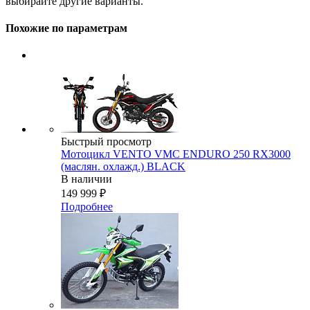
выбирайте другие варианты.
Похожие по параметрам
Быстрый просмотр
Мотоцикл VENTO VMC ENDURO 250 RX3000
(маслян. охлажд.) BLACK
В наличии
149 999
₽
Подробнее