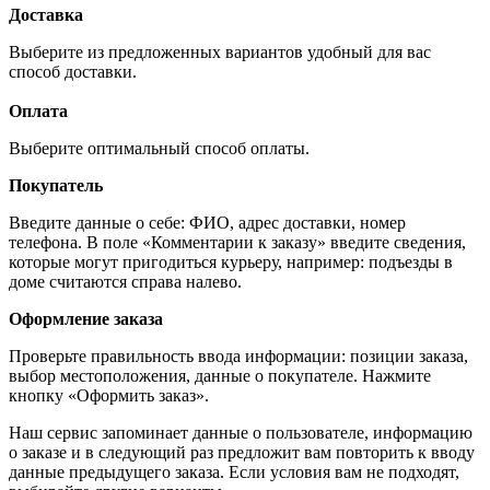
Доставка
Выберите из предложенных вариантов удобный для вас
способ доставки.
Оплата
Выберите оптимальный способ оплаты.
Покупатель
Введите данные о себе: ФИО, адрес доставки, номер
телефона. В поле «Комментарии к заказу» введите сведения,
которые могут пригодиться курьеру, например: подъезды в
доме считаются справа налево.
Оформление заказа
Проверьте правильность ввода информации: позиции заказа,
выбор местоположения, данные о покупателе. Нажмите
кнопку «Оформить заказ».
Наш сервис запоминает данные о пользователе, информацию
о заказе и в следующий раз предложит вам повторить к вводу
данные предыдущего заказа. Если условия вам не подходят,