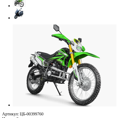
Артикул:
ЦБ-00399760