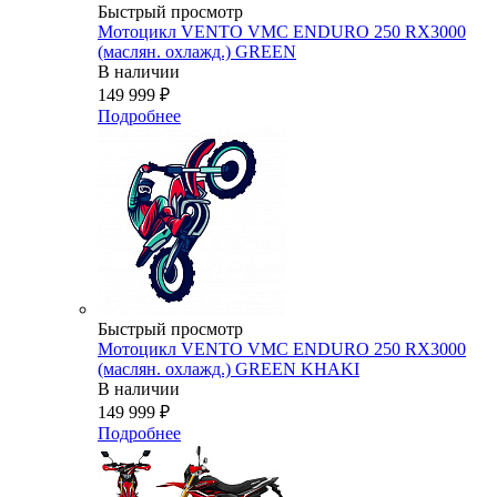
Быстрый просмотр
Мотоцикл VENTO VMC ENDURO 250 RX3000
(маслян. охлажд.) GREEN
В наличии
149 999
₽
Подробнее
Быстрый просмотр
Мотоцикл VENTO VMC ENDURO 250 RX3000
(маслян. охлажд.) GREEN KHAKI
В наличии
149 999
₽
Подробнее