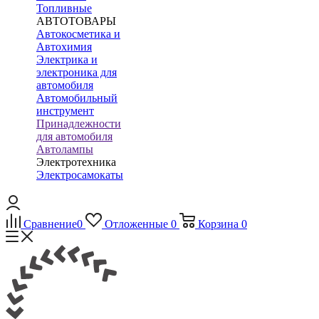
Топливные
АВТОТОВАРЫ
Автокосметика и
Автохимия
Электрика и
электроника для
автомобиля
Автомобильный
инструмент
Принадлежности
для автомобиля
Автолампы
Электротехника
Электросамокаты
Сравнение
0
Отложенные
0
Корзина
0