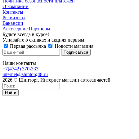
Политика безопасности платежей
О компании
Контакты
Реквизиты
Вакансии
Автосервис Партнеры
Будьте всегда в курсе!
Узнавайте о скидках и акциях первым
Первая рассылка
Новости магазина
Наши контакты
+7(4742) 370-333
internet@shintorg48.ru
2026 © Шинторг. Интернет магазин автозапчастей
Найти