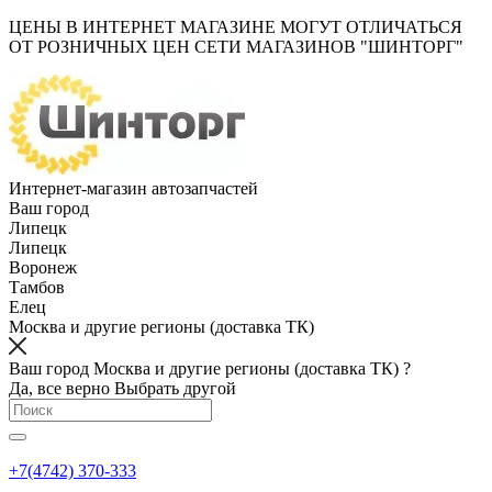
ЦЕНЫ В ИНТЕРНЕТ МАГАЗИНЕ МОГУТ ОТЛИЧАТЬСЯ
ОТ РОЗНИЧНЫХ ЦЕН СЕТИ МАГАЗИНОВ "ШИНТОРГ"
Интернет-магазин автозапчастей
Ваш город
Липецк
Липецк
Воронеж
Тамбов
Елец
Москва и другие регионы (доставка ТК)
Ваш город Москва и другие регионы (доставка ТК) ?
Да, все верно
Выбрать другой
+7(4742) 370-333