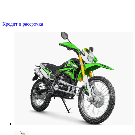
Кредит и рассрочка