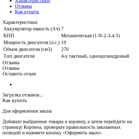
Характеристики
Отзывы
Как купить
Характеристики
Аккумулятор емкость (Ач)
7
КПП
Механическая (1-N-2-3-4-5)
Мощность двигателя (л.с.)
19
Объем двигателя (см3)
270
Тип двигателя
4-х тактный, одноцилиндровый
Отзывы
Отзывы
Оставить отзыв
Загрузка отзывов...
Как купить
Для оформления заказа
Добавьте выбранные товары в корзину, а затем перейдите на
страницу Корзина, проверьте правильность заказанных
позиций и нажмите кнопку «Оформить заказ».