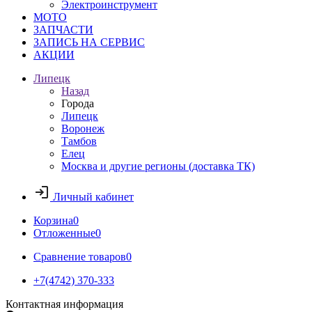
Электроинструмент
МОТО
ЗАПЧАСТИ
ЗАПИСЬ НА СЕРВИС
АКЦИИ
Липецк
Назад
Города
Липецк
Воронеж
Тамбов
Елец
Москва и другие регионы (доставка ТК)
Личный кабинет
Корзина
0
Отложенные
0
Сравнение товаров
0
+7(4742) 370-333
Контактная информация