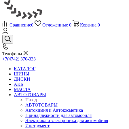
Сравнение
0
Отложенные
0
Корзина
0
Телефоны
+7(4742) 370-333
КАТАЛОГ
ШИНЫ
ДИСКИ
АКБ
МАСЛА
АВТОТОВАРЫ
Назад
АВТОТОВАРЫ
Автохимия и Автокосметика
Принадлежности для автомобиля
Электрика и электроника для автомобиля
Инструмент