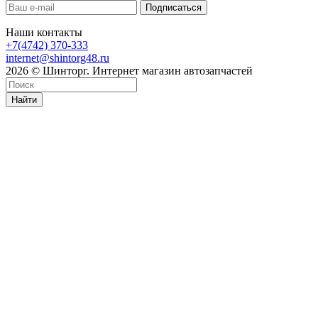
Наши контакты
+7(4742) 370-333
internet@shintorg48.ru
2026 © Шинторг. Интернет магазин автозапчастей
Найти