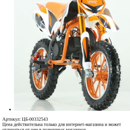
Артикул:
ЦБ-00332543
Цена действительна только для интернет-магазина и может
отличаться от цен в розничных магазинах