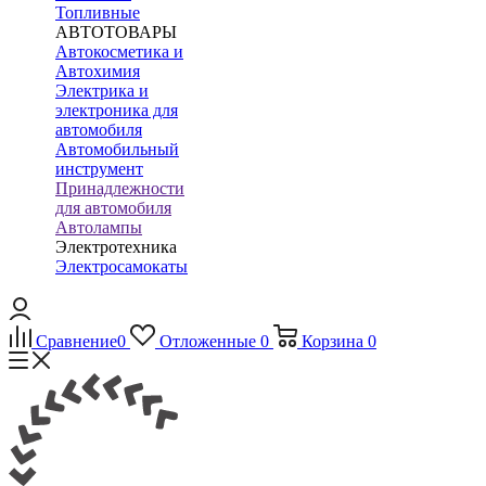
Топливные
АВТОТОВАРЫ
Автокосметика и
Автохимия
Электрика и
электроника для
автомобиля
Автомобильный
инструмент
Принадлежности
для автомобиля
Автолампы
Электротехника
Электросамокаты
Сравнение
0
Отложенные
0
Корзина
0