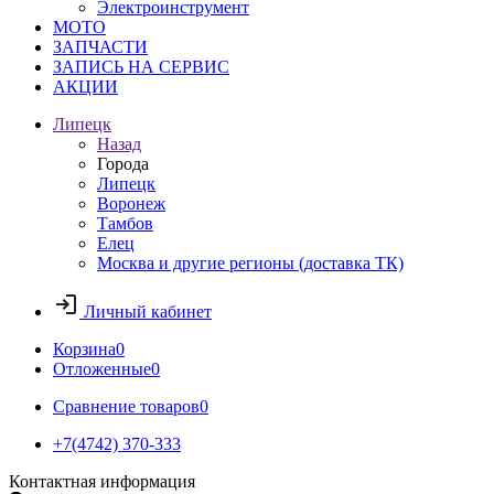
Электроинструмент
МОТО
ЗАПЧАСТИ
ЗАПИСЬ НА СЕРВИС
АКЦИИ
Липецк
Назад
Города
Липецк
Воронеж
Тамбов
Елец
Москва и другие регионы (доставка ТК)
Личный кабинет
Корзина
0
Отложенные
0
Сравнение товаров
0
+7(4742) 370-333
Контактная информация