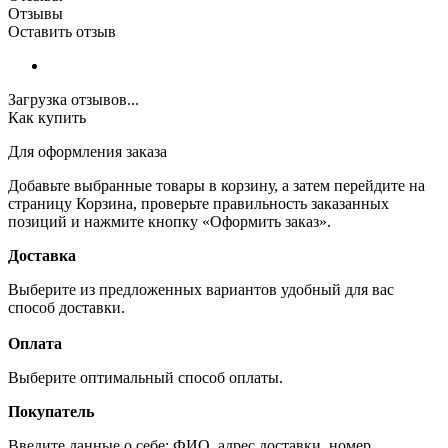
Отзывы
Оставить отзыв
Загрузка отзывов...
Как купить
Для оформления заказа
Добавьте выбранные товары в корзину, а затем перейдите на
страницу Корзина, проверьте правильность заказанных
позиций и нажмите кнопку «Оформить заказ».
Доставка
Выберите из предложенных вариантов удобный для вас
способ доставки.
Оплата
Выберите оптимальный способ оплаты.
Покупатель
Введите данные о себе: ФИО, адрес доставки, номер