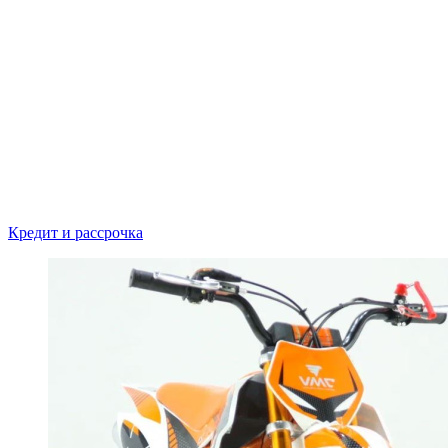
Кредит и рассрочка