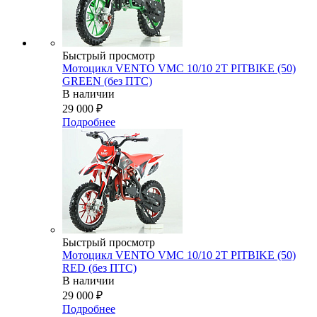
Быстрый просмотр
Мотоцикл VENTO VMC 10/10 2T PITBIKE (50)
GREEN (без ПТС)
В наличии
29 000
₽
Подробнее
Быстрый просмотр
Мотоцикл VENTO VMC 10/10 2T PITBIKE (50)
RED (без ПТС)
В наличии
29 000
₽
Подробнее