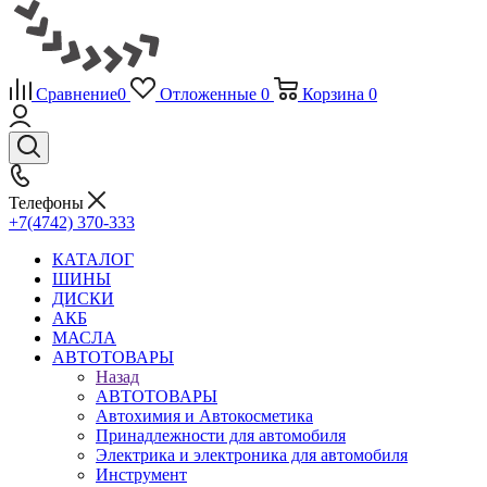
Сравнение
0
Отложенные
0
Корзина
0
Телефоны
+7(4742) 370-333
КАТАЛОГ
ШИНЫ
ДИСКИ
АКБ
МАСЛА
АВТОТОВАРЫ
Назад
АВТОТОВАРЫ
Автохимия и Автокосметика
Принадлежности для автомобиля
Электрика и электроника для автомобиля
Инструмент