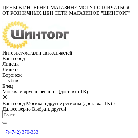
ЦЕНЫ В ИНТЕРНЕТ МАГАЗИНЕ МОГУТ ОТЛИЧАТЬСЯ
ОТ РОЗНИЧНЫХ ЦЕН СЕТИ МАГАЗИНОВ "ШИНТОРГ"
Интернет-магазин автозапчастей
Ваш город
Липецк
Липецк
Воронеж
Тамбов
Елец
Москва и другие регионы (доставка ТК)
Ваш город Москва и другие регионы (доставка ТК) ?
Да, все верно
Выбрать другой
+7(4742) 370-333