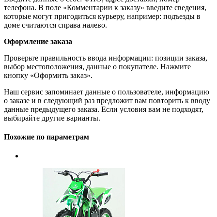
телефона. В поле «Комментарии к заказу» введите сведения,
которые могут пригодиться курьеру, например: подъезды в
доме считаются справа налево.
Оформление заказа
Проверьте правильность ввода информации: позиции заказа,
выбор местоположения, данные о покупателе. Нажмите
кнопку «Оформить заказ».
Наш сервис запоминает данные о пользователе, информацию
о заказе и в следующий раз предложит вам повторить к вводу
данные предыдущего заказа. Если условия вам не подходят,
выбирайте другие варианты.
Похожие по параметрам