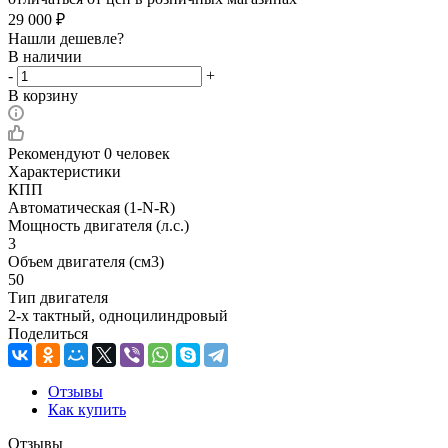
29 000
₽
Нашли дешевле?
В наличии
-
+
В корзину
Рекомендуют
0 человек
Характеристики
КПП
Автоматическая (1-N-R)
Мощность двигателя (л.с.)
3
Объем двигателя (см3)
50
Тип двигателя
2-х тактный, одноцилиндровый
Поделиться
Отзывы
Как купить
Отзывы