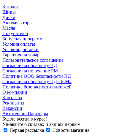
Каталог
Шины
Диски
Аккумуляторы
Масла
Покупателю
Бонусная программа
Условия оплаты
Условия доставки
Гарантия на товар
Пользовательское соглашение
Согласие на обработку ПД
Согласие на получение РМ
Политика ООО безопасности ПД
Согласие на обработку ПД «Я.М»
Политика безопасности платежей
О компании
Контакты
Реквизиты
Вакансии
Автосервис Партнеры
Будьте всегда в курсе!
Узнавайте о скидках и акциях первым
Первая рассылка
Новости магазина