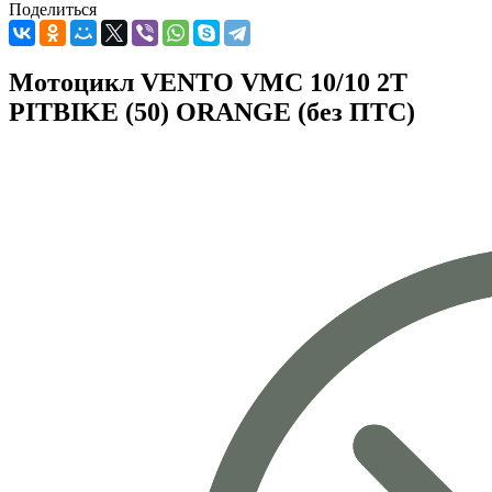
Поделиться
Мотоцикл VENTO VMC 10/10 2T
PITBIKE (50) ORANGE (без ПТС)