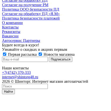
Согласие на обработку ПД
Согласие на получение РМ
Политика ООО безопасности ПД
Согласие на обработку ПД «Я.М»
Политика безопасности платежей
О компании
Контакты
Реквизиты
Вакансии
Автосервис Партнеры
Будьте всегда в курсе!
Узнавайте о скидках и акциях первым
Первая рассылка
Новости магазина
Наши контакты
+7(4742) 370-333
internet@shintorg48.ru
2026 © Шинторг. Интернет магазин автозапчастей
Найти