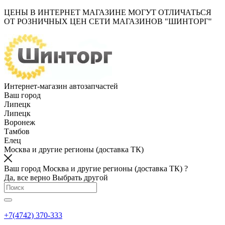
ЦЕНЫ В ИНТЕРНЕТ МАГАЗИНЕ МОГУТ ОТЛИЧАТЬСЯ
ОТ РОЗНИЧНЫХ ЦЕН СЕТИ МАГАЗИНОВ "ШИНТОРГ"
Интернет-магазин автозапчастей
Ваш город
Липецк
Липецк
Воронеж
Тамбов
Елец
Москва и другие регионы (доставка ТК)
Ваш город Москва и другие регионы (доставка ТК) ?
Да, все верно
Выбрать другой
+7(4742) 370-333