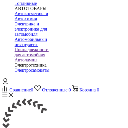
Топливные
АВТОТОВАРЫ
Автокосметика и
Автохимия
Электрика и
электроника для
автомобиля
Автомобильный
инструмент
Принадлежности
для автомобиля
Автолампы
Электротехника
Электросамокаты
Сравнение
0
Отложенные
0
Корзина
0