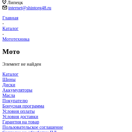
Липецк
internet@shintorg48.ru
Главная
-
Каталог
-
Мототехника
Мото
Элемент не найден
Каталог
Шины
Диски
Аккумуляторы
Масла
Покупателю
Бонусная программа
Условия оплаты
Условия доставки
Гарантия на товар
Пользовательское соглашение