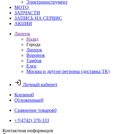
Электроинструмент
МОТО
ЗАПЧАСТИ
ЗАПИСЬ НА СЕРВИС
АКЦИИ
Липецк
Назад
Города
Липецк
Воронеж
Тамбов
Елец
Москва и другие регионы (доставка ТК)
Личный кабинет
Корзина
0
Отложенные
0
Сравнение товаров
0
+7(4742) 370-333
Контактная информация