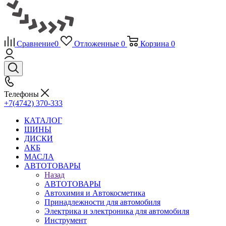
Сравнение
0
Отложенные
0
Корзина
0
Телефоны
+7(4742) 370-333
КАТАЛОГ
ШИНЫ
ДИСКИ
АКБ
МАСЛА
АВТОТОВАРЫ
Назад
АВТОТОВАРЫ
Автохимия и Автокосметика
Принадлежности для автомобиля
Электрика и электроника для автомобиля
Инструмент