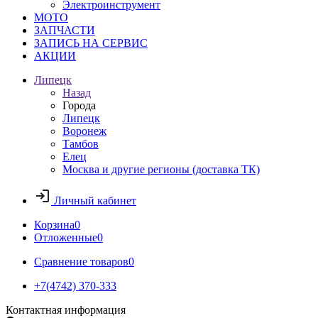
Электроинструмент
МОТО
ЗАПЧАСТИ
ЗАПИСЬ НА СЕРВИС
АКЦИИ
Липецк
Назад
Города
Липецк
Воронеж
Тамбов
Елец
Москва и другие регионы (доставка ТК)
Личный кабинет
Корзина
0
Отложенные
0
Сравнение товаров
0
+7(4742) 370-333
Контактная информация