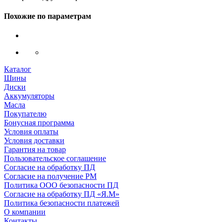
Похожие по параметрам
Каталог
Шины
Диски
Аккумуляторы
Масла
Покупателю
Бонусная программа
Условия оплаты
Условия доставки
Гарантия на товар
Пользовательское соглашение
Согласие на обработку ПД
Согласие на получение РМ
Политика ООО безопасности ПД
Согласие на обработку ПД «Я.М»
Политика безопасности платежей
О компании
Контакты