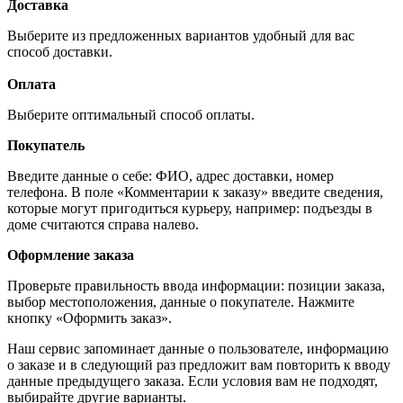
Доставка
Выберите из предложенных вариантов удобный для вас
способ доставки.
Оплата
Выберите оптимальный способ оплаты.
Покупатель
Введите данные о себе: ФИО, адрес доставки, номер
телефона. В поле «Комментарии к заказу» введите сведения,
которые могут пригодиться курьеру, например: подъезды в
доме считаются справа налево.
Оформление заказа
Проверьте правильность ввода информации: позиции заказа,
выбор местоположения, данные о покупателе. Нажмите
кнопку «Оформить заказ».
Наш сервис запоминает данные о пользователе, информацию
о заказе и в следующий раз предложит вам повторить к вводу
данные предыдущего заказа. Если условия вам не подходят,
выбирайте другие варианты.