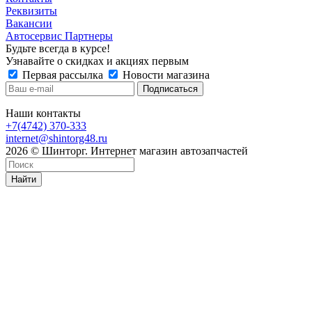
Реквизиты
Вакансии
Автосервис Партнеры
Будьте всегда в курсе!
Узнавайте о скидках и акциях первым
Первая рассылка
Новости магазина
Наши контакты
+7(4742) 370-333
internet@shintorg48.ru
2026 © Шинторг. Интернет магазин автозапчастей
Найти