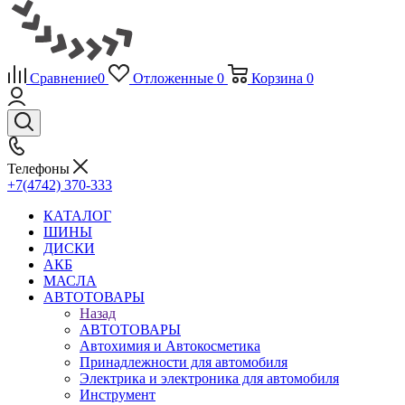
Сравнение
0
Отложенные
0
Корзина
0
Телефоны
+7(4742) 370-333
КАТАЛОГ
ШИНЫ
ДИСКИ
АКБ
МАСЛА
АВТОТОВАРЫ
Назад
АВТОТОВАРЫ
Автохимия и Автокосметика
Принадлежности для автомобиля
Электрика и электроника для автомобиля
Инструмент