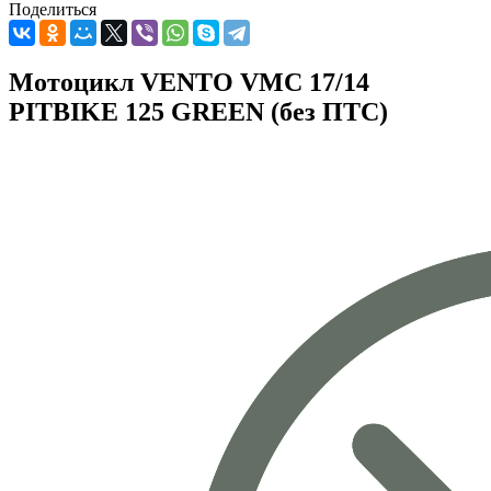
Поделиться
Мотоцикл VENTO VMC 17/14
PITBIKE 125 GREEN (без ПТС)