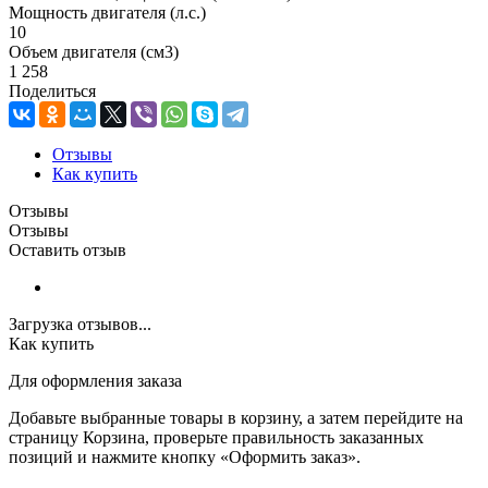
Мощность двигателя (л.с.)
10
Объем двигателя (см3)
1 258
Поделиться
Отзывы
Как купить
Отзывы
Отзывы
Оставить отзыв
Загрузка отзывов...
Как купить
Для оформления заказа
Добавьте выбранные товары в корзину, а затем перейдите на
страницу Корзина, проверьте правильность заказанных
позиций и нажмите кнопку «Оформить заказ».