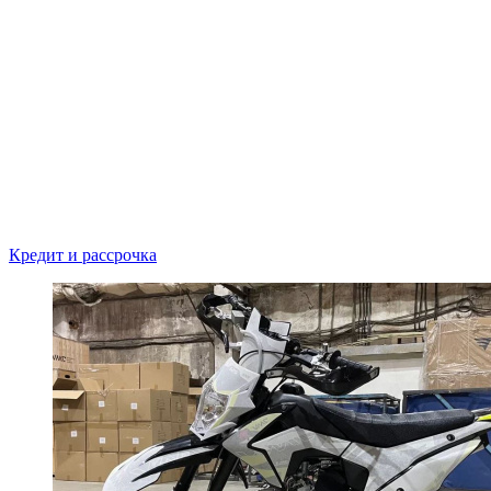
Кредит и рассрочка