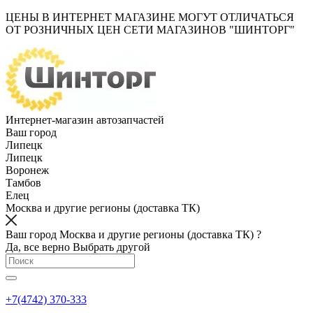
ЦЕНЫ В ИНТЕРНЕТ МАГАЗИНЕ МОГУТ ОТЛИЧАТЬСЯ
ОТ РОЗНИЧНЫХ ЦЕН СЕТИ МАГАЗИНОВ "ШИНТОРГ"
Интернет-магазин автозапчастей
Ваш город
Липецк
Липецк
Воронеж
Тамбов
Елец
Москва и другие регионы (доставка ТК)
Ваш город Москва и другие регионы (доставка ТК) ?
Да, все верно
Выбрать другой
+7(4742) 370-333