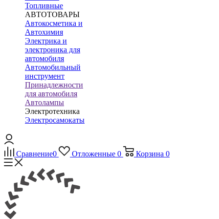
Топливные
АВТОТОВАРЫ
Автокосметика и
Автохимия
Электрика и
электроника для
автомобиля
Автомобильный
инструмент
Принадлежности
для автомобиля
Автолампы
Электротехника
Электросамокаты
Сравнение
0
Отложенные
0
Корзина
0