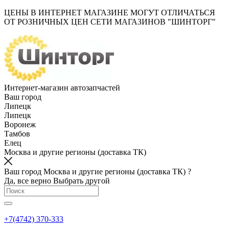
ЦЕНЫ В ИНТЕРНЕТ МАГАЗИНЕ МОГУТ ОТЛИЧАТЬСЯ
ОТ РОЗНИЧНЫХ ЦЕН СЕТИ МАГАЗИНОВ "ШИНТОРГ"
Интернет-магазин автозапчастей
Ваш город
Липецк
Липецк
Воронеж
Тамбов
Елец
Москва и другие регионы (доставка ТК)
Ваш город Москва и другие регионы (доставка ТК) ?
Да, все верно
Выбрать другой
+7(4742) 370-333