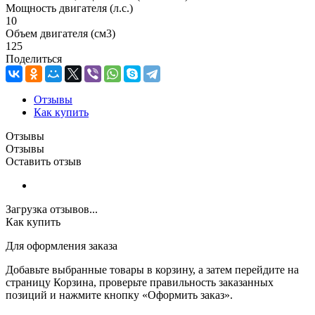
Мощность двигателя (л.с.)
10
Объем двигателя (см3)
125
Поделиться
Отзывы
Как купить
Отзывы
Отзывы
Оставить отзыв
Загрузка отзывов...
Как купить
Для оформления заказа
Добавьте выбранные товары в корзину, а затем перейдите на
страницу Корзина, проверьте правильность заказанных
позиций и нажмите кнопку «Оформить заказ».