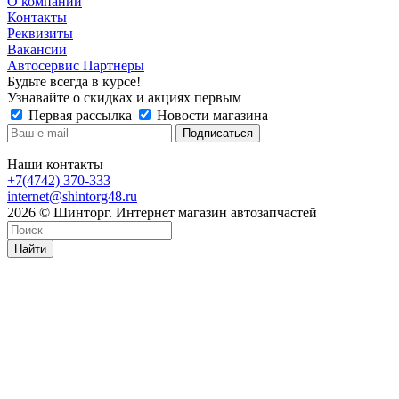
О компании
Контакты
Реквизиты
Вакансии
Автосервис Партнеры
Будьте всегда в курсе!
Узнавайте о скидках и акциях первым
Первая рассылка
Новости магазина
Наши контакты
+7(4742) 370-333
internet@shintorg48.ru
2026 © Шинторг. Интернет магазин автозапчастей
Найти