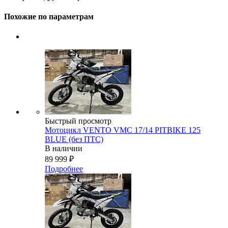
Похожие по параметрам
Быстрый просмотр
Мотоцикл VENTO VMC 17/14 PITBIKE 125
BLUE (без ПТС)
В наличии
89 999
₽
Подробнее