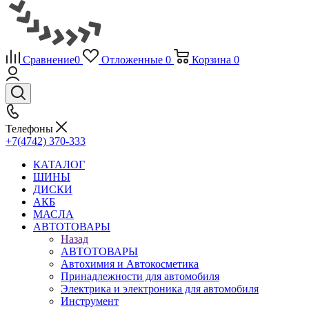
Сравнение
0
Отложенные
0
Корзина
0
Телефоны
+7(4742) 370-333
КАТАЛОГ
ШИНЫ
ДИСКИ
АКБ
МАСЛА
АВТОТОВАРЫ
Назад
АВТОТОВАРЫ
Автохимия и Автокосметика
Принадлежности для автомобиля
Электрика и электроника для автомобиля
Инструмент