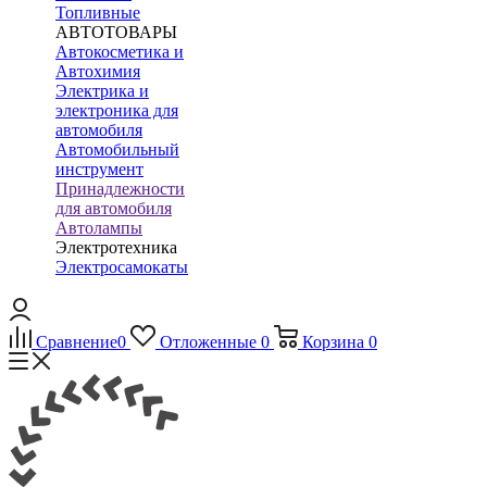
Топливные
АВТОТОВАРЫ
Автокосметика и
Автохимия
Электрика и
электроника для
автомобиля
Автомобильный
инструмент
Принадлежности
для автомобиля
Автолампы
Электротехника
Электросамокаты
Сравнение
0
Отложенные
0
Корзина
0