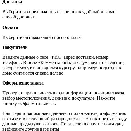
Доставка
Выберите из предложенных вариантов удобный для вас
способ доставки.
Оплата
Выберите оптимальный способ оплаты.
Покупатель
Введите данные о себе: ФИО, адрес доставки, номер
телефона. В поле «Комментарии к заказу» введите сведения,
которые могут пригодиться курьеру, например: подъезды в
доме считаются справа налево.
Оформление заказа
Проверьте правильность ввода информации: позиции заказа,
выбор местоположения, данные о покупателе. Нажмите
кнопку «Оформить заказ».
Наш сервис запоминает данные о пользователе, информацию
о заказе и в следующий раз предложит вам повторить к вводу
данные предыдущего заказа. Если условия вам не подходят,
выбирайте другие варианты.