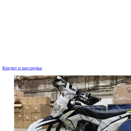
Кредит и рассрочка