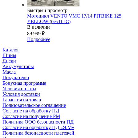
Быстрый просмотр
Мотоцикл VENTO VMC 17/14 PITBIKE 125
YELLOW (без ПТС)
В наличии
89 999
₽
Подробнее
Каталог
Шины
Диски
Аккумуляторы
Масла
Покупателю
Бонусная программа
Условия оплаты
Условия доставки
Гарантия на товар
Пользовательское соглашение
Согласие на обработку ПД
Согласие на получение РМ
Политика ООО безопасности ПД
Согласие на обработку ПД «Я.М»
Политика безопасности платежей