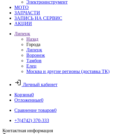
Электроинструмент
МОТО
ЗАПЧАСТИ
ЗАПИСЬ НА СЕРВИС
АКЦИИ
Липецк
Назад
Города
Липецк
Воронеж
Тамбов
Елец
Москва и другие регионы (доставка ТК)
Личный кабинет
Корзина
0
Отложенные
0
Сравнение товаров
0
+7(4742) 370-333
Контактная информация