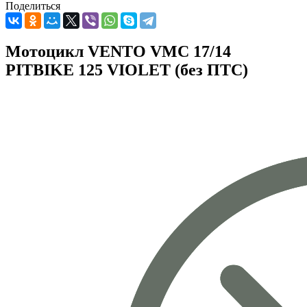
Поделиться
Мотоцикл VENTO VMC 17/14
PITBIKE 125 VIOLET (без ПТС)