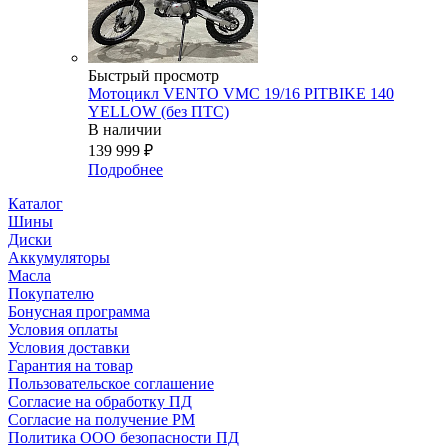
Быстрый просмотр
Мотоцикл VENTO VMC 19/16 PITBIKE 140
YELLOW (без ПТС)
В наличии
139 999
₽
Подробнее
Каталог
Шины
Диски
Аккумуляторы
Масла
Покупателю
Бонусная программа
Условия оплаты
Условия доставки
Гарантия на товар
Пользовательское соглашение
Согласие на обработку ПД
Согласие на получение РМ
Политика ООО безопасности ПД