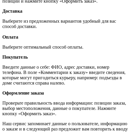
позиций и нажмите кнопку «Оформить заказ».
Доставка
Выберите из предложенных вариантов удобный для вас
способ доставки.
Оплата
Выберите оптимальный способ оплаты.
Покупатель
Введите данные о себе: ФИО, адрес доставки, номер
телефона. В поле «Комментарии к заказу» введите сведения,
которые могут пригодиться курьеру, например: подъезды в
доме считаются справа налево.
Оформление заказа
Проверьте правильность ввода информации: позиции заказа,
выбор местоположения, данные о покупателе. Нажмите
кнопку «Оформить заказ».
Наш сервис запоминает данные о пользователе, информацию
о заказе и в следующий раз предложит вам повторить к вводу