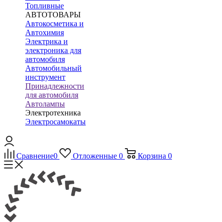
Топливные
АВТОТОВАРЫ
Автокосметика и
Автохимия
Электрика и
электроника для
автомобиля
Автомобильный
инструмент
Принадлежности
для автомобиля
Автолампы
Электротехника
Электросамокаты
Сравнение
0
Отложенные
0
Корзина
0