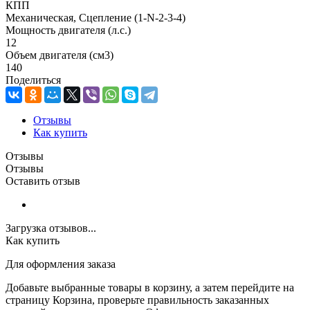
КПП
Механическая, Сцепление (1-N-2-3-4)
Мощность двигателя (л.с.)
12
Объем двигателя (см3)
140
Поделиться
Отзывы
Как купить
Отзывы
Отзывы
Оставить отзыв
Загрузка отзывов...
Как купить
Для оформления заказа
Добавьте выбранные товары в корзину, а затем перейдите на
страницу Корзина, проверьте правильность заказанных