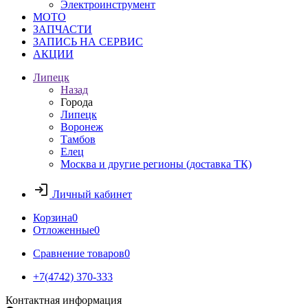
Электроинструмент
МОТО
ЗАПЧАСТИ
ЗАПИСЬ НА СЕРВИС
АКЦИИ
Липецк
Назад
Города
Липецк
Воронеж
Тамбов
Елец
Москва и другие регионы (доставка ТК)
Личный кабинет
Корзина
0
Отложенные
0
Сравнение товаров
0
+7(4742) 370-333
Контактная информация