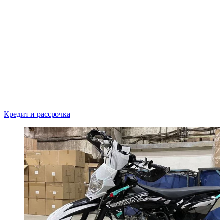
Кредит и рассрочка