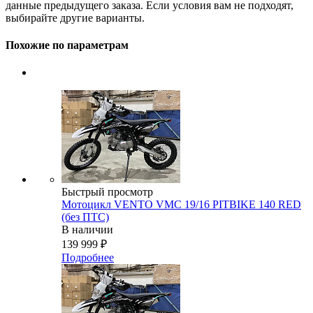
данные предыдущего заказа. Если условия вам не подходят,
выбирайте другие варианты.
Похожие по параметрам
Быстрый просмотр
Мотоцикл VENTO VMC 19/16 PITBIKE 140 RED
(без ПТС)
В наличии
139 999
₽
Подробнее