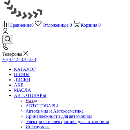
Сравнение
0
Отложенные
0
Корзина
0
Телефоны
+7(4742) 370-333
КАТАЛОГ
ШИНЫ
ДИСКИ
АКБ
МАСЛА
АВТОТОВАРЫ
Назад
АВТОТОВАРЫ
Автохимия и Автокосметика
Принадлежности для автомобиля
Электрика и электроника для автомобиля
Инструмент