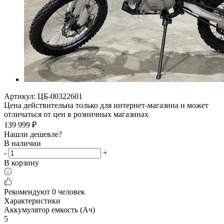
Артикул:
ЦБ-00322601
Цена действительна только для интернет-магазина и может
отличаться от цен в розничных магазинах
139 999
₽
Нашли дешевле?
В наличии
-
+
В корзину
Рекомендуют
0 человек
Характеристики
Аккумулятор емкость (Ач)
5