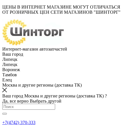
ЦЕНЫ В ИНТЕРНЕТ МАГАЗИНЕ МОГУТ ОТЛИЧАТЬСЯ
ОТ РОЗНИЧНЫХ ЦЕН СЕТИ МАГАЗИНОВ "ШИНТОРГ"
Интернет-магазин автозапчастей
Ваш город
Липецк
Липецк
Воронеж
Тамбов
Елец
Москва и другие регионы (доставка ТК)
Ваш город Москва и другие регионы (доставка ТК) ?
Да, все верно
Выбрать другой
+7(4742) 370-333