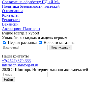
Согласие на обработку ПД «Я.М»
Политика безопасности платежей
О компании
Контакты
Реквизиты
Вакансии
Автосервис Партнеры
Будьте всегда в курсе!
Узнавайте о скидках и акциях первым
Первая рассылка
Новости магазина
Наши контакты
+7(4742) 370-333
internet@shintorg48.ru
2026 © Шинторг. Интернет магазин автозапчастей
Найти