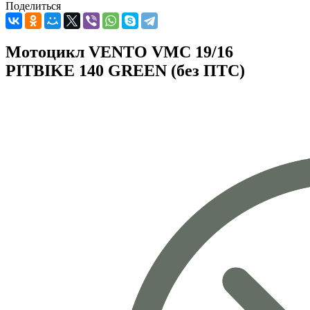
Поделиться
Мотоцикл VENTO VMC 19/16
PITBIKE 140 GREEN (без ПТС)