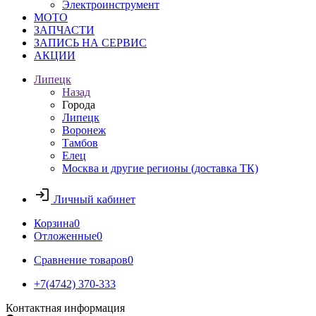
Электроинструмент
МОТО
ЗАПЧАСТИ
ЗАПИСЬ НА СЕРВИС
АКЦИИ
Липецк
Назад
Города
Липецк
Воронеж
Тамбов
Елец
Москва и другие регионы (доставка ТК)
Личный кабинет
Корзина
0
Отложенные
0
Сравнение товаров
0
+7(4742) 370-333
Контактная информация