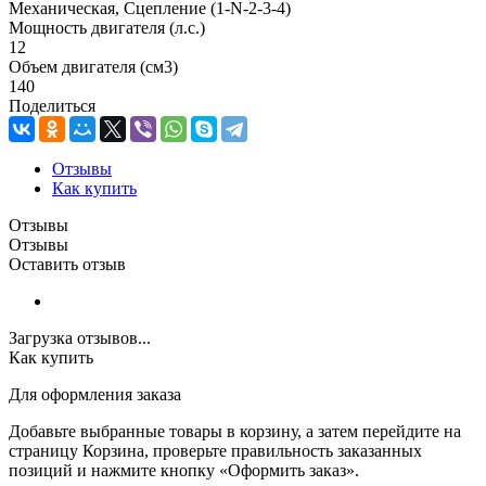
Механическая, Сцепление (1-N-2-3-4)
Мощность двигателя (л.с.)
12
Объем двигателя (см3)
140
Поделиться
Отзывы
Как купить
Отзывы
Отзывы
Оставить отзыв
Загрузка отзывов...
Как купить
Для оформления заказа
Добавьте выбранные товары в корзину, а затем перейдите на
страницу Корзина, проверьте правильность заказанных
позиций и нажмите кнопку «Оформить заказ».