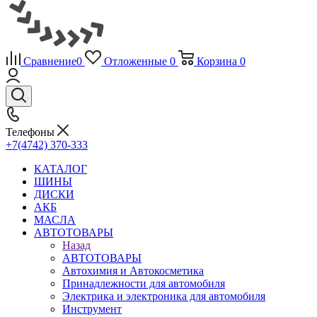
Сравнение
0
Отложенные
0
Корзина
0
Телефоны
+7(4742) 370-333
КАТАЛОГ
ШИНЫ
ДИСКИ
АКБ
МАСЛА
АВТОТОВАРЫ
Назад
АВТОТОВАРЫ
Автохимия и Автокосметика
Принадлежности для автомобиля
Электрика и электроника для автомобиля
Инструмент