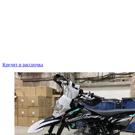
Кредит и рассрочка