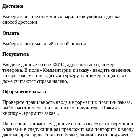
Доставка
Выберите из предложенных вариантов удобный для вас
способ доставки.
Оплата
Выберите оптимальный способ оплаты.
Покупатель
Введите данные о себе: ФИО, адрес доставки, номер
телефона. В поле «Комментарии к заказу» введите сведения,
которые могут пригодиться курьеру, например: подъезды в
доме считаются справа налево.
Оформление заказа
Проверьте правильность ввода информации: позиции заказа,
выбор местоположения, данные о покупателе. Нажмите
кнопку «Оформить заказ».
Наш сервис запоминает данные о пользователе, информацию
о заказе и в следующий раз предложит вам повторить к вводу
данные предыдущего заказа. Если условия вам не подходят,