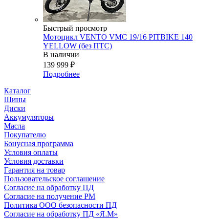
Быстрый просмотр
Мотоцикл VENTO VMC 19/16 PITBIKE 140
YELLOW (без ПТС)
В наличии
139 999
₽
Подробнее
Каталог
Шины
Диски
Аккумуляторы
Масла
Покупателю
Бонусная программа
Условия оплаты
Условия доставки
Гарантия на товар
Пользовательское соглашение
Согласие на обработку ПД
Согласие на получение РМ
Политика ООО безопасности ПД
Согласие на обработку ПД «Я.М»