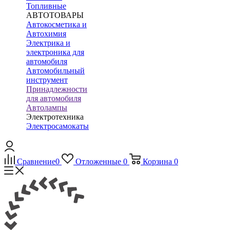
Топливные
АВТОТОВАРЫ
Автокосметика и
Автохимия
Электрика и
электроника для
автомобиля
Автомобильный
инструмент
Принадлежности
для автомобиля
Автолампы
Электротехника
Электросамокаты
Сравнение
0
Отложенные
0
Корзина
0