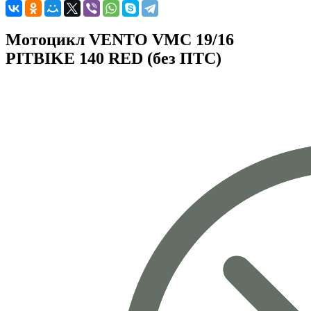
Мотоцикл VENTO VMC 19/16
PITBIKE 140 RED (без ПТС)