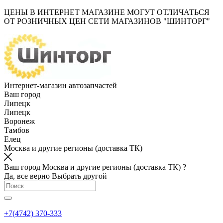
ЦЕНЫ В ИНТЕРНЕТ МАГАЗИНЕ МОГУТ ОТЛИЧАТЬСЯ
ОТ РОЗНИЧНЫХ ЦЕН СЕТИ МАГАЗИНОВ "ШИНТОРГ"
Интернет-магазин автозапчастей
Ваш город
Липецк
Липецк
Воронеж
Тамбов
Елец
Москва и другие регионы (доставка ТК)
Ваш город Москва и другие регионы (доставка ТК) ?
Да, все верно
Выбрать другой
+7(4742) 370-333