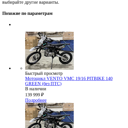
выбирайте другие варианты.
Похожие по параметрам
Быстрый просмотр
Мотоцикл VENTO VMC 19/16 PITBIKE 140
GREEN (без ПТС)
В наличии
139 999
₽
Подробнее