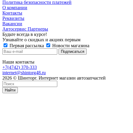
Политика безопасности платежей
О компании
Контакты
Реквизиты
Вакансии
Автосервис Партнеры
Будьте всегда в курсе!
Узнавайте о скидках и акциях первым
Первая рассылка
Новости магазина
Наши контакты
+7(4742) 370-333
internet@shintorg48.ru
2026 © Шинторг. Интернет магазин автозапчастей
Найти