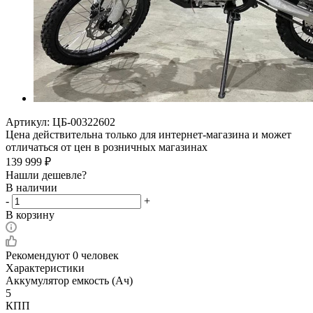
Артикул:
ЦБ-00322602
Цена действительна только для интернет-магазина и может
отличаться от цен в розничных магазинах
139 999
₽
Нашли дешевле?
В наличии
-
+
В корзину
Рекомендуют
0 человек
Характеристики
Аккумулятор емкость (Ач)
5
КПП