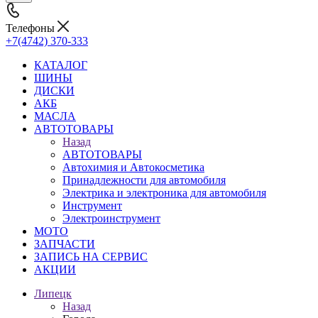
Телефоны
+7(4742) 370-333
КАТАЛОГ
ШИНЫ
ДИСКИ
АКБ
МАСЛА
АВТОТОВАРЫ
Назад
АВТОТОВАРЫ
Автохимия и Автокосметика
Принадлежности для автомобиля
Электрика и электроника для автомобиля
Инструмент
Электроинструмент
МОТО
ЗАПЧАСТИ
ЗАПИСЬ НА СЕРВИС
АКЦИИ
Липецк
Назад