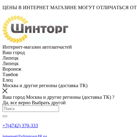
ЦЕНЫ В ИНТЕРНЕТ МАГАЗИНЕ МОГУТ ОТЛИЧАТЬСЯ О
Интернет-магазин автозапчастей
Ваш город
Липецк
Липецк
Воронеж
Тамбов
Елец
Москва и другие регионы (доставка ТК)
Ваш город Москва и другие регионы (доставка ТК) ?
Да, все верно
Выбрать другой
+7(4742) 370-333
internet@shintorg48.ru