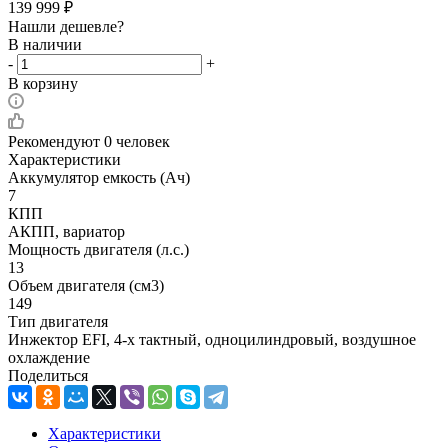
139 999
₽
Нашли дешевле?
В наличии
-
+
В корзину
Рекомендуют
0 человек
Характеристики
Аккумулятор емкость (Ач)
7
КПП
АКПП, вариатор
Мощность двигателя (л.с.)
13
Объем двигателя (см3)
149
Тип двигателя
Инжектор EFI, 4-х тактный, одноцилиндровый, воздушное
охлаждение
Поделиться
Характеристики