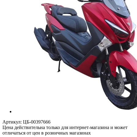
Артикул:
ЦБ-00397666
Цена действительна только для интернет-магазина и может
отличаться от цен в розничных магазинах