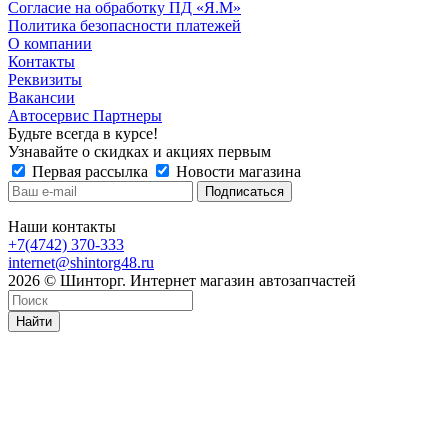
Согласие на обработку ПД «Я.М»
Политика безопасности платежей
О компании
Контакты
Реквизиты
Вакансии
Автосервис Партнеры
Будьте всегда в курсе!
Узнавайте о скидках и акциях первым
Первая рассылка
Новости магазина
Наши контакты
+7(4742) 370-333
internet@shintorg48.ru
2026 © Шинторг. Интернет магазин автозапчастей
Найти