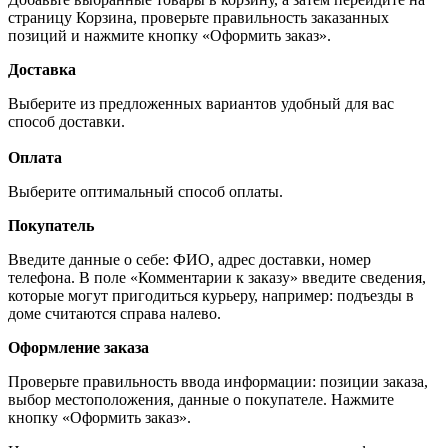
страницу Корзина, проверьте правильность заказанных
позиций и нажмите кнопку «Оформить заказ».
Доставка
Выберите из предложенных вариантов удобный для вас
способ доставки.
Оплата
Выберите оптимальный способ оплаты.
Покупатель
Введите данные о себе: ФИО, адрес доставки, номер
телефона. В поле «Комментарии к заказу» введите сведения,
которые могут пригодиться курьеру, например: подъезды в
доме считаются справа налево.
Оформление заказа
Проверьте правильность ввода информации: позиции заказа,
выбор местоположения, данные о покупателе. Нажмите
кнопку «Оформить заказ».