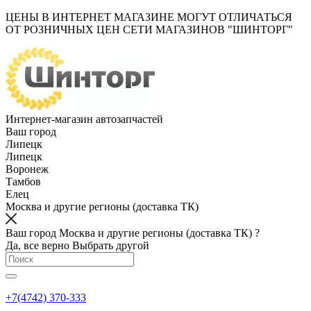
ЦЕНЫ В ИНТЕРНЕТ МАГАЗИНЕ МОГУТ ОТЛИЧАТЬСЯ
ОТ РОЗНИЧНЫХ ЦЕН СЕТИ МАГАЗИНОВ "ШИНТОРГ"
Интернет-магазин автозапчастей
Ваш город
Липецк
Липецк
Воронеж
Тамбов
Елец
Москва и другие регионы (доставка ТК)
Ваш город Москва и другие регионы (доставка ТК) ?
Да, все верно
Выбрать другой
+7(4742) 370-333