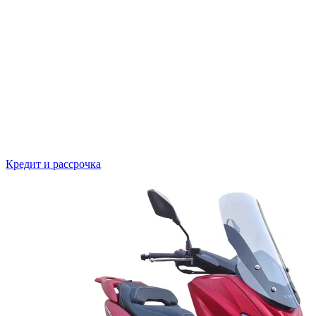
Кредит и рассрочка