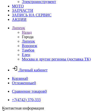
Электроинструмент
МОТО
ЗАПЧАСТИ
ЗАПИСЬ НА СЕРВИС
АКЦИИ
Липецк
Назад
Города
Липецк
Воронеж
Тамбов
Елец
Москва и другие регионы (доставка ТК)
Личный кабинет
Корзина
0
Отложенные
0
Сравнение товаров
0
+7(4742) 370-333
Контактная информация