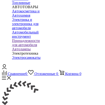
Топливные
АВТОТОВАРЫ
Автокосметика и
Автохимия
Электрика и
электроника для
автомобиля
Автомобильный
инструмент
Принадлежности
для автомобиля
Автолампы
Электротехника
Электросамокаты
Сравнение
0
Отложенные
0
Корзина
0