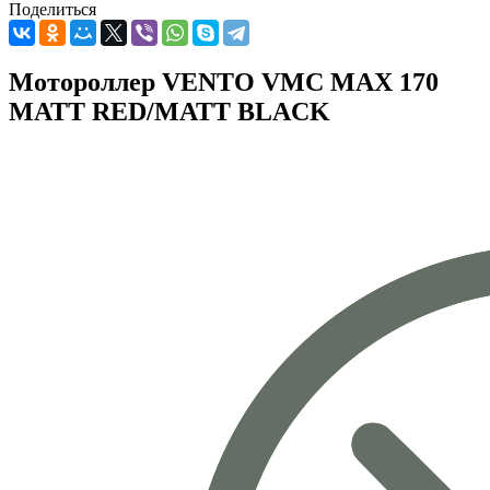
Поделиться
Мотороллер VENTO VMC MAX 170
MATT RED/MATT BLACK