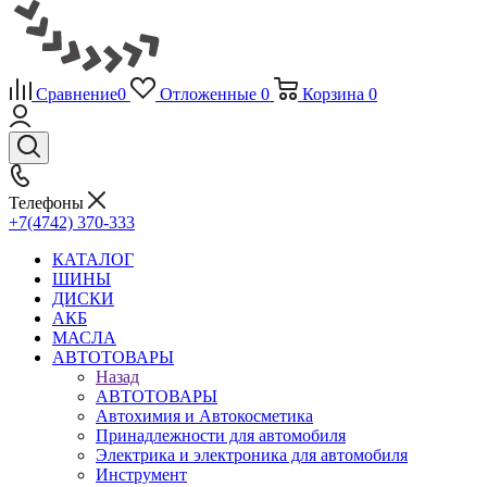
Сравнение
0
Отложенные
0
Корзина
0
Телефоны
+7(4742) 370-333
КАТАЛОГ
ШИНЫ
ДИСКИ
АКБ
МАСЛА
АВТОТОВАРЫ
Назад
АВТОТОВАРЫ
Автохимия и Автокосметика
Принадлежности для автомобиля
Электрика и электроника для автомобиля
Инструмент