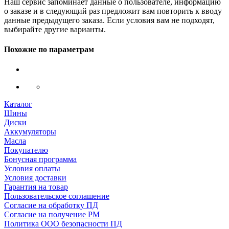
Наш сервис запоминает данные о пользователе, информацию
о заказе и в следующий раз предложит вам повторить к вводу
данные предыдущего заказа. Если условия вам не подходят,
выбирайте другие варианты.
Похожие по параметрам
Каталог
Шины
Диски
Аккумуляторы
Масла
Покупателю
Бонусная программа
Условия оплаты
Условия доставки
Гарантия на товар
Пользовательское соглашение
Согласие на обработку ПД
Согласие на получение РМ
Политика ООО безопасности ПД