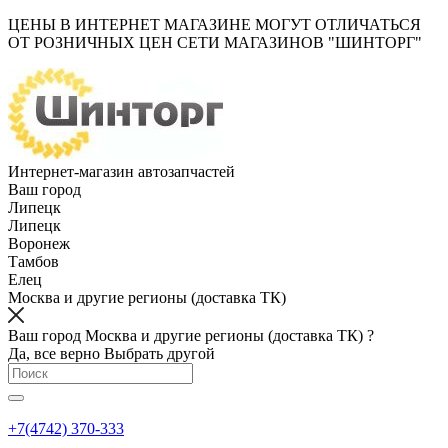
ЦЕНЫ В ИНТЕРНЕТ МАГАЗИНЕ МОГУТ ОТЛИЧАТЬСЯ
ОТ РОЗНИЧНЫХ ЦЕН СЕТИ МАГАЗИНОВ "ШИНТОРГ"
Интернет-магазин автозапчастей
Ваш город
Липецк
Липецк
Воронеж
Тамбов
Елец
Москва и другие регионы (доставка ТК)
Ваш город Москва и другие регионы (доставка ТК) ?
Да, все верно
Выбрать другой
+7(4742) 370-333