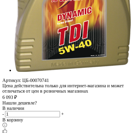
Артикул:
ЦБ-00070741
Цена действительна только для интернет-магазина и может
отличаться от цен в розничных магазинах
6 093
₽
Нашли дешевле?
В наличии
-
+
В корзину