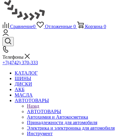
Сравнение
0
Отложенные
0
Корзина
0
Телефоны
+7(4742) 370-333
КАТАЛОГ
ШИНЫ
ДИСКИ
АКБ
МАСЛА
АВТОТОВАРЫ
Назад
АВТОТОВАРЫ
Автохимия и Автокосметика
Принадлежности для автомобиля
Электрика и электроника для автомобиля
Инструмент