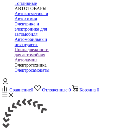
Топливные
АВТОТОВАРЫ
Автокосметика и
Автохимия
Электрика и
электроника для
автомобиля
Автомобильный
инструмент
Принадлежности
для автомобиля
Автолампы
Электротехника
Электросамокаты
Сравнение
0
Отложенные
0
Корзина
0