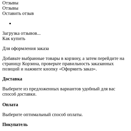
Отзывы
Отзывы
Оставить отзыв
Загрузка отзывов...
Как купить
Для оформления заказа
Добавьте выбранные товары в корзину, а затем перейдите на
страницу Корзина, проверьте правильность заказанных
позиций и нажмите кнопку «Оформить заказ».
Доставка
Выберите из предложенных вариантов удобный для вас
способ доставки.
Оплата
Выберите оптимальный способ оплаты.
Покупатель