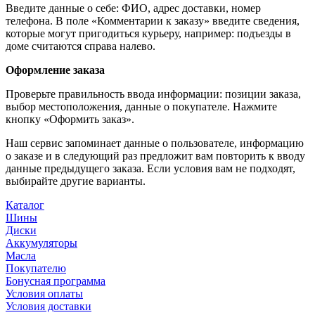
Введите данные о себе: ФИО, адрес доставки, номер
телефона. В поле «Комментарии к заказу» введите сведения,
которые могут пригодиться курьеру, например: подъезды в
доме считаются справа налево.
Оформление заказа
Проверьте правильность ввода информации: позиции заказа,
выбор местоположения, данные о покупателе. Нажмите
кнопку «Оформить заказ».
Наш сервис запоминает данные о пользователе, информацию
о заказе и в следующий раз предложит вам повторить к вводу
данные предыдущего заказа. Если условия вам не подходят,
выбирайте другие варианты.
Каталог
Шины
Диски
Аккумуляторы
Масла
Покупателю
Бонусная программа
Условия оплаты
Условия доставки