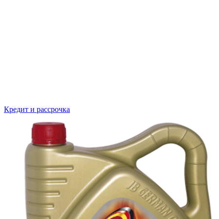
Кредит и рассрочка