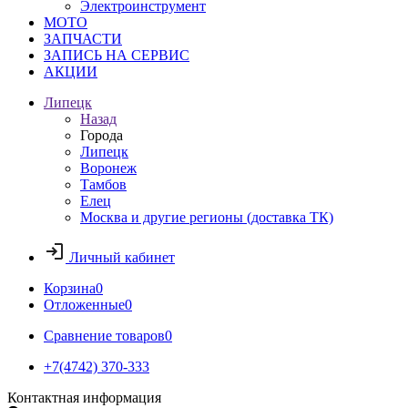
Электроинструмент
МОТО
ЗАПЧАСТИ
ЗАПИСЬ НА СЕРВИС
АКЦИИ
Липецк
Назад
Города
Липецк
Воронеж
Тамбов
Елец
Москва и другие регионы (доставка ТК)
Личный кабинет
Корзина
0
Отложенные
0
Сравнение товаров
0
+7(4742) 370-333
Контактная информация