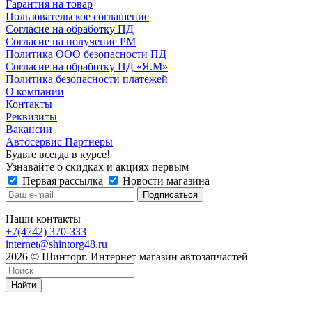
Гарантия на товар
Пользовательское соглашение
Согласие на обработку ПД
Согласие на получение РМ
Политика ООО безопасности ПД
Согласие на обработку ПД «Я.М»
Политика безопасности платежей
О компании
Контакты
Реквизиты
Вакансии
Автосервис Партнеры
Будьте всегда в курсе!
Узнавайте о скидках и акциях первым
Первая рассылка
Новости магазина
Наши контакты
+7(4742) 370-333
internet@shintorg48.ru
2026 © Шинторг. Интернет магазин автозапчастей
Найти