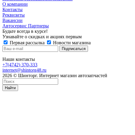
О компании
Контакты
Реквизиты
Вакансии
Автосервис Партнеры
Будьте всегда в курсе!
Узнавайте о скидках и акциях первым
Первая рассылка
Новости магазина
Наши контакты
+7(4742) 370-333
internet@shintorg48.ru
2026 © Шинторг. Интернет магазин автозапчастей
Найти