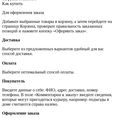
Как купить
Для оформления заказа
Добавьте выбранные товары в корзину, а затем перейдите на
страницу Корзина, проверьте правильность заказанных
позиций и нажмите кнопку «Оформить заказ».
Доставка
Выберите из предложенных вариантов удобный для вас
способ доставки.
Оплата
Выберите оптимальный способ оплаты.
Покупатель
Введите данные о себе: ФИО, адрес доставки, номер
телефона. В поле «Комментарии к заказу» введите сведения,
которые могут пригодиться курьеру, например: подъезды в
доме считаются справа налево.
Оформление заказа