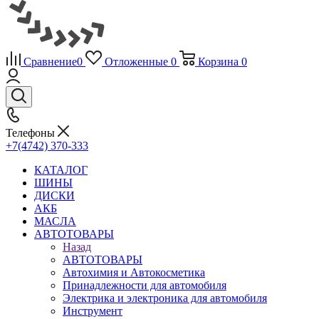
Сравнение
0
Отложенные
0
Корзина
0
Телефоны
+7(4742) 370-333
КАТАЛОГ
ШИНЫ
ДИСКИ
АКБ
МАСЛА
АВТОТОВАРЫ
Назад
АВТОТОВАРЫ
Автохимия и Автокосметика
Принадлежности для автомобиля
Электрика и электроника для автомобиля
Инструмент