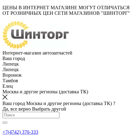
ЦЕНЫ В ИНТЕРНЕТ МАГАЗИНЕ МОГУТ ОТЛИЧАТЬСЯ
ОТ РОЗНИЧНЫХ ЦЕН СЕТИ МАГАЗИНОВ "ШИНТОРГ"
Интернет-магазин автозапчастей
Ваш город
Липецк
Липецк
Воронеж
Тамбов
Елец
Москва и другие регионы (доставка ТК)
Ваш город Москва и другие регионы (доставка ТК) ?
Да, все верно
Выбрать другой
+7(4742) 370-333