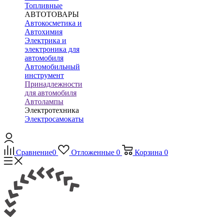
Топливные
АВТОТОВАРЫ
Автокосметика и
Автохимия
Электрика и
электроника для
автомобиля
Автомобильный
инструмент
Принадлежности
для автомобиля
Автолампы
Электротехника
Электросамокаты
Сравнение
0
Отложенные
0
Корзина
0