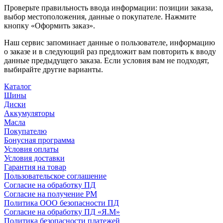
Проверьте правильность ввода информации: позиции заказа,
выбор местоположения, данные о покупателе. Нажмите
кнопку «Оформить заказ».
Наш сервис запоминает данные о пользователе, информацию
о заказе и в следующий раз предложит вам повторить к вводу
данные предыдущего заказа. Если условия вам не подходят,
выбирайте другие варианты.
Каталог
Шины
Диски
Аккумуляторы
Масла
Покупателю
Бонусная программа
Условия оплаты
Условия доставки
Гарантия на товар
Пользовательское соглашение
Согласие на обработку ПД
Согласие на получение РМ
Политика ООО безопасности ПД
Согласие на обработку ПД «Я.М»
Политика безопасности платежей