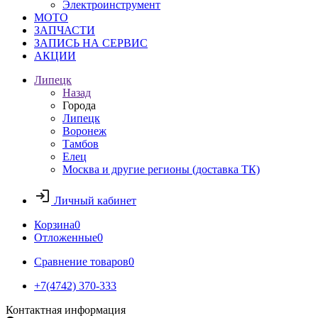
Электроинструмент
МОТО
ЗАПЧАСТИ
ЗАПИСЬ НА СЕРВИС
АКЦИИ
Липецк
Назад
Города
Липецк
Воронеж
Тамбов
Елец
Москва и другие регионы (доставка ТК)
Личный кабинет
Корзина
0
Отложенные
0
Сравнение товаров
0
+7(4742) 370-333
Контактная информация