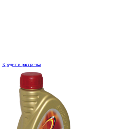
Кредит и рассрочка