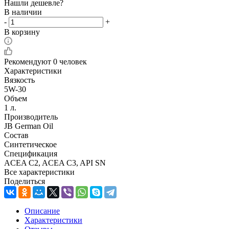
Нашли дешевле?
В наличии
-
+
В корзину
Рекомендуют
0 человек
Характеристики
Вязкость
5W-30
Объем
1 л.
Производитель
JB German Oil
Состав
Синтетическое
Спецификация
ACEA C2, ACEA C3, API SN
Все характеристики
Поделиться
Описание
Характеристики