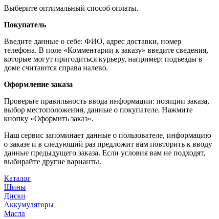
Выберите оптимальный способ оплаты.
Покупатель
Введите данные о себе: ФИО, адрес доставки, номер
телефона. В поле «Комментарии к заказу» введите сведения,
которые могут пригодиться курьеру, например: подъезды в
доме считаются справа налево.
Оформление заказа
Проверьте правильность ввода информации: позиции заказа,
выбор местоположения, данные о покупателе. Нажмите
кнопку «Оформить заказ».
Наш сервис запоминает данные о пользователе, информацию
о заказе и в следующий раз предложит вам повторить к вводу
данные предыдущего заказа. Если условия вам не подходят,
выбирайте другие варианты.
Каталог
Шины
Диски
Аккумуляторы
Масла