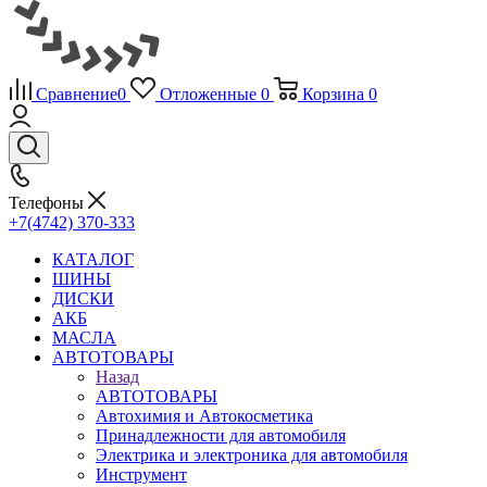
Сравнение
0
Отложенные
0
Корзина
0
Телефоны
+7(4742) 370-333
КАТАЛОГ
ШИНЫ
ДИСКИ
АКБ
МАСЛА
АВТОТОВАРЫ
Назад
АВТОТОВАРЫ
Автохимия и Автокосметика
Принадлежности для автомобиля
Электрика и электроника для автомобиля
Инструмент