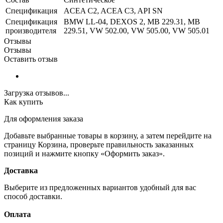
Спецификация
ACEA C2, ACEA C3, API SN
Спецификация
BMW LL-04, DEXOS 2, MB 229.31, MB
производителя
229.51, VW 502.00, VW 505.00, VW 505.01
Отзывы
Отзывы
Оставить отзыв
Загрузка отзывов...
Как купить
Для оформления заказа
Добавьте выбранные товары в корзину, а затем перейдите на
страницу Корзина, проверьте правильность заказанных
позиций и нажмите кнопку «Оформить заказ».
Доставка
Выберите из предложенных вариантов удобный для вас
способ доставки.
Оплата