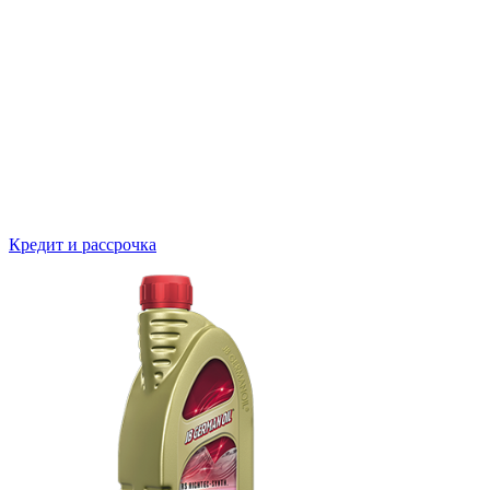
Кредит и рассрочка