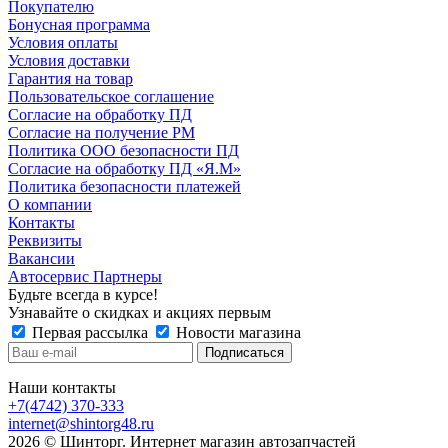
Покупателю
Бонусная программа
Условия оплаты
Условия доставки
Гарантия на товар
Пользовательское соглашение
Согласие на обработку ПД
Согласие на получение РМ
Политика ООО безопасности ПД
Согласие на обработку ПД «Я.М»
Политика безопасности платежей
О компании
Контакты
Реквизиты
Вакансии
Автосервис Партнеры
Будьте всегда в курсе!
Узнавайте о скидках и акциях первым
Первая рассылка
Новости магазина
Наши контакты
+7(4742) 370-333
internet@shintorg48.ru
2026 © Шинторг. Интернет магазин автозапчастей