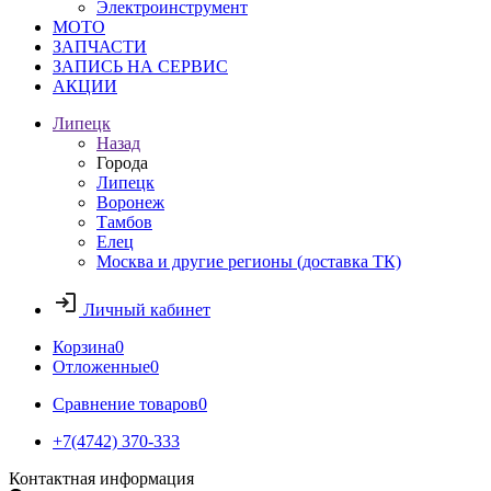
Электроинструмент
МОТО
ЗАПЧАСТИ
ЗАПИСЬ НА СЕРВИС
АКЦИИ
Липецк
Назад
Города
Липецк
Воронеж
Тамбов
Елец
Москва и другие регионы (доставка ТК)
Личный кабинет
Корзина
0
Отложенные
0
Сравнение товаров
0
+7(4742) 370-333
Контактная информация