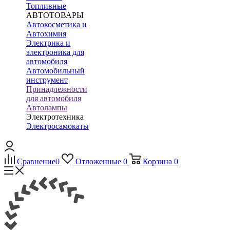
Топливные
АВТОТОВАРЫ
Автокосметика и
Автохимия
Электрика и
электроника для
автомобиля
Автомобильный
инструмент
Принадлежности
для автомобиля
Автолампы
Электротехника
Электросамокаты
Сравнение
0
Отложенные
0
Корзина
0