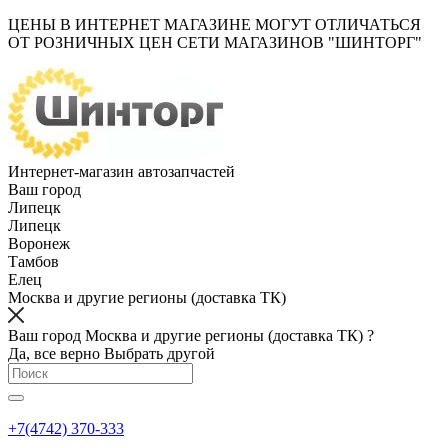
ЦЕНЫ В ИНТЕРНЕТ МАГАЗИНЕ МОГУТ ОТЛИЧАТЬСЯ
ОТ РОЗНИЧНЫХ ЦЕН СЕТИ МАГАЗИНОВ "ШИНТОРГ"
Интернет-магазин автозапчастей
Ваш город
Липецк
Липецк
Воронеж
Тамбов
Елец
Москва и другие регионы (доставка ТК)
Ваш город Москва и другие регионы (доставка ТК) ?
Да, все верно
Выбрать другой
+7(4742) 370-333