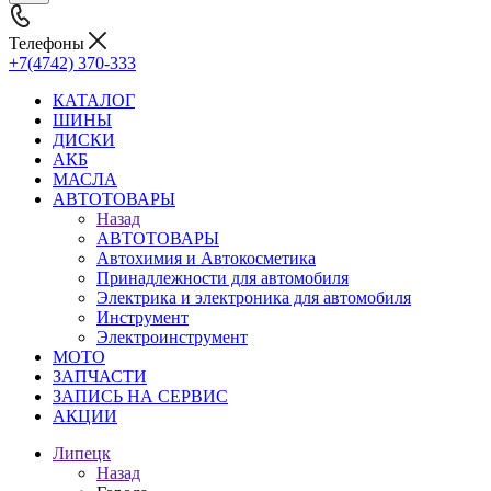
Телефоны
+7(4742) 370-333
КАТАЛОГ
ШИНЫ
ДИСКИ
АКБ
МАСЛА
АВТОТОВАРЫ
Назад
АВТОТОВАРЫ
Автохимия и Автокосметика
Принадлежности для автомобиля
Электрика и электроника для автомобиля
Инструмент
Электроинструмент
МОТО
ЗАПЧАСТИ
ЗАПИСЬ НА СЕРВИС
АКЦИИ
Липецк
Назад