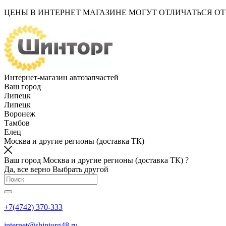
ЦЕНЫ В ИНТЕРНЕТ МАГАЗИНЕ МОГУТ ОТЛИЧАТЬСЯ О
Интернет-магазин автозапчастей
Ваш город
Липецк
Липецк
Воронеж
Тамбов
Елец
Москва и другие регионы (доставка ТК)
Ваш город Москва и другие регионы (доставка ТК) ?
Да, все верно
Выбрать другой
+7(4742) 370-333
internet@shintorg48.ru