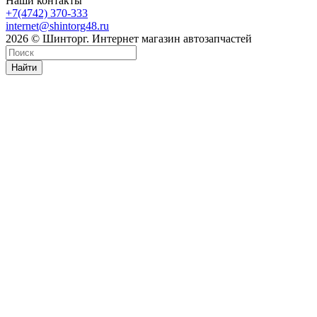
Наши контакты
+7(4742) 370-333
internet@shintorg48.ru
2026 © Шинторг. Интернет магазин автозапчастей
Найти