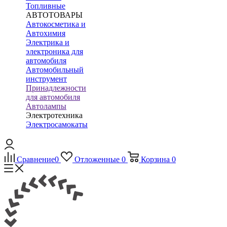
Топливные
АВТОТОВАРЫ
Автокосметика и
Автохимия
Электрика и
электроника для
автомобиля
Автомобильный
инструмент
Принадлежности
для автомобиля
Автолампы
Электротехника
Электросамокаты
Сравнение
0
Отложенные
0
Корзина
0