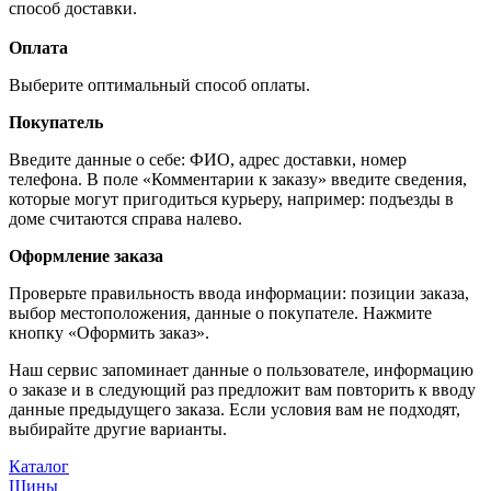
способ доставки.
Оплата
Выберите оптимальный способ оплаты.
Покупатель
Введите данные о себе: ФИО, адрес доставки, номер
телефона. В поле «Комментарии к заказу» введите сведения,
которые могут пригодиться курьеру, например: подъезды в
доме считаются справа налево.
Оформление заказа
Проверьте правильность ввода информации: позиции заказа,
выбор местоположения, данные о покупателе. Нажмите
кнопку «Оформить заказ».
Наш сервис запоминает данные о пользователе, информацию
о заказе и в следующий раз предложит вам повторить к вводу
данные предыдущего заказа. Если условия вам не подходят,
выбирайте другие варианты.
Каталог
Шины