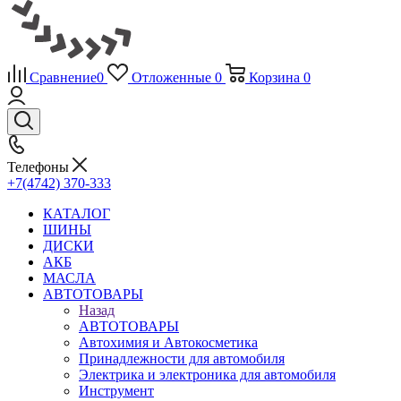
Сравнение
0
Отложенные
0
Корзина
0
Телефоны
+7(4742) 370-333
КАТАЛОГ
ШИНЫ
ДИСКИ
АКБ
МАСЛА
АВТОТОВАРЫ
Назад
АВТОТОВАРЫ
Автохимия и Автокосметика
Принадлежности для автомобиля
Электрика и электроника для автомобиля
Инструмент