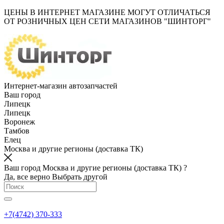
ЦЕНЫ В ИНТЕРНЕТ МАГАЗИНЕ МОГУТ ОТЛИЧАТЬСЯ
ОТ РОЗНИЧНЫХ ЦЕН СЕТИ МАГАЗИНОВ "ШИНТОРГ"
Интернет-магазин автозапчастей
Ваш город
Липецк
Липецк
Воронеж
Тамбов
Елец
Москва и другие регионы (доставка ТК)
Ваш город Москва и другие регионы (доставка ТК) ?
Да, все верно
Выбрать другой
+7(4742) 370-333