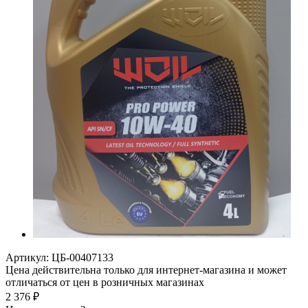
Артикул:
ЦБ-00407133
Цена действительна только для интернет-магазина и может
отличаться от цен в розничных магазинах
2 376
₽