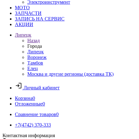
Электроинструмент
МОТО
ЗАПЧАСТИ
ЗАПИСЬ НА СЕРВИС
АКЦИИ
Липецк
Назад
Города
Липецк
Воронеж
Тамбов
Елец
Москва и другие регионы (доставка ТК)
Личный кабинет
Корзина
0
Отложенные
0
Сравнение товаров
0
+7(4742) 370-333
Контактная информация