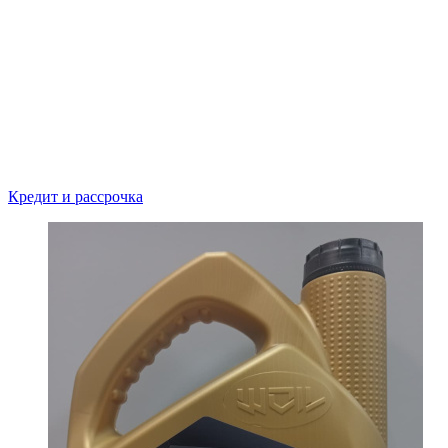
Кредит и рассрочка