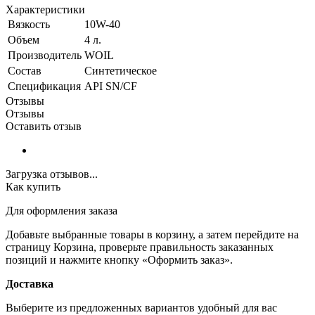
Характеристики
Вязкость
10W-40
Объем
4 л.
Производитель
WOIL
Состав
Синтетическое
Спецификация
API SN/CF
Отзывы
Отзывы
Оставить отзыв
Загрузка отзывов...
Как купить
Для оформления заказа
Добавьте выбранные товары в корзину, а затем перейдите на
страницу Корзина, проверьте правильность заказанных
позиций и нажмите кнопку «Оформить заказ».
Доставка
Выберите из предложенных вариантов удобный для вас