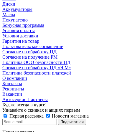
Диски
Аккумуляторы
Масла
Покупателю
Бонусная программа
Условия оплаты
Условия доставки
Гарантия на товар
Пользовательское соглашение
Согласие на обработку ПД
Согласие на получение РМ
Политика ООО безопасности ПД
Согласие на обработку ПД «Я.М»
Политика безопасности платежей
О компании
Контакты
Реквизиты
Вакансии
Автосервис Партнеры
Будьте всегда в курсе!
Узнавайте о скидках и акциях первым
Первая рассылка
Новости магазина