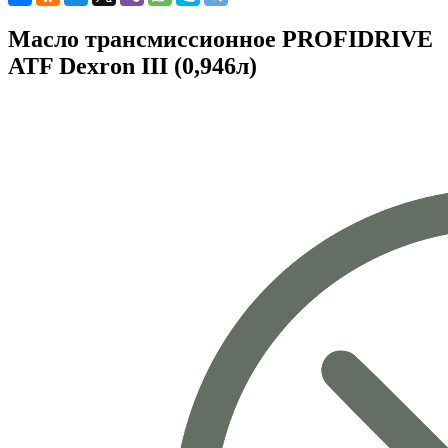
Масло трансмиссионное PROFIDRIVE
ATF Dexron III (0,946л)