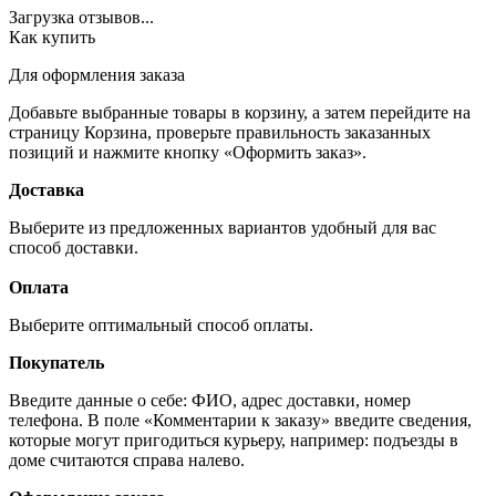
Загрузка отзывов...
Как купить
Для оформления заказа
Добавьте выбранные товары в корзину, а затем перейдите на
страницу Корзина, проверьте правильность заказанных
позиций и нажмите кнопку «Оформить заказ».
Доставка
Выберите из предложенных вариантов удобный для вас
способ доставки.
Оплата
Выберите оптимальный способ оплаты.
Покупатель
Введите данные о себе: ФИО, адрес доставки, номер
телефона. В поле «Комментарии к заказу» введите сведения,
которые могут пригодиться курьеру, например: подъезды в
доме считаются справа налево.