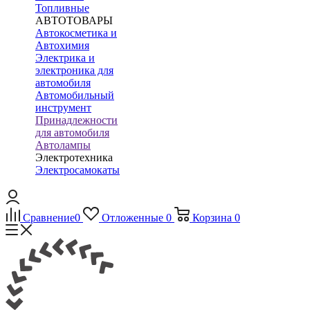
Топливные
АВТОТОВАРЫ
Автокосметика и
Автохимия
Электрика и
электроника для
автомобиля
Автомобильный
инструмент
Принадлежности
для автомобиля
Автолампы
Электротехника
Электросамокаты
Сравнение
0
Отложенные
0
Корзина
0