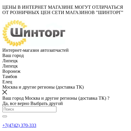
ЦЕНЫ В ИНТЕРНЕТ МАГАЗИНЕ МОГУТ ОТЛИЧАТЬСЯ
ОТ РОЗНИЧНЫХ ЦЕН СЕТИ МАГАЗИНОВ "ШИНТОРГ"
Интернет-магазин автозапчастей
Ваш город
Липецк
Липецк
Воронеж
Тамбов
Елец
Москва и другие регионы (доставка ТК)
Ваш город Москва и другие регионы (доставка ТК) ?
Да, все верно
Выбрать другой
+7(4742) 370-333