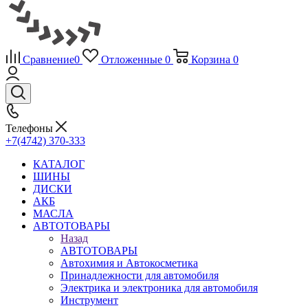
Сравнение
0
Отложенные
0
Корзина
0
Телефоны
+7(4742) 370-333
КАТАЛОГ
ШИНЫ
ДИСКИ
АКБ
МАСЛА
АВТОТОВАРЫ
Назад
АВТОТОВАРЫ
Автохимия и Автокосметика
Принадлежности для автомобиля
Электрика и электроника для автомобиля
Инструмент