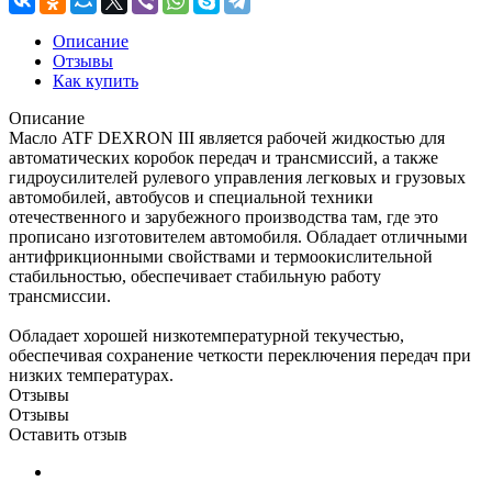
Описание
Отзывы
Как купить
Описание
Масло ATF DEXRON III является рабочей жидкостью для
автоматических коробок передач и трансмиссий, а также
гидроусилителей рулевого управления легковых и грузовых
автомобилей, автобусов и специальной техники
отечественного и зарубежного производства там, где это
прописано изготовителем автомобиля. Обладает отличными
антифрикционными свойствами и термоокислительной
стабильностью, обеспечивает стабильную работу
трансмиссии.
Обладает хорошей низкотемпературной текучестью,
обеспечивая сохранение четкости переключения передач при
низких температурах.
Отзывы
Отзывы
Оставить отзыв