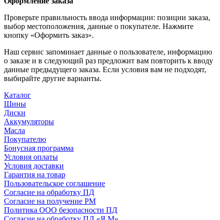
Оформление заказа
Проверьте правильность ввода информации: позиции заказа,
выбор местоположения, данные о покупателе. Нажмите
кнопку «Оформить заказ».
Наш сервис запоминает данные о пользователе, информацию
о заказе и в следующий раз предложит вам повторить к вводу
данные предыдущего заказа. Если условия вам не подходят,
выбирайте другие варианты.
Каталог
Шины
Диски
Аккумуляторы
Масла
Покупателю
Бонусная программа
Условия оплаты
Условия доставки
Гарантия на товар
Пользовательское соглашение
Согласие на обработку ПД
Согласие на получение РМ
Политика ООО безопасности ПД
Согласие на обработку ПД «Я.М»