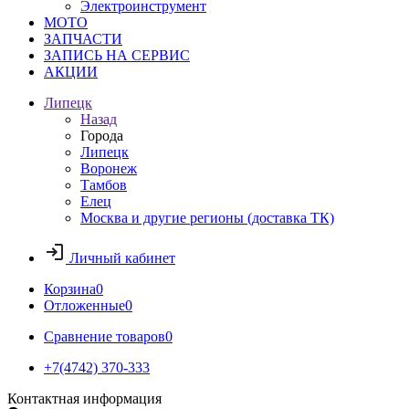
Электроинструмент
МОТО
ЗАПЧАСТИ
ЗАПИСЬ НА СЕРВИС
АКЦИИ
Липецк
Назад
Города
Липецк
Воронеж
Тамбов
Елец
Москва и другие регионы (доставка ТК)
Личный кабинет
Корзина
0
Отложенные
0
Сравнение товаров
0
+7(4742) 370-333
Контактная информация