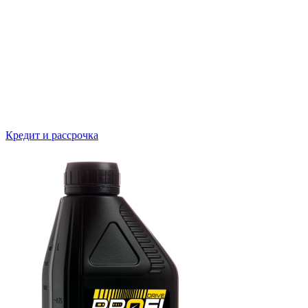
Кредит и рассрочка