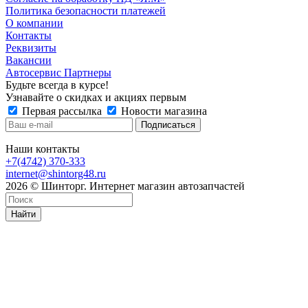
Политика безопасности платежей
О компании
Контакты
Реквизиты
Вакансии
Автосервис Партнеры
Будьте всегда в курсе!
Узнавайте о скидках и акциях первым
Первая рассылка
Новости магазина
Наши контакты
+7(4742) 370-333
internet@shintorg48.ru
2026 © Шинторг. Интернет магазин автозапчастей
Найти