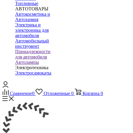
Топливные
АВТОТОВАРЫ
Автокосметика и
Автохимия
Электрика и
электроника для
автомобиля
Автомобильный
инструмент
Принадлежности
для автомобиля
Автолампы
Электротехника
Электросамокаты
Сравнение
0
Отложенные
0
Корзина
0