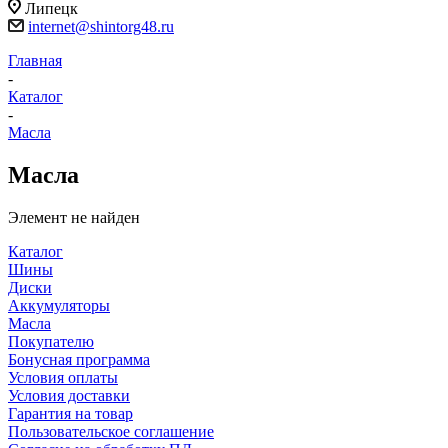
Липецк
internet@shintorg48.ru
Главная
-
Каталог
-
Масла
Масла
Элемент не найден
Каталог
Шины
Диски
Аккумуляторы
Масла
Покупателю
Бонусная программа
Условия оплаты
Условия доставки
Гарантия на товар
Пользовательское соглашение