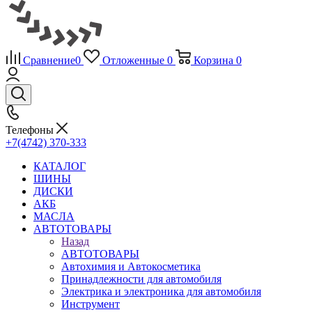
Сравнение
0
Отложенные
0
Корзина
0
Телефоны
+7(4742) 370-333
КАТАЛОГ
ШИНЫ
ДИСКИ
АКБ
МАСЛА
АВТОТОВАРЫ
Назад
АВТОТОВАРЫ
Автохимия и Автокосметика
Принадлежности для автомобиля
Электрика и электроника для автомобиля
Инструмент