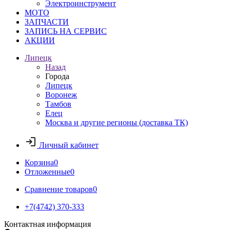
Электроинструмент
МОТО
ЗАПЧАСТИ
ЗАПИСЬ НА СЕРВИС
АКЦИИ
Липецк
Назад
Города
Липецк
Воронеж
Тамбов
Елец
Москва и другие регионы (доставка ТК)
Личный кабинет
Корзина
0
Отложенные
0
Сравнение товаров
0
+7(4742) 370-333
Контактная информация