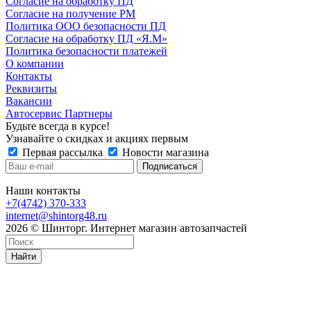
Согласие на обработку ПД
Согласие на получение РМ
Политика ООО безопасности ПД
Согласие на обработку ПД «Я.М»
Политика безопасности платежей
О компании
Контакты
Реквизиты
Вакансии
Автосервис Партнеры
Будьте всегда в курсе!
Узнавайте о скидках и акциях первым
Первая рассылка
Новости магазина
Наши контакты
+7(4742) 370-333
internet@shintorg48.ru
2026 © Шинторг. Интернет магазин автозапчастей
Найти