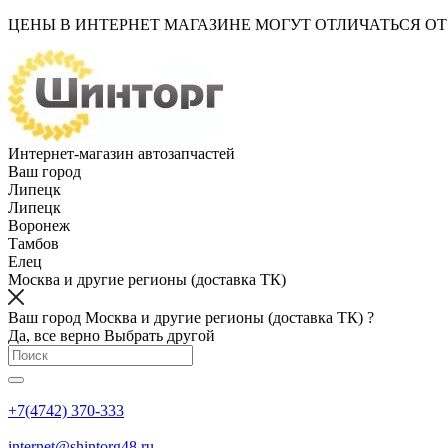
ЦЕНЫ В ИНТЕРНЕТ МАГАЗИНЕ МОГУТ ОТЛИЧАТЬСЯ О
Интернет-магазин автозапчастей
Ваш город
Липецк
Липецк
Воронеж
Тамбов
Елец
Москва и другие регионы (доставка ТК)
Ваш город Москва и другие регионы (доставка ТК) ?
Да, все верно
Выбрать другой
+7(4742) 370-333
internet@shintorg48.ru