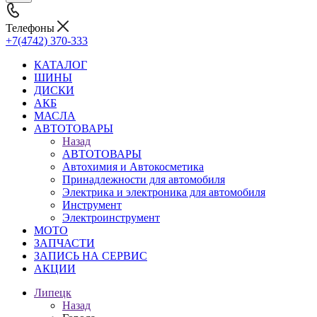
Телефоны
+7(4742) 370-333
КАТАЛОГ
ШИНЫ
ДИСКИ
АКБ
МАСЛА
АВТОТОВАРЫ
Назад
АВТОТОВАРЫ
Автохимия и Автокосметика
Принадлежности для автомобиля
Электрика и электроника для автомобиля
Инструмент
Электроинструмент
МОТО
ЗАПЧАСТИ
ЗАПИСЬ НА СЕРВИС
АКЦИИ
Липецк
Назад