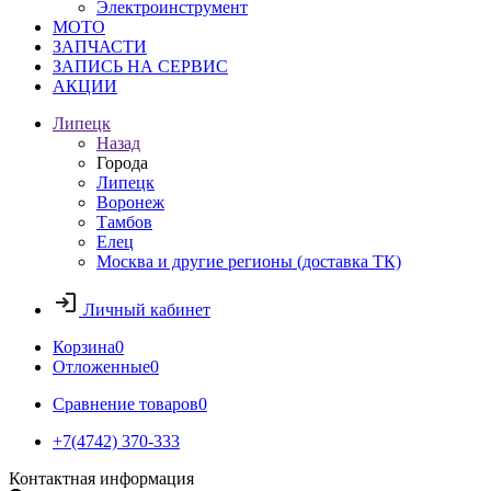
Электроинструмент
МОТО
ЗАПЧАСТИ
ЗАПИСЬ НА СЕРВИС
АКЦИИ
Липецк
Назад
Города
Липецк
Воронеж
Тамбов
Елец
Москва и другие регионы (доставка ТК)
Личный кабинет
Корзина
0
Отложенные
0
Сравнение товаров
0
+7(4742) 370-333
Контактная информация