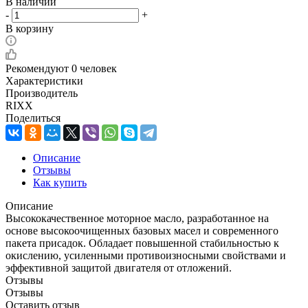
В наличии
-
+
В корзину
Рекомендуют
0 человек
Характеристики
Производитель
RIXX
Поделиться
Описание
Отзывы
Как купить
Описание
Высококачественное моторное масло, разработанное на
основе высокоочищенных базовых масел и современного
пакета присадок. Обладает повышенной стабильностью к
окислению, усиленными противоизносными свойствами и
эффективной защитой двигателя от отложений.
Отзывы
Отзывы
Оставить отзыв