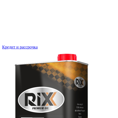
Кредит и рассрочка