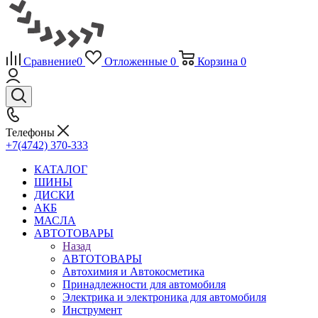
Сравнение
0
Отложенные
0
Корзина
0
Телефоны
+7(4742) 370-333
КАТАЛОГ
ШИНЫ
ДИСКИ
АКБ
МАСЛА
АВТОТОВАРЫ
Назад
АВТОТОВАРЫ
Автохимия и Автокосметика
Принадлежности для автомобиля
Электрика и электроника для автомобиля
Инструмент