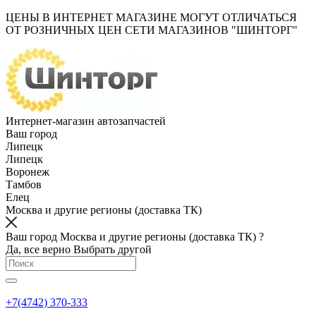
ЦЕНЫ В ИНТЕРНЕТ МАГАЗИНЕ МОГУТ ОТЛИЧАТЬСЯ
ОТ РОЗНИЧНЫХ ЦЕН СЕТИ МАГАЗИНОВ "ШИНТОРГ"
Интернет-магазин автозапчастей
Ваш город
Липецк
Липецк
Воронеж
Тамбов
Елец
Москва и другие регионы (доставка ТК)
Ваш город Москва и другие регионы (доставка ТК) ?
Да, все верно
Выбрать другой
+7(4742) 370-333