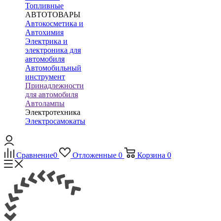
Топливные
АВТОТОВАРЫ
Автокосметика и
Автохимия
Электрика и
электроника для
автомобиля
Автомобильный
инструмент
Принадлежности
для автомобиля
Автолампы
Электротехника
Электросамокаты
Сравнение
0
Отложенные
0
Корзина
0