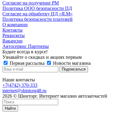
Согласие на получение РМ
Политика ООО безопасности ПД
Согласие на обработку ПД «Я.М»
Политика безопасности платежей
О компании
Контакты
Реквизиты
Вакансии
Автосервис Партнеры
Будьте всегда в курсе!
Узнавайте о скидках и акциях первым
Первая рассылка
Новости магазина
Наши контакты
+7(4742) 370-333
internet@shintorg48.ru
2026 © Шинторг. Интернет магазин автозапчастей
Найти