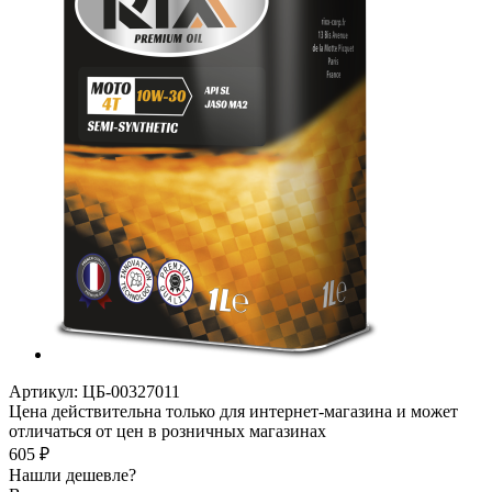
Артикул:
ЦБ-00327011
Цена действительна только для интернет-магазина и может
отличаться от цен в розничных магазинах
605
₽
Нашли дешевле?