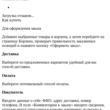
Загрузка отзывов...
Как купить
Для оформления заказа
Добавьте выбранные товары в корзину, а затем перейдите на
страницу Корзина, проверьте правильность заказанных
позиций и нажмите кнопку «Оформить заказ».
Доставка
Выберите из предложенных вариантов удобный для вас
способ доставки.
Оплата
Выберите оптимальный способ оплаты.
Покупатель
Введите данные о себе: ФИО, адрес доставки, номер
телефона. В поле «Комментарии к заказу» введите сведения,
которые могут пригодиться курьеру, например: подъезды в