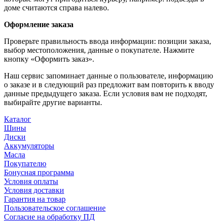
доме считаются справа налево.
Оформление заказа
Проверьте правильность ввода информации: позиции заказа,
выбор местоположения, данные о покупателе. Нажмите
кнопку «Оформить заказ».
Наш сервис запоминает данные о пользователе, информацию
о заказе и в следующий раз предложит вам повторить к вводу
данные предыдущего заказа. Если условия вам не подходят,
выбирайте другие варианты.
Каталог
Шины
Диски
Аккумуляторы
Масла
Покупателю
Бонусная программа
Условия оплаты
Условия доставки
Гарантия на товар
Пользовательское соглашение
Согласие на обработку ПД