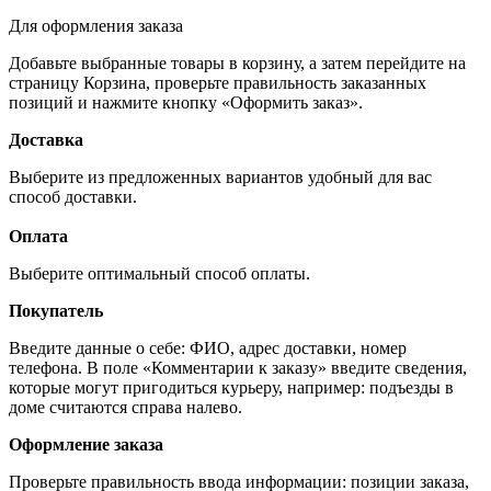
Для оформления заказа
Добавьте выбранные товары в корзину, а затем перейдите на
страницу Корзина, проверьте правильность заказанных
позиций и нажмите кнопку «Оформить заказ».
Доставка
Выберите из предложенных вариантов удобный для вас
способ доставки.
Оплата
Выберите оптимальный способ оплаты.
Покупатель
Введите данные о себе: ФИО, адрес доставки, номер
телефона. В поле «Комментарии к заказу» введите сведения,
которые могут пригодиться курьеру, например: подъезды в
доме считаются справа налево.
Оформление заказа
Проверьте правильность ввода информации: позиции заказа,