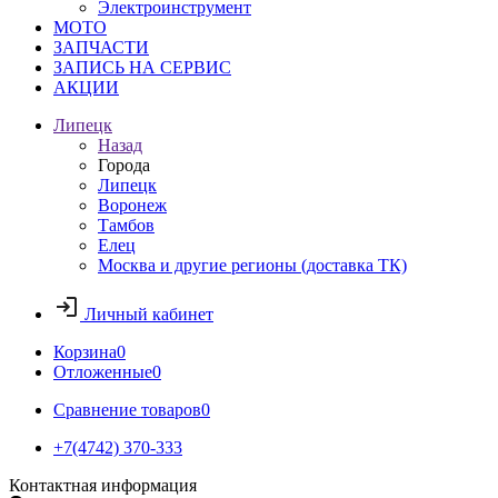
Электроинструмент
МОТО
ЗАПЧАСТИ
ЗАПИСЬ НА СЕРВИС
АКЦИИ
Липецк
Назад
Города
Липецк
Воронеж
Тамбов
Елец
Москва и другие регионы (доставка ТК)
Личный кабинет
Корзина
0
Отложенные
0
Сравнение товаров
0
+7(4742) 370-333
Контактная информация