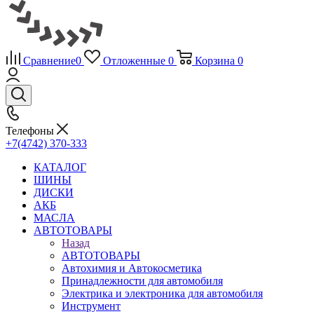
Сравнение
0
Отложенные
0
Корзина
0
Телефоны
+7(4742) 370-333
КАТАЛОГ
ШИНЫ
ДИСКИ
АКБ
МАСЛА
АВТОТОВАРЫ
Назад
АВТОТОВАРЫ
Автохимия и Автокосметика
Принадлежности для автомобиля
Электрика и электроника для автомобиля
Инструмент