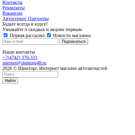
Контакты
Реквизиты
Вакансии
Автосервис Партнеры
Будьте всегда в курсе!
Узнавайте о скидках и акциях первым
Первая рассылка
Новости магазина
Наши контакты
+7(4742) 370-333
internet@shintorg48.ru
2026 © Шинторг. Интернет магазин автозапчастей
Найти