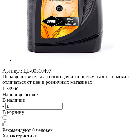
Артикул:
ЦБ-00310497
Цена действительна только для интернет-магазина и может
отличаться от цен в розничных магазинах
1 399
₽
Нашли дешевле?
В наличии
-
+
В корзину
Рекомендуют
0 человек
Характеристики