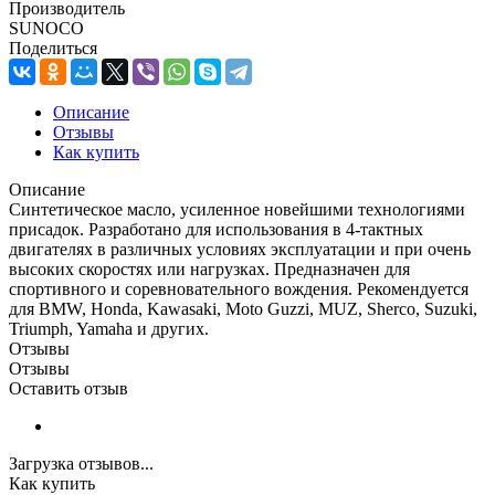
Производитель
SUNOCO
Поделиться
Описание
Отзывы
Как купить
Описание
Синтетическое масло, усиленное новейшими технологиями
присадок. Разработано для использования в 4-тактных
двигателях в различных условиях эксплуатации и при очень
высоких скоростях или нагрузках. Предназначен для
спортивного и соревновательного вождения. Рекомендуется
для BMW, Honda, Kawasaki, Moto Guzzi, MUZ, Sherco, Suzuki,
Triumph, Yamaha и других.
Отзывы
Отзывы
Оставить отзыв
Загрузка отзывов...
Как купить