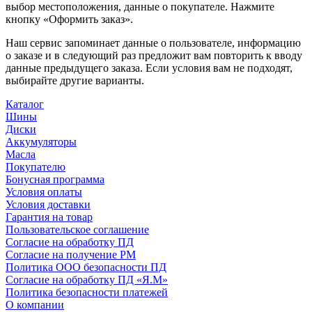
выбор местоположения, данные о покупателе. Нажмите
кнопку «Оформить заказ».
Наш сервис запоминает данные о пользователе, информацию
о заказе и в следующий раз предложит вам повторить к вводу
данные предыдущего заказа. Если условия вам не подходят,
выбирайте другие варианты.
Каталог
Шины
Диски
Аккумуляторы
Масла
Покупателю
Бонусная программа
Условия оплаты
Условия доставки
Гарантия на товар
Пользовательское соглашение
Согласие на обработку ПД
Согласие на получение РМ
Политика ООО безопасности ПД
Согласие на обработку ПД «Я.М»
Политика безопасности платежей
О компании