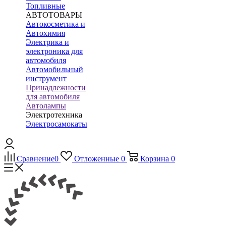
Топливные
АВТОТОВАРЫ
Автокосметика и
Автохимия
Электрика и
электроника для
автомобиля
Автомобильный
инструмент
Принадлежности
для автомобиля
Автолампы
Электротехника
Электросамокаты
Сравнение
0
Отложенные
0
Корзина
0