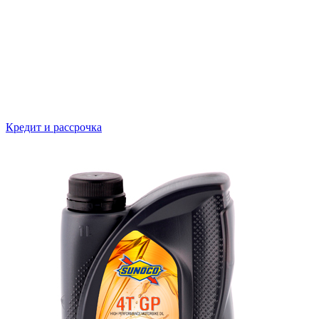
Кредит и рассрочка