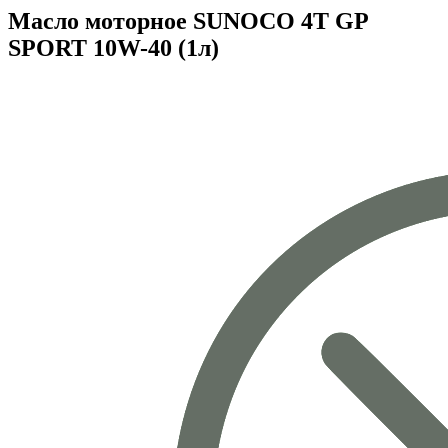
Масло моторное SUNOCO 4T GP
SPORT 10W-40 (1л)