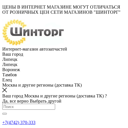
ЦЕНЫ В ИНТЕРНЕТ МАГАЗИНЕ МОГУТ ОТЛИЧАТЬСЯ
ОТ РОЗНИЧНЫХ ЦЕН СЕТИ МАГАЗИНОВ "ШИНТОРГ"
Интернет-магазин автозапчастей
Ваш город
Липецк
Липецк
Воронеж
Тамбов
Елец
Москва и другие регионы (доставка ТК)
Ваш город Москва и другие регионы (доставка ТК) ?
Да, все верно
Выбрать другой
+7(4742) 370-333