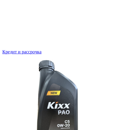
Кредит и рассрочка