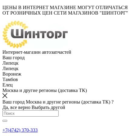
ЦЕНЫ В ИНТЕРНЕТ МАГАЗИНЕ МОГУТ ОТЛИЧАТЬСЯ
ОТ РОЗНИЧНЫХ ЦЕН СЕТИ МАГАЗИНОВ "ШИНТОРГ"
Интернет-магазин автозапчастей
Ваш город
Липецк
Липецк
Воронеж
Тамбов
Елец
Москва и другие регионы (доставка ТК)
Ваш город Москва и другие регионы (доставка ТК) ?
Да, все верно
Выбрать другой
+7(4742) 370-333