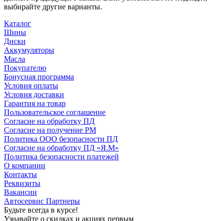
выбирайте другие варианты.
Каталог
Шины
Диски
Аккумуляторы
Масла
Покупателю
Бонусная программа
Условия оплаты
Условия доставки
Гарантия на товар
Пользовательское соглашение
Согласие на обработку ПД
Согласие на получение РМ
Политика ООО безопасности ПД
Согласие на обработку ПД «Я.М»
Политика безопасности платежей
О компании
Контакты
Реквизиты
Вакансии
Автосервис Партнеры
Будьте всегда в курсе!
Узнавайте о скидках и акциях первым