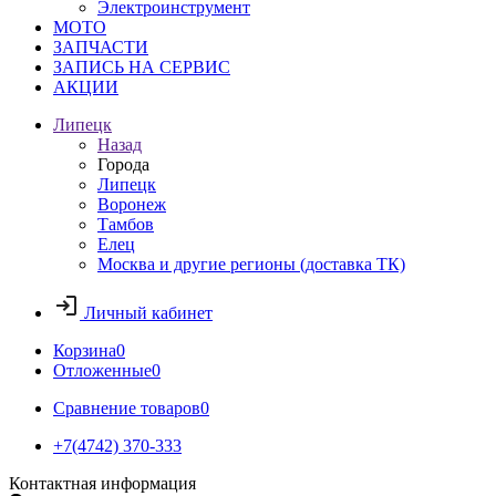
Электроинструмент
МОТО
ЗАПЧАСТИ
ЗАПИСЬ НА СЕРВИС
АКЦИИ
Липецк
Назад
Города
Липецк
Воронеж
Тамбов
Елец
Москва и другие регионы (доставка ТК)
Личный кабинет
Корзина
0
Отложенные
0
Сравнение товаров
0
+7(4742) 370-333
Контактная информация