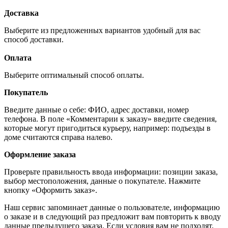
Доставка
Выберите из предложенных вариантов удобный для вас
способ доставки.
Оплата
Выберите оптимальный способ оплаты.
Покупатель
Введите данные о себе: ФИО, адрес доставки, номер
телефона. В поле «Комментарии к заказу» введите сведения,
которые могут пригодиться курьеру, например: подъезды в
доме считаются справа налево.
Оформление заказа
Проверьте правильность ввода информации: позиции заказа,
выбор местоположения, данные о покупателе. Нажмите
кнопку «Оформить заказ».
Наш сервис запоминает данные о пользователе, информацию
о заказе и в следующий раз предложит вам повторить к вводу
данные предыдущего заказа. Если условия вам не подходят,