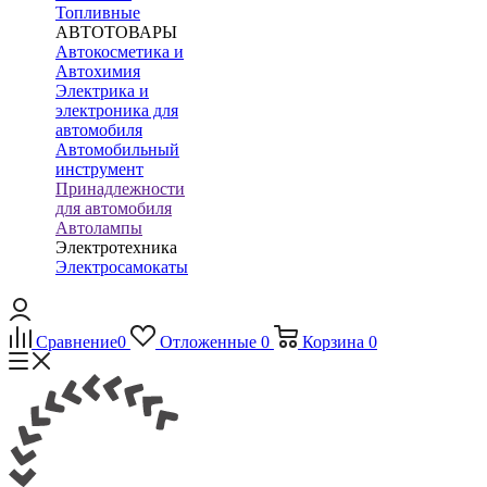
Топливные
АВТОТОВАРЫ
Автокосметика и
Автохимия
Электрика и
электроника для
автомобиля
Автомобильный
инструмент
Принадлежности
для автомобиля
Автолампы
Электротехника
Электросамокаты
Сравнение
0
Отложенные
0
Корзина
0