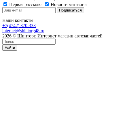
Первая рассылка
Новости магазина
Наши контакты
+7(4742) 370-333
internet@shintorg48.ru
2026 © Шинторг. Интернет магазин автозапчастей
Найти