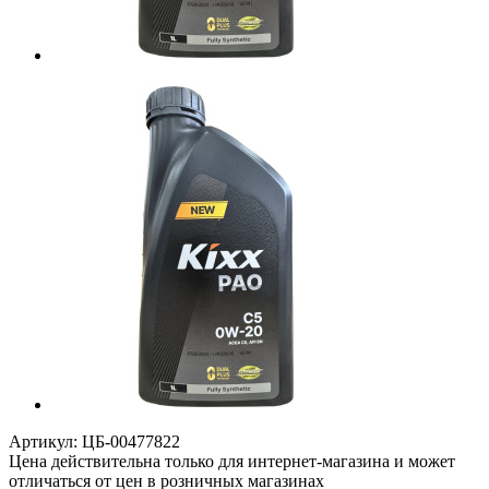
Артикул:
ЦБ-00477822
Цена действительна только для интернет-магазина и может
отличаться от цен в розничных магазинах