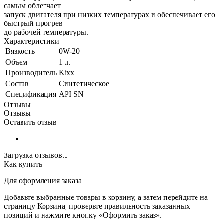
самым облегчает
запуск двигателя при низких температурах и обеспечивает его
быстрый прогрев
до рабочей температуры.
Характеристики
Вязкость
0W-20
Объем
1 л.
Производитель
Kixx
Состав
Синтетическое
Спецификация
API SN
Отзывы
Отзывы
Оставить отзыв
Загрузка отзывов...
Как купить
Для оформления заказа
Добавьте выбранные товары в корзину, а затем перейдите на
страницу Корзина, проверьте правильность заказанных
позиций и нажмите кнопку «Оформить заказ».