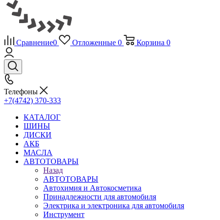
Сравнение
0
Отложенные
0
Корзина
0
Телефоны
+7(4742) 370-333
КАТАЛОГ
ШИНЫ
ДИСКИ
АКБ
МАСЛА
АВТОТОВАРЫ
Назад
АВТОТОВАРЫ
Автохимия и Автокосметика
Принадлежности для автомобиля
Электрика и электроника для автомобиля
Инструмент