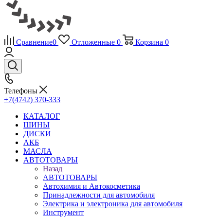
Сравнение
0
Отложенные
0
Корзина
0
Телефоны
+7(4742) 370-333
КАТАЛОГ
ШИНЫ
ДИСКИ
АКБ
МАСЛА
АВТОТОВАРЫ
Назад
АВТОТОВАРЫ
Автохимия и Автокосметика
Принадлежности для автомобиля
Электрика и электроника для автомобиля
Инструмент