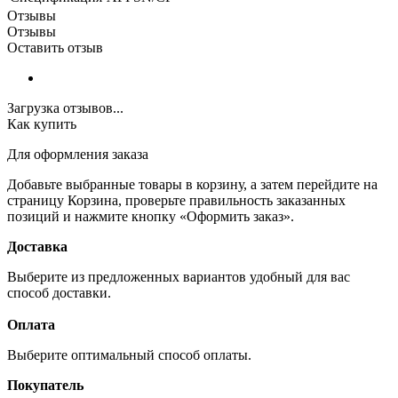
Отзывы
Отзывы
Оставить отзыв
Загрузка отзывов...
Как купить
Для оформления заказа
Добавьте выбранные товары в корзину, а затем перейдите на
страницу Корзина, проверьте правильность заказанных
позиций и нажмите кнопку «Оформить заказ».
Доставка
Выберите из предложенных вариантов удобный для вас
способ доставки.
Оплата
Выберите оптимальный способ оплаты.
Покупатель