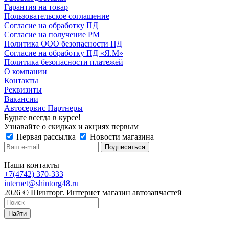
Гарантия на товар
Пользовательское соглашение
Согласие на обработку ПД
Согласие на получение РМ
Политика ООО безопасности ПД
Согласие на обработку ПД «Я.М»
Политика безопасности платежей
О компании
Контакты
Реквизиты
Вакансии
Автосервис Партнеры
Будьте всегда в курсе!
Узнавайте о скидках и акциях первым
Первая рассылка
Новости магазина
Наши контакты
+7(4742) 370-333
internet@shintorg48.ru
2026 © Шинторг. Интернет магазин автозапчастей
Найти