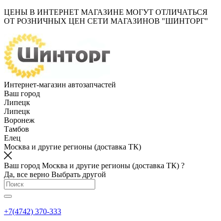
ЦЕНЫ В ИНТЕРНЕТ МАГАЗИНЕ МОГУТ ОТЛИЧАТЬСЯ
ОТ РОЗНИЧНЫХ ЦЕН СЕТИ МАГАЗИНОВ "ШИНТОРГ"
Интернет-магазин автозапчастей
Ваш город
Липецк
Липецк
Воронеж
Тамбов
Елец
Москва и другие регионы (доставка ТК)
Ваш город Москва и другие регионы (доставка ТК) ?
Да, все верно
Выбрать другой
+7(4742) 370-333