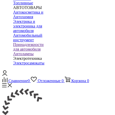
Топливные
АВТОТОВАРЫ
Автокосметика и
Автохимия
Электрика и
электроника для
автомобиля
Автомобильный
инструмент
Принадлежности
для автомобиля
Автолампы
Электротехника
Электросамокаты
Сравнение
0
Отложенные
0
Корзина
0