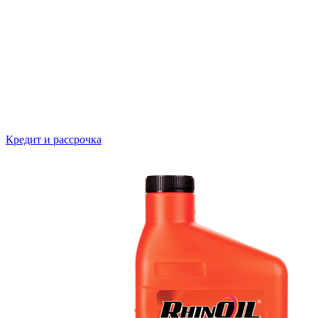
Кредит и рассрочка