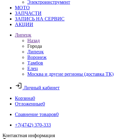
Электроинструмент
МОТО
ЗАПЧАСТИ
ЗАПИСЬ НА СЕРВИС
АКЦИИ
Липецк
Назад
Города
Липецк
Воронеж
Тамбов
Елец
Москва и другие регионы (доставка ТК)
Личный кабинет
Корзина
0
Отложенные
0
Сравнение товаров
0
+7(4742) 370-333
Контактная информация