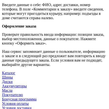
Введите данные о себе: ФИО, адрес доставки, номер
телефона. В поле «Комментарии к заказу» введите сведения,
которые могут пригодиться курьеру, например: подъезды в
доме считаются справа налево.
Оформление заказа
Проверьте правильность ввода информации: позиции заказа,
выбор местоположения, данные о покупателе. Нажмите
кнопку «Оформить заказ».
Наш сервис запоминает данные о пользователе, информацию
о заказе и в следующий раз предложит вам повторить к вводу
данные предыдущего заказа. Если условия вам не подходят,
выбирайте другие варианты.
Каталог
Шины
Диски
Аккумуляторы
Масла
Покупателю
Бонусная программа
Условия оплаты
Условия доставки