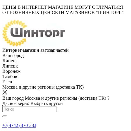
ЦЕНЫ В ИНТЕРНЕТ МАГАЗИНЕ МОГУТ ОТЛИЧАТЬСЯ
ОТ РОЗНИЧНЫХ ЦЕН СЕТИ МАГАЗИНОВ "ШИНТОРГ"
Интернет-магазин автозапчастей
Ваш город
Липецк
Липецк
Воронеж
Тамбов
Елец
Москва и другие регионы (доставка ТК)
Ваш город Москва и другие регионы (доставка ТК) ?
Да, все верно
Выбрать другой
+7(4742) 370-333