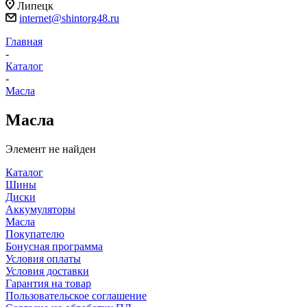
Липецк
internet@shintorg48.ru
Главная
-
Каталог
-
Масла
Масла
Элемент не найден
Каталог
Шины
Диски
Аккумуляторы
Масла
Покупателю
Бонусная программа
Условия оплаты
Условия доставки
Гарантия на товар
Пользовательское соглашение