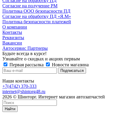
Согласие на обработку ПД
Согласие на получение РМ
Политика ООО безопасности ПД
Согласие на обработку ПД «Я.М»
Политика безопасности платежей
О компании
Контакты
Реквизиты
Вакансии
Автосервис Партнеры
Будьте всегда в курсе!
Узнавайте о скидках и акциях первым
Первая рассылка
Новости магазина
Наши контакты
+7(4742) 370-333
internet@shintorg48.ru
2026 © Шинторг. Интернет магазин автозапчастей
Найти