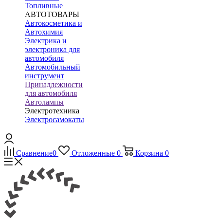
Топливные
АВТОТОВАРЫ
Автокосметика и
Автохимия
Электрика и
электроника для
автомобиля
Автомобильный
инструмент
Принадлежности
для автомобиля
Автолампы
Электротехника
Электросамокаты
Сравнение
0
Отложенные
0
Корзина
0