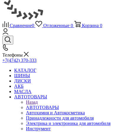
Сравнение
0
Отложенные
0
Корзина
0
Телефоны
+7(4742) 370-333
КАТАЛОГ
ШИНЫ
ДИСКИ
АКБ
МАСЛА
АВТОТОВАРЫ
Назад
АВТОТОВАРЫ
Автохимия и Автокосметика
Принадлежности для автомобиля
Электрика и электроника для автомобиля
Инструмент