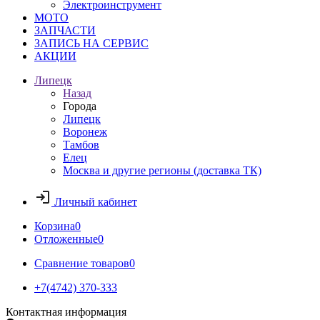
Электроинструмент
МОТО
ЗАПЧАСТИ
ЗАПИСЬ НА СЕРВИС
АКЦИИ
Липецк
Назад
Города
Липецк
Воронеж
Тамбов
Елец
Москва и другие регионы (доставка ТК)
Личный кабинет
Корзина
0
Отложенные
0
Сравнение товаров
0
+7(4742) 370-333
Контактная информация