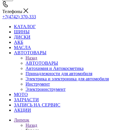
Телефоны
+7(4742) 370-333
КАТАЛОГ
ШИНЫ
ДИСКИ
АКБ
МАСЛА
АВТОТОВАРЫ
Назад
АВТОТОВАРЫ
Автохимия и Автокосметика
Принадлежности для автомобиля
Электрика и электроника для автомобиля
Инструмент
Электроинструмент
МОТО
ЗАПЧАСТИ
ЗАПИСЬ НА СЕРВИС
АКЦИИ
Липецк
Назад