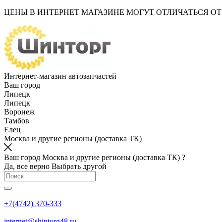
ЦЕНЫ В ИНТЕРНЕТ МАГАЗИНЕ МОГУТ ОТЛИЧАТЬСЯ О
Интернет-магазин автозапчастей
Ваш город
Липецк
Липецк
Воронеж
Тамбов
Елец
Москва и другие регионы (доставка ТК)
Ваш город Москва и другие регионы (доставка ТК) ?
Да, все верно
Выбрать другой
+7(4742) 370-333
internet@shintorg48.ru